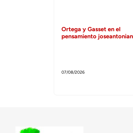
Ortega y Gasset en el
pensamiento joseantonia
07/08/2026