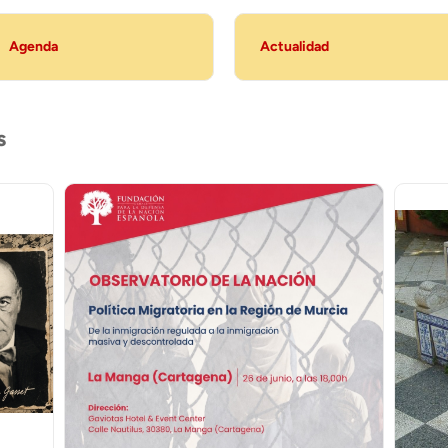
Agenda
Actualidad
s