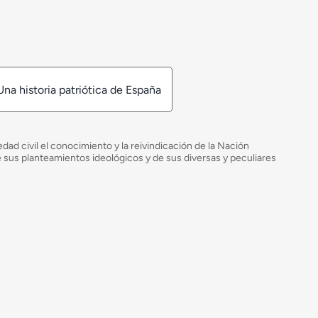
Una historia patriótica de España
ad civil el conocimiento y la reivindicación de la Nación
de sus planteamientos ideológicos y de sus diversas y peculiares