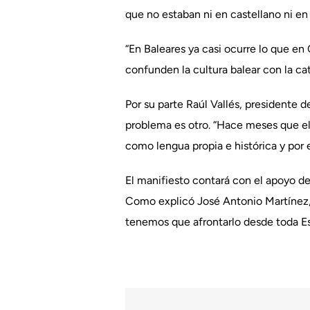
que no estaban ni en castellano ni en 
“En Baleares ya casi ocurre lo que en 
confunden la cultura balear con la cat
Por su parte Raúl Vallés, presidente 
problema es otro. “Hace meses que el
como lengua propia e histórica y por e
El manifiesto contará con el apoyo d
Como explicó José Antonio Martínez, s
tenemos que afrontarlo desde toda E