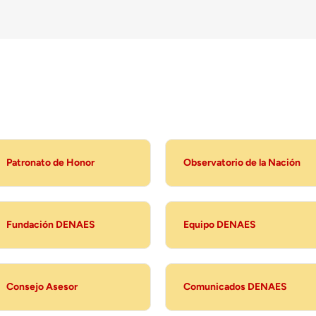
Patronato de Honor
Observatorio de la Nación
Fundación DENAES
Equipo DENAES
Consejo Asesor
Comunicados DENAES