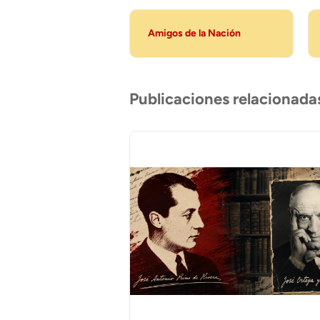
Amigos de la Nación
Publicaciones relacionada