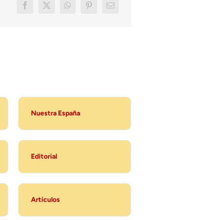
Nuestra España
Editorial
Artículos