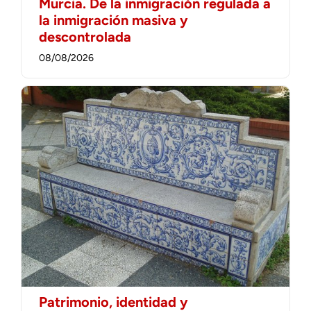
Murcia. De la inmigración regulada a
la inmigración masiva y
descontrolada
08/08/2026
Patrimonio, identidad y