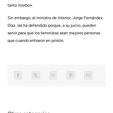
tanto morbo».
Sin embargo, el ministro de Interior, Jorge Fernández
Díaz, las ha defendido porque, a su juicio, pueden
servir para que los terroristas sean mejores personas
que cuando entraron en prisión.