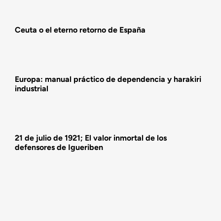
Actualidad
Ceuta o el eterno retorno de España
Actividades
Europa: manual práctico de dependencia y harakiri
industrial
21 de julio de 1921; El valor inmortal de los
defensores de Igueriben