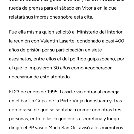
rueda de prensa para el sábado en Vitoria en la que
relatará sus impresiones sobre esta cita.
Fue ella misma quien solicitó al Ministerio del Interior
la reunión con Valentín Lasarte, condenado a casi 400
años de prisión por su participación en siete
asesinatos, entre ellos el del político guipuzcoano, por
el que le impusieron 30 años como «cooperador
necesario» de este atentado.
El 23 de enero de 1995, Lasarte vio entrar al concejal
en el bar ‘La Cepa’ de la Parte Vieja donostiarra y, tras
cerciorarse de que se sentaba a comer con otras tres
personas, entre ellas la que era su secretaria y luego
dirigió el PP vasco María San Gil, avisó a los miembros