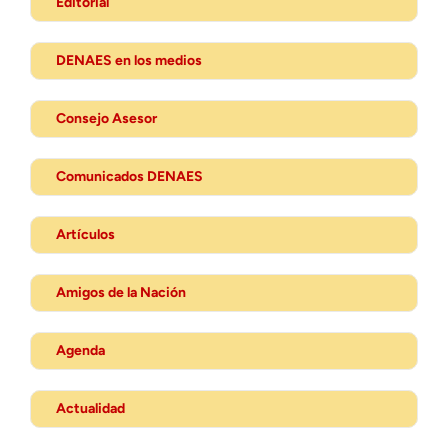
Editorial
DENAES en los medios
Consejo Asesor
Comunicados DENAES
Artículos
Amigos de la Nación
Agenda
Actualidad