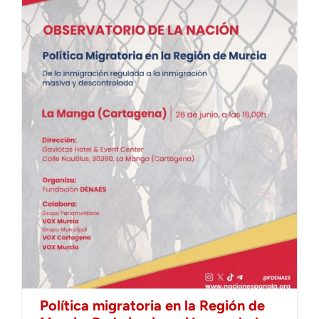
Política migratoria en la Región de