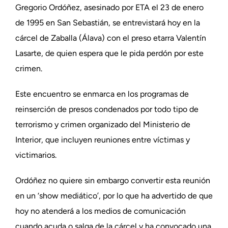
Gregorio Ordóñez, asesinado por ETA el 23 de enero
de 1995 en San Sebastián, se entrevistará hoy en la
cárcel de Zaballa (Álava) con el preso etarra Valentín
Lasarte, de quien espera que le pida perdón por este
crimen.
Este encuentro se enmarca en los programas de
reinserción de presos condenados por todo tipo de
terrorismo y crimen organizado del Ministerio de
Interior, que incluyen reuniones entre víctimas y
victimarios.
Ordóñez no quiere sin embargo convertir esta reunión
en un ‘show mediático’, por lo que ha advertido de que
hoy no atenderá a los medios de comunicación
cuando acuda o salga de la cárcel y ha convocado una