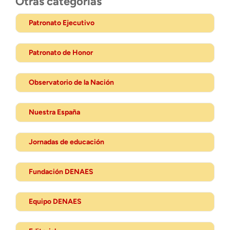
Otras categorias
Patronato Ejecutivo
Patronato de Honor
Observatorio de la Nación
Nuestra España
Jornadas de educación
Fundación DENAES
Equipo DENAES