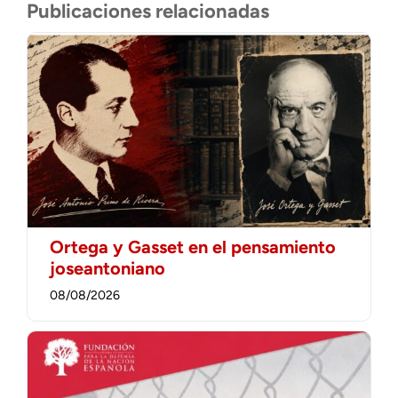
Publicaciones relacionadas
Ortega y Gasset en el pensamiento
joseantoniano
08/08/2026