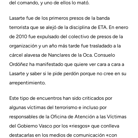
del comando, y uno de ellos lo mató.
Lasarte fue de los primeros presos de la banda
terrorista que se alejó de la disciplina de ETA. En enero
de 2010 fue expulsado del colectivo de presos de la
organización y un año más tarde fue trasladado a la
cárcel alavesa de Nanclares de la Oca. Consuelo
Ordóñez ha manifestado que quiere ver cara a cara a
Lasarte y saber si le pide perdón porque no cree en su
arrepentimiento.
Este tipo de encuentros han sido criticados por
algunas víctimas del terrorismo e incluso por
responsables de la Oficina de Atención a las Víctimas
del Gobierno Vasco por los «riesgos» que conlleva
destacarlas en los medios de comunicación «con