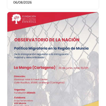
06/08/2026