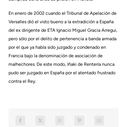
En enero de 2002 cuando el Tribunal de Apelación de
Versalles dió el visto bueno a la extradición a España
del ex dirigente de ETA Ignacio Miguel Gracia Arregui,
pero sólo por el delito de pertenencia a banda armada
por el que ya había sido juzgado y condenado en
Francia bajo la denominación de asociación de
malhechores. De este modo, Iñaki de Rentería nunca
pudo ser juzgado en España por el atentado frustrado
contra el Rey.