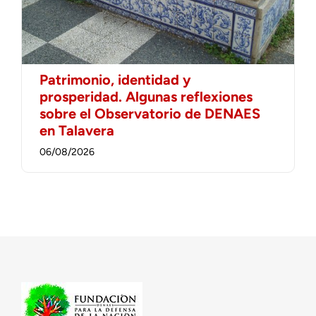
Patrimonio, identidad y
prosperidad. Algunas reflexiones
sobre el Observatorio de DENAES
en Talavera
06/08/2026