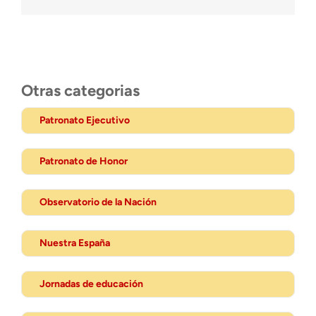
Otras categorias
Patronato Ejecutivo
Patronato de Honor
Observatorio de la Nación
Nuestra España
Jornadas de educación