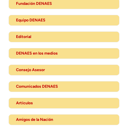
Fundación DENAES
Equipo DENAES
Editorial
DENAES en los medios
Consejo Asesor
Comunicados DENAES
Artículos
Amigos de la Nación