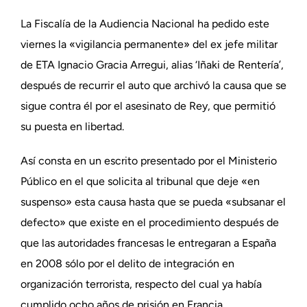
La Fiscalía de la Audiencia Nacional ha pedido este
viernes la «vigilancia permanente» del ex jefe militar
de ETA Ignacio Gracia Arregui, alias ‘Iñaki de Rentería’,
después de recurrir el auto que archivó la causa que se
sigue contra él por el asesinato de Rey, que permitió
su puesta en libertad.
Así consta en un escrito presentado por el Ministerio
Público en el que solicita al tribunal que deje «en
suspenso» esta causa hasta que se pueda «subsanar el
defecto» que existe en el procedimiento después de
que las autoridades francesas le entregaran a España
en 2008 sólo por el delito de integración en
organización terrorista, respecto del cual ya había
cumplido ocho años de prisión en Francia.