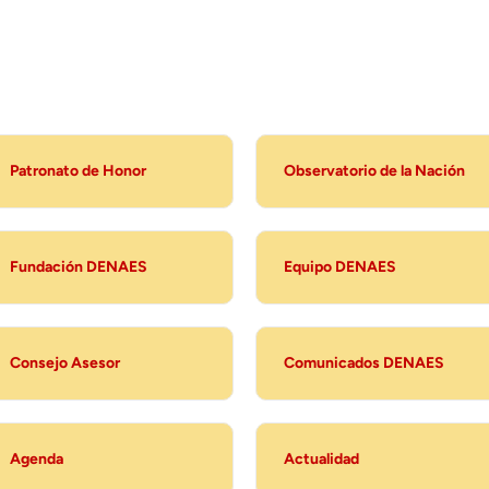
Patronato de Honor
Observatorio de la Nación
Fundación DENAES
Equipo DENAES
Consejo Asesor
Comunicados DENAES
Agenda
Actualidad