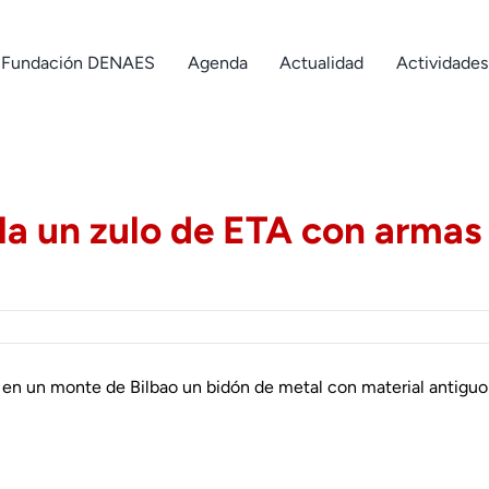
Fundación DENAES
Agenda
Actualidad
Actividades
lla un zulo de ETA con armas
 en un monte de Bilbao un bidón de metal con material antiguo 