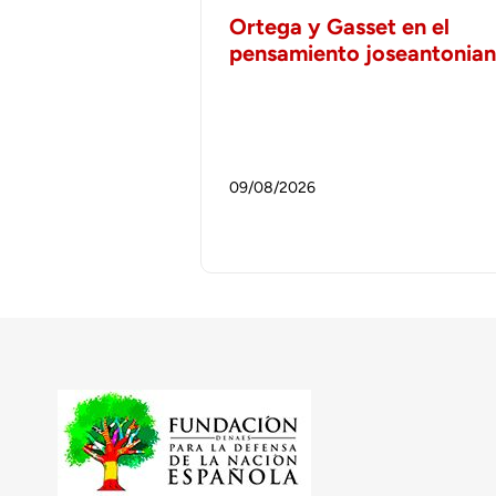
Ortega y Gasset en el
pensamiento joseantonia
09/08/2026