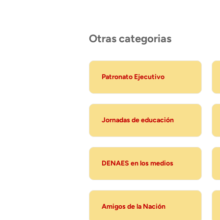
Otras categorias
Patronato Ejecutivo
Jornadas de educación
DENAES en los medios
Amigos de la Nación