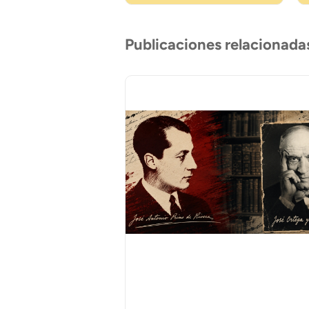
Publicaciones relacionada