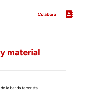
Colabora
 y material
de la banda terrorista