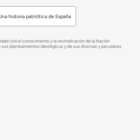
Una historia patriótica de España
ad civil el conocimiento y la reivindicación de la Nación
de sus planteamientos ideológicos y de sus diversas y peculiares