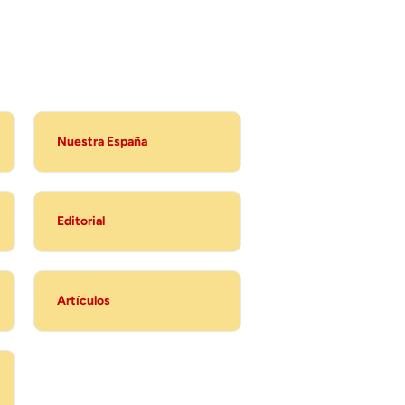
Nuestra España
Editorial
Artículos