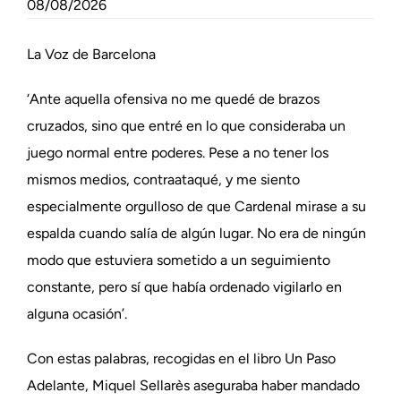
08/08/2026
La Voz de Barcelona
‘Ante aquella ofensiva no me quedé de brazos
cruzados, sino que entré en lo que consideraba un
juego normal entre poderes. Pese a no tener los
mismos medios, contraataqué, y me siento
especialmente orgulloso de que Cardenal mirase a su
espalda cuando salía de algún lugar. No era de ningún
modo que estuviera sometido a un seguimiento
constante, pero sí que había ordenado vigilarlo en
alguna ocasión’.
Con estas palabras, recogidas en el libro Un Paso
Adelante, Miquel Sellarès aseguraba haber mandado