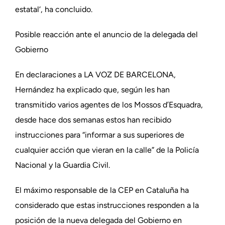
estatal‘, ha concluido.
Posible reacción ante el anuncio de la delegada del
Gobierno
En declaraciones a LA VOZ DE BARCELONA,
Hernández ha explicado que, según les han
transmitido varios agentes de los Mossos d’Esquadra,
desde hace dos semanas estos han recibido
instrucciones para “informar a sus superiores de
cualquier acción que vieran en la calle” de la Policía
Nacional y la Guardia Civil.
El máximo responsable de la CEP en Cataluña ha
considerado que estas instrucciones responden a la
posición de la nueva delegada del Gobierno en