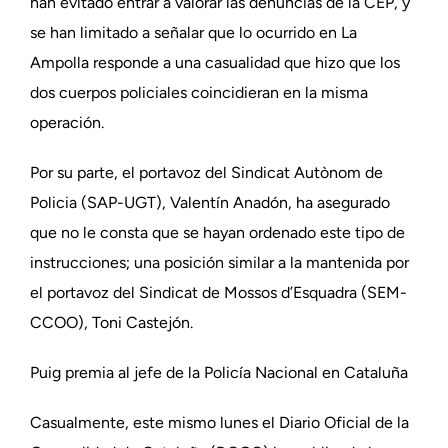
han evitado entrar a valorar las denuncias de la CEP, y
se han limitado a señalar que lo ocurrido en La
Ampolla responde a una casualidad que hizo que los
dos cuerpos policiales coincidieran en la misma
operación.
Por su parte, el portavoz del Sindicat Autònom de
Policia (SAP-UGT), Valentín Anadón, ha asegurado
que no le consta que se hayan ordenado este tipo de
instrucciones; una posición similar a la mantenida por
el portavoz del Sindicat de Mossos d’Esquadra (SEM-
CCOO), Toni Castejón.
Puig premia al jefe de la Policía Nacional en Cataluña
Casualmente, este mismo lunes el Diario Oficial de la