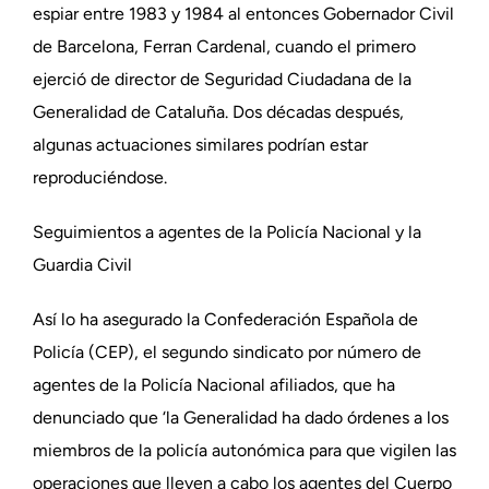
espiar entre 1983 y 1984 al entonces Gobernador Civil
de Barcelona, Ferran Cardenal, cuando el primero
ejerció de director de Seguridad Ciudadana de la
Generalidad de Cataluña. Dos décadas después,
algunas actuaciones similares podrían estar
reproduciéndose.
Seguimientos a agentes de la Policía Nacional y la
Guardia Civil
Así lo ha asegurado la Confederación Española de
Policía (CEP), el segundo sindicato por número de
agentes de la Policía Nacional afiliados, que ha
denunciado que ‘la Generalidad ha dado órdenes a los
miembros de la policía autonómica para que vigilen las
operaciones que lleven a cabo los agentes del Cuerpo