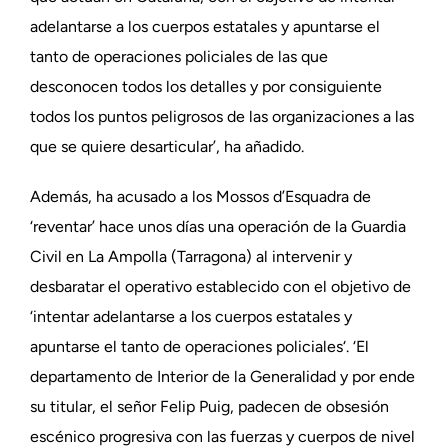
adelantarse a los cuerpos estatales y apuntarse el
tanto de operaciones policiales de las que
desconocen todos los detalles y por consiguiente
todos los puntos peligrosos de las organizaciones a las
que se quiere desarticular’, ha añadido.
Además, ha acusado a los Mossos d’Esquadra de
‘reventar’ hace unos días una operación de la Guardia
Civil en La Ampolla (Tarragona) al intervenir y
desbaratar el operativo establecido con el objetivo de
‘intentar adelantarse a los cuerpos estatales y
apuntarse el tanto de operaciones policiales‘. ‘El
departamento de Interior de la Generalidad y por ende
su titular, el señor Felip Puig, padecen de obsesión
escénico progresiva con las fuerzas y cuerpos de nivel