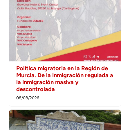
Política migratoria en la Región de
Murcia. De la inmigración regulada a
la inmigración masiva y
descontrolada
08/08/2026