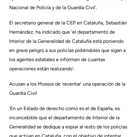
Nacional de Policía y de la Guardia Civil’.
El secretario general de la CEP en Cataluña, Sebastián
Hernández, ha indicado que ‘el departamento de
Interior de la Generalidad de Cataluña está poniendo
en grave peligro a sus policías pidiéndoles que sigan a
los agentes estatales e informen de cuantas
operaciones están realizando’.
Acusan a los Mossos de ‘reventar’ una operación de la
Guardia Civil
‘En un Estado de derecho como es el de España, es
inconcebible que el departamento de Interior de la
Generalidad se dedique a espiar al resto de los policías
que actúan en Cataluña, con el objetivo de intentar