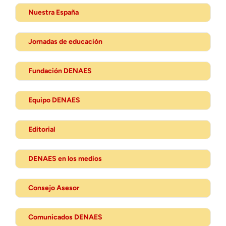
Nuestra España
Jornadas de educación
Fundación DENAES
Equipo DENAES
Editorial
DENAES en los medios
Consejo Asesor
Comunicados DENAES