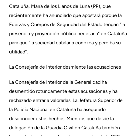
Cataluña, María de los Llanos de Luna (PP), que
recientemente ha anunciado que apostará porque la
Fuerzas y Cuerpos de Seguridad del Estado tengan “la
presencia y proyección pública necesaria” en Cataluña
para que “la sociedad catalana conozca y perciba su
utilidad”.
La Consejería de Interior desmiente las acusaciones
La Consejería de Interior de la Generalidad ha
desmentido rotundamente estas acusaciones y ha
rechazado entrar a valorarlas. La Jefatura Superior de
la Policía Nacional en Cataluña ha asegurado
desconocer estos hechos. Mientras que desde la
delegación de la Guardia Civil en Cataluña también