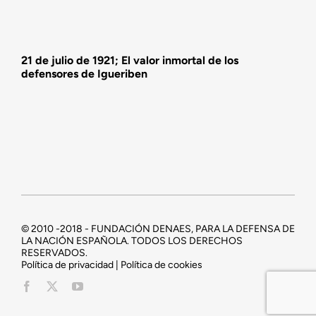
21 de julio de 1921; El valor inmortal de los
defensores de Igueriben
© 2010 -2018 - FUNDACIÓN DENAES, PARA LA DEFENSA DE
LA NACIÓN ESPAÑOLA. TODOS LOS DERECHOS
RESERVADOS.
Política de privacidad | Política de cookies