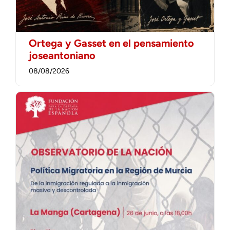
Ortega y Gasset en el pensamiento
joseantoniano
08/08/2026