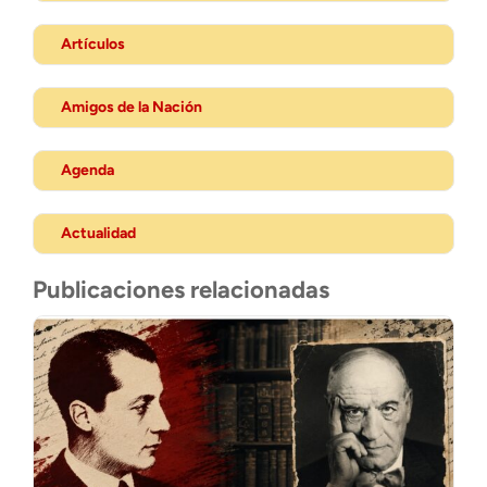
Artículos
Amigos de la Nación
Agenda
Actualidad
Publicaciones relacionadas