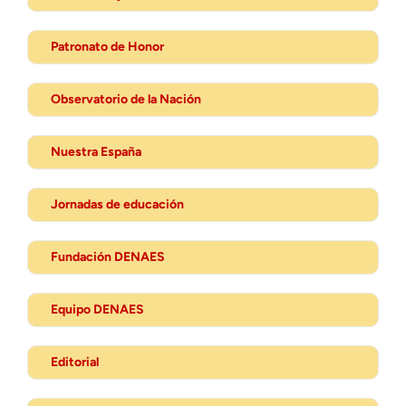
Patronato de Honor
Observatorio de la Nación
Nuestra España
Jornadas de educación
Fundación DENAES
Equipo DENAES
Editorial