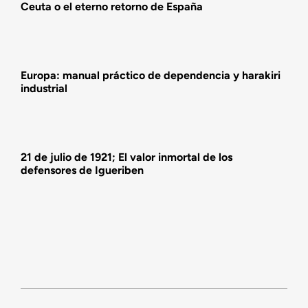
Ceuta o el eterno retorno de España
Actividades
Europa: manual práctico de dependencia y harakiri
industrial
21 de julio de 1921; El valor inmortal de los
defensores de Igueriben