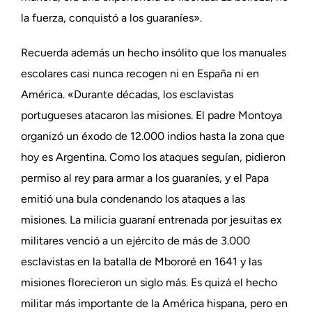
la fuerza, conquistó a los guaraníes».
Recuerda además un hecho insólito que los manuales
escolares casi nunca recogen ni en España ni en
América. «Durante décadas, los esclavistas
portugueses atacaron las misiones. El padre Montoya
organizó un éxodo de 12.000 indios hasta la zona que
hoy es Argentina. Como los ataques seguían, pidieron
permiso al rey para armar a los guaraníes, y el Papa
emitió una bula condenando los ataques a las
misiones. La milicia guaraní entrenada por jesuitas ex
militares venció a un ejército de más de 3.000
esclavistas en la batalla de Mbororé en 1641 y las
misiones florecieron un siglo más. Es quizá el hecho
militar más importante de la América hispana, pero en