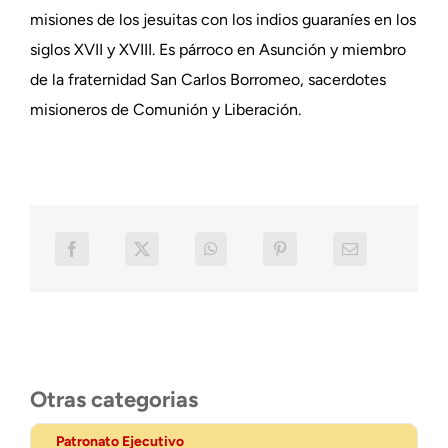
misiones de los jesuitas con los indios guaraníes en los
siglos XVII y XVIII. Es párroco en Asunción y miembro
de la fraternidad San Carlos Borromeo, sacerdotes
misioneros de Comunión y Liberación.
Otras categorias
Patronato Ejecutivo