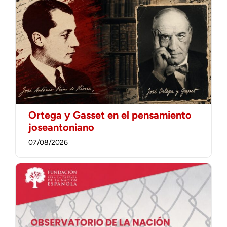
Ortega y Gasset en el pensamiento
joseantoniano
07/08/2026