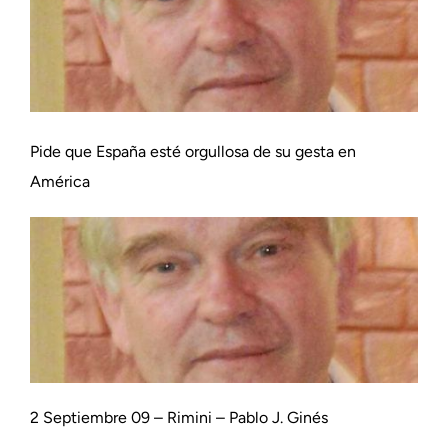
Pide que España esté orgullosa de su gesta en
América
2 Septiembre 09 – Rimini – Pablo J. Ginés