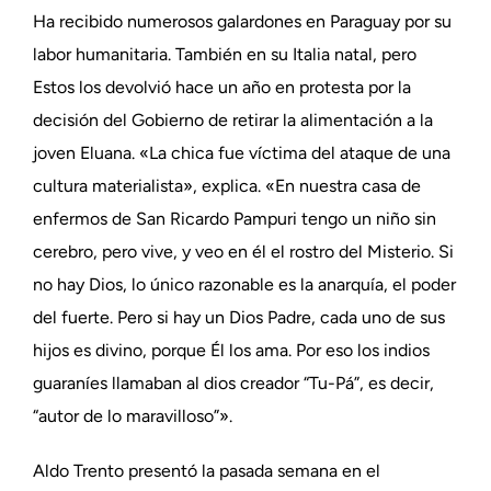
Ha recibido numerosos galardones en Paraguay por su
labor humanitaria. También en su Italia natal, pero
Estos los devolvió hace un año en protesta por la
decisión del Gobierno de retirar la alimentación a la
joven Eluana. «La chica fue víctima del ataque de una
cultura materialista», explica. «En nuestra casa de
enfermos de San Ricardo Pampuri tengo un niño sin
cerebro, pero vive, y veo en él el rostro del Misterio. Si
no hay Dios, lo único razonable es la anarquía, el poder
del fuerte. Pero si hay un Dios Padre, cada uno de sus
hijos es divino, porque Él los ama. Por eso los indios
guaraníes llamaban al dios creador “Tu-Pá”, es decir,
“autor de lo maravilloso”».
Aldo Trento presentó la pasada semana en el