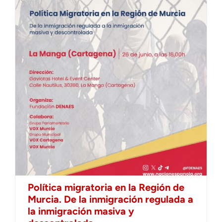
Política migratoria en la Región de
Murcia. De la inmigración regulada a
la inmigración masiva y