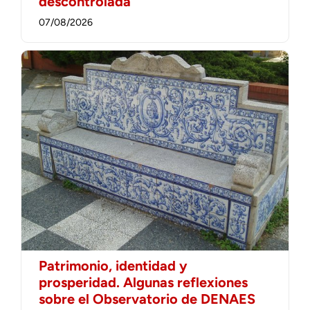
descontrolada
07/08/2026
Patrimonio, identidad y
prosperidad. Algunas reflexiones
sobre el Observatorio de DENAES