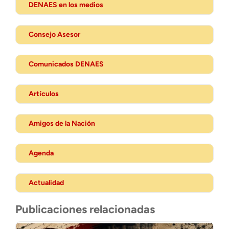
DENAES en los medios
Consejo Asesor
Comunicados DENAES
Artículos
Amigos de la Nación
Agenda
Actualidad
Publicaciones relacionadas