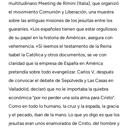
multitudinario Meeting de Rímini (Italia), que organizó
el movimiento Comunión y Liberación, una muestra
sobre las antiguas misiones de los jesuitas entre los
guaraníes. «Los españoles tienen que estar orgullosos
de su papel en la historia de América», asegura con
vehemencia. «Si leemos el testamento de la Reina
Isabel la Católica y otros documentos, se ve con
claridad que la empresa de España en América
pretendía sobre todo evangelizar. Carlos V, después
de convocar el debate de Sepúlveda y Las Casas en
Valladolid, declaró que no le importaba la quiebra
económica “por no perder una sola alma para Cristo”.
Como en todo lo humano, la cruz y la espada, la gracia
y el pecado, iban de la mano. Lo que yo digo es que los
jesuitas eran unos enamorados de Cristo, del hombre y