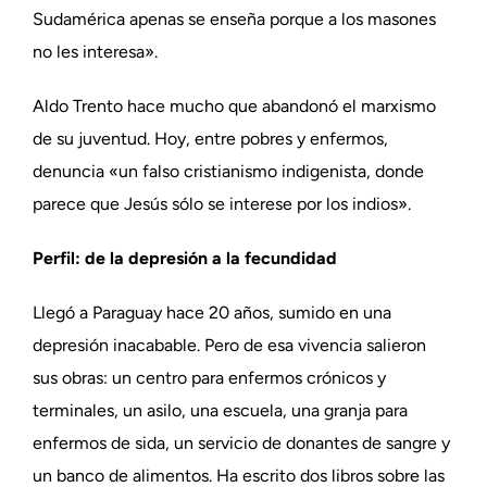
Sudamérica apenas se enseña porque a los masones
no les interesa».
Aldo Trento hace mucho que abandonó el marxismo
de su juventud. Hoy, entre pobres y enfermos,
denuncia «un falso cristianismo indigenista, donde
parece que Jesús sólo se interese por los indios».
Perfil: de la depresión a la fecundidad
Llegó a Paraguay hace 20 años, sumido en una
depresión inacabable. Pero de esa vivencia salieron
sus obras: un centro para enfermos crónicos y
terminales, un asilo, una escuela, una granja para
enfermos de sida, un servicio de donantes de sangre y
un banco de alimentos. Ha escrito dos libros sobre las