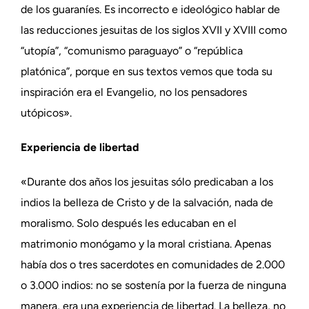
de los guaraníes. Es incorrecto e ideológico hablar de
las reducciones jesuitas de los siglos XVII y XVIII como
“utopía”, “comunismo paraguayo” o “república
platónica”, porque en sus textos vemos que toda su
inspiración era el Evangelio, no los pensadores
utópicos».
Experiencia de libertad
«Durante dos años los jesuitas sólo predicaban a los
indios la belleza de Cristo y de la salvación, nada de
moralismo. Solo después les educaban en el
matrimonio monógamo y la moral cristiana. Apenas
había dos o tres sacerdotes en comunidades de 2.000
o 3.000 indios: no se sostenía por la fuerza de ninguna
manera, era una experiencia de libertad. La belleza, no