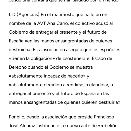
L D (Agencias) En el manifiesto que ha leído en
nombre de la AVT Ana Carro, el colectivo acusó al
Gobierno de entregar el presente y el futuro de
España «en las manos ensangrentadas de quienes
destruirla». Esta asociación asegura que los españoles
«tienen la obligación» de «sostener» el Estado de
Derecho cuando el Gobierno se muestra
«absolutamente incapaz de hacerlo» y
«absolutamente decidido a rendirse, a claudicar, a
entregar el presente y el futuro de España en las
manos ensangrentadas de quienes quieren destruirla».
Por ello, desde la asociación que preside Francisco
José Alcaraz justifican este nuevo acto de «rebelión