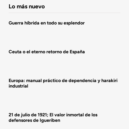
Lo más nuevo
Agenda
Guerra híbrida en todo su esplendor
Actualidad
Ceuta o el eterno retorno de España
Actividades
Europa: manual práctico de dependencia y harakiri
industrial
21 de julio de 1921; El valor inmortal de los
defensores de Igueriben