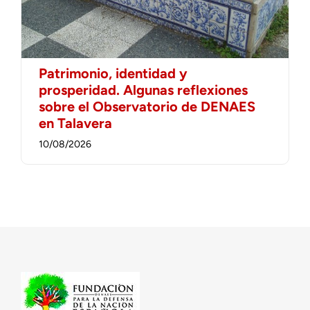
Patrimonio, identidad y
prosperidad. Algunas reflexiones
sobre el Observatorio de DENAES
en Talavera
10/08/2026