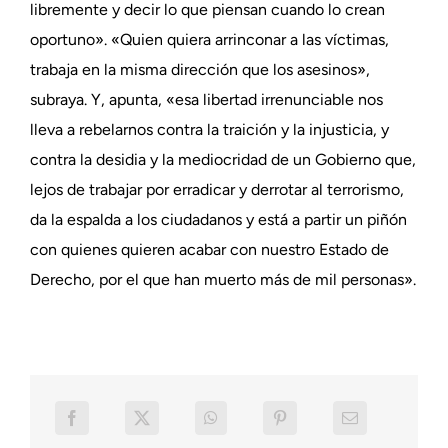
libremente y decir lo que piensan cuando lo crean
oportuno». «Quien quiera arrinconar a las víctimas,
trabaja en la misma dirección que los asesinos»,
subraya. Y, apunta, «esa libertad irrenunciable nos
lleva a rebelarnos contra la traición y la injusticia, y
contra la desidia y la mediocridad de un Gobierno que,
lejos de trabajar por erradicar y derrotar al terrorismo,
da la espalda a los ciudadanos y está a partir un piñón
con quienes quieren acabar con nuestro Estado de
Derecho, por el que han muerto más de mil personas».