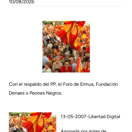
10/08/2026
Con el respaldo del PP, el Foro de Ermua, Fundación
Denaes o Peones Negros.
13-05-2007-Libertad Digital
Arropada por miles de