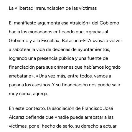
La «libertad irrenunciable» de las víctimas
El manifiesto argumenta esa «traición» del Gobierno
hacia los ciudadanos criticando que, «gracias al
Gobierno y a la Fiscalía», Batasuna-ETA «vaya a volver
a sabotear la vida de decenas de ayuntamientos,
logrando una presencia pública y una fuente de
financiación para sus crímenes que habíamos logrado
arrebatarle». «Una vez más, entre todos, vamos a
pagar a los asesinos. Y su financiación nos puede salir
muy cara», agrega.
En este contexto, la asociación de Francisco José
Alcaraz defiende que «nadie puede arrebatar a las
víctimas, por el hecho de serlo, su derecho a actuar