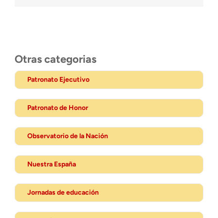
Otras categorias
Patronato Ejecutivo
Patronato de Honor
Observatorio de la Nación
Nuestra España
Jornadas de educación