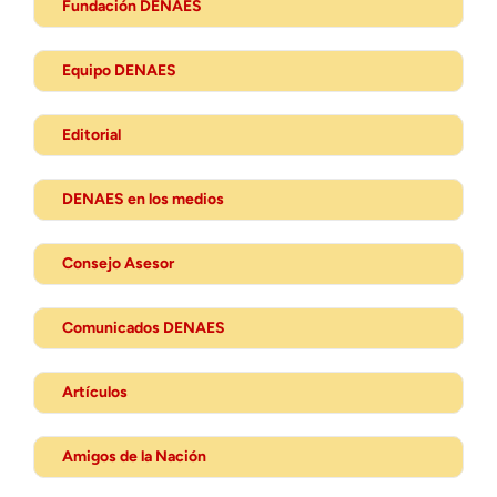
Fundación DENAES
Equipo DENAES
Editorial
DENAES en los medios
Consejo Asesor
Comunicados DENAES
Artículos
Amigos de la Nación