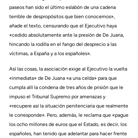
paseos han sido el último eslabón de una cadena
terrible de despropósitos que bien conocemos»,
añade el texto, censurando que el Ejecutivo haya
«cedido absolutamente ante la presión de De Juana,
hincando la rodilla en el fango del desprecio a las
víctimas, a España y a los españoles».
Así las cosas, la asociación exige al Ejecutivo la vuelta
«inmediata» de De Juana «a una celda» para que
cumpla allí la condena de tres años de prisión que le
impuso el Tribunal Supremo por amenazas y
«recupere así la situación penitenciaria que realmente
le corresponde». Pero, además, le reclama que «pague
los ocho millones de euros que el Estado, es decir, los
españoles, han tenido que adelantar para hacer frente