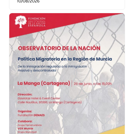
10/08/2026