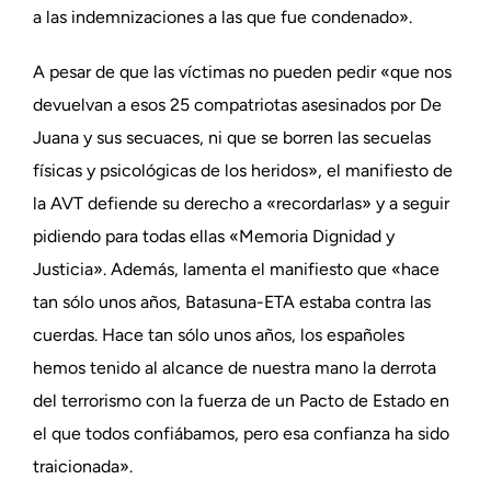
a las indemnizaciones a las que fue condenado».
A pesar de que las víctimas no pueden pedir «que nos
devuelvan a esos 25 compatriotas asesinados por De
Juana y sus secuaces, ni que se borren las secuelas
físicas y psicológicas de los heridos», el manifiesto de
la AVT defiende su derecho a «recordarlas» y a seguir
pidiendo para todas ellas «Memoria Dignidad y
Justicia». Además, lamenta el manifiesto que «hace
tan sólo unos años, Batasuna-ETA estaba contra las
cuerdas. Hace tan sólo unos años, los españoles
hemos tenido al alcance de nuestra mano la derrota
del terrorismo con la fuerza de un Pacto de Estado en
el que todos confiábamos, pero esa confianza ha sido
traicionada».