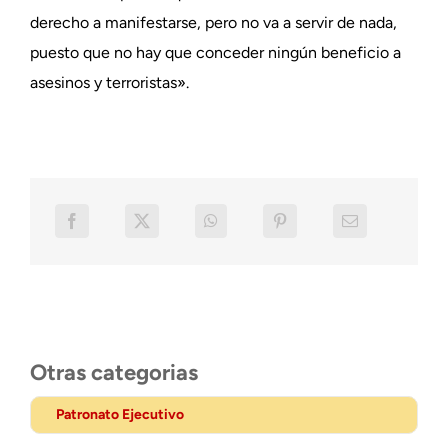
derecho a manifestarse, pero no va a servir de nada,
puesto que no hay que conceder ningún beneficio a
asesinos y terroristas».
Otras categorias
Patronato Ejecutivo