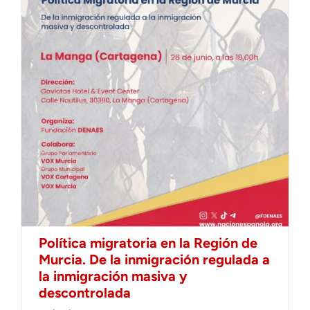
Política migratoria en la Región de
Murcia. De la inmigración regulada a
la inmigración masiva y
descontrolada