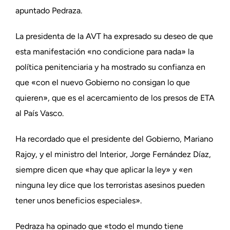
apuntado Pedraza.
La presidenta de la AVT ha expresado su deseo de que
esta manifestación «no condicione para nada» la
política penitenciaria y ha mostrado su confianza en
que «con el nuevo Gobierno no consigan lo que
quieren», que es el acercamiento de los presos de ETA
al País Vasco.
Ha recordado que el presidente del Gobierno, Mariano
Rajoy, y el ministro del Interior, Jorge Fernández Díaz,
siempre dicen que «hay que aplicar la ley» y «en
ninguna ley dice que los terroristas asesinos pueden
tener unos beneficios especiales».
Pedraza ha opinado que «todo el mundo tiene