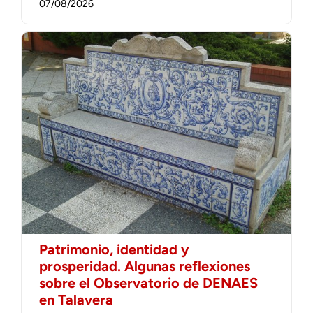
07/08/2026
Patrimonio, identidad y
prosperidad. Algunas reflexiones
sobre el Observatorio de DENAES
en Talavera