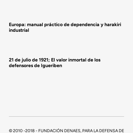
Europa: manual práctico de dependencia y harakiri
industrial
21 de julio de 1921; El valor inmortal de los
defensores de Igueriben
© 2010 -2018 - FUNDACIÓN DENAES, PARA LA DEFENSA DE