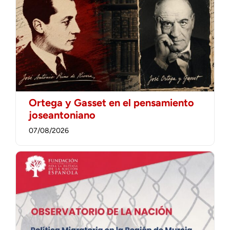
Ortega y Gasset en el pensamiento
joseantoniano
07/08/2026