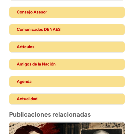
Consejo Asesor
Comunicados DENAES
Artículos
Amigos de la Nación
Agenda
Actualidad
Publicaciones relacionadas