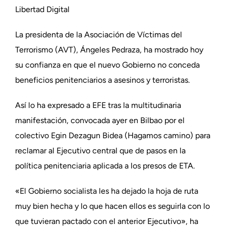
Libertad Digital
La presidenta de la Asociación de Víctimas del
Terrorismo (AVT), Ángeles Pedraza, ha mostrado hoy
su confianza en que el nuevo Gobierno no conceda
beneficios penitenciarios a asesinos y terroristas.
Así lo ha expresado a EFE tras la multitudinaria
manifestación, convocada ayer en Bilbao por el
colectivo Egin Dezagun Bidea (Hagamos camino) para
reclamar al Ejecutivo central que de pasos en la
política penitenciaria aplicada a los presos de ETA.
«El Gobierno socialista les ha dejado la hoja de ruta
muy bien hecha y lo que hacen ellos es seguirla con lo
que tuvieran pactado con el anterior Ejecutivo», ha