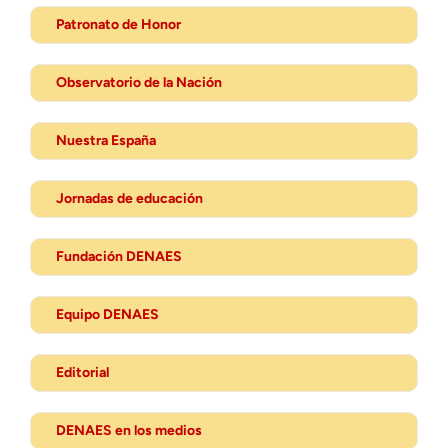
Patronato de Honor
Observatorio de la Nación
Nuestra España
Jornadas de educación
Fundación DENAES
Equipo DENAES
Editorial
DENAES en los medios