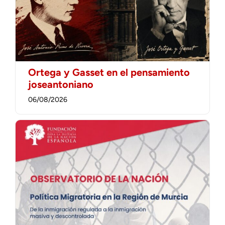
Ortega y Gasset en el pensamiento
joseantoniano
06/08/2026