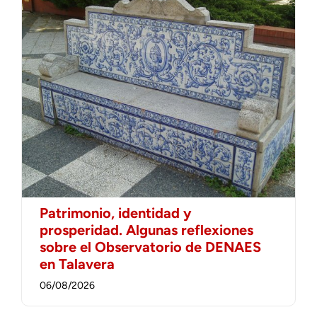
Patrimonio, identidad y
prosperidad. Algunas reflexiones
sobre el Observatorio de DENAES
en Talavera
06/08/2026