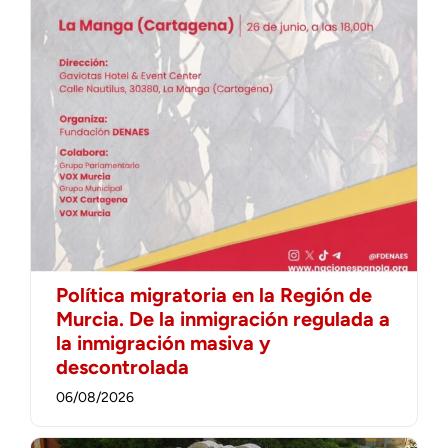
Política migratoria en la Región de
Murcia. De la inmigración regulada a
la inmigración masiva y
descontrolada
06/08/2026