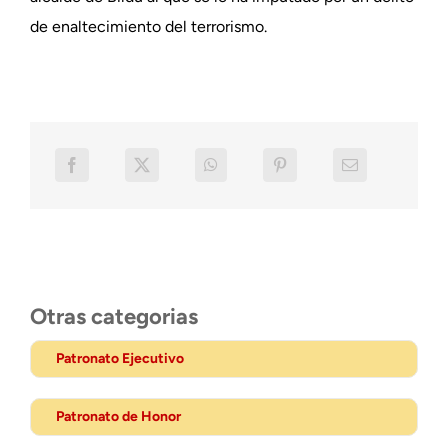
de enaltecimiento del terrorismo.
Otras categorias
Patronato Ejecutivo
Patronato de Honor