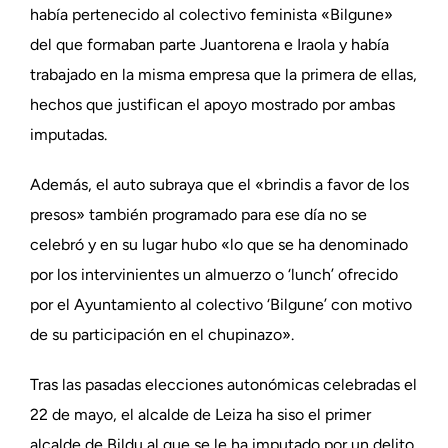
había pertenecido al colectivo feminista «Bilgune»
del que formaban parte Juantorena e Iraola y había
trabajado en la misma empresa que la primera de ellas,
hechos que justifican el apoyo mostrado por ambas
imputadas.
Además, el auto subraya que el «brindis a favor de los
presos» también programado para ese día no se
celebró y en su lugar hubo «lo que se ha denominado
por los intervinientes un almuerzo o ‘lunch’ ofrecido
por el Ayuntamiento al colectivo ‘Bilgune’ con motivo
de su participación en el chupinazo».
Tras las pasadas elecciones autonómicas celebradas el
22 de mayo, el alcalde de Leiza ha siso el primer
alcalde de Bildu al que se le ha imputado por un delito