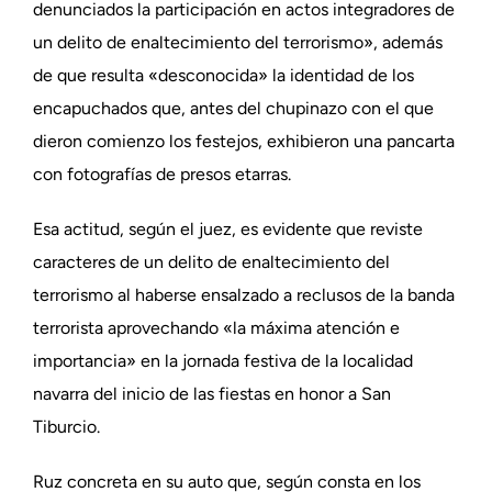
denunciados la participación en actos integradores de
un delito de enaltecimiento del terrorismo», además
de que resulta «desconocida» la identidad de los
encapuchados que, antes del chupinazo con el que
dieron comienzo los festejos, exhibieron una pancarta
con fotografías de presos etarras.
Esa actitud, según el juez, es evidente que reviste
caracteres de un delito de enaltecimiento del
terrorismo al haberse ensalzado a reclusos de la banda
terrorista aprovechando «la máxima atención e
importancia» en la jornada festiva de la localidad
navarra del inicio de las fiestas en honor a San
Tiburcio.
Ruz concreta en su auto que, según consta en los