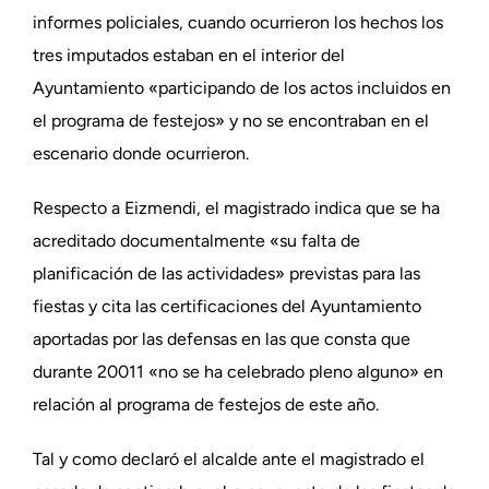
informes policiales, cuando ocurrieron los hechos los
tres imputados estaban en el interior del
Ayuntamiento «participando de los actos incluidos en
el programa de festejos» y no se encontraban en el
escenario donde ocurrieron.
Respecto a Eizmendi, el magistrado indica que se ha
acreditado documentalmente «su falta de
planificación de las actividades» previstas para las
fiestas y cita las certificaciones del Ayuntamiento
aportadas por las defensas en las que consta que
durante 20011 «no se ha celebrado pleno alguno» en
relación al programa de festejos de este año.
Tal y como declaró el alcalde ante el magistrado el