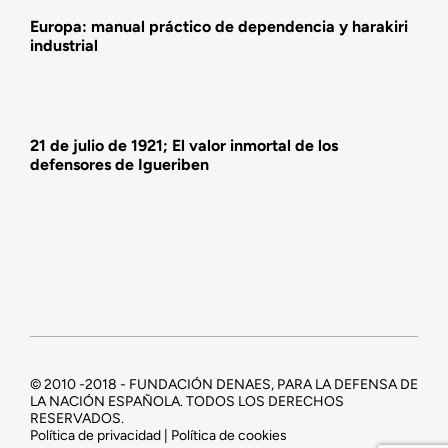
Europa: manual práctico de dependencia y harakiri
industrial
21 de julio de 1921; El valor inmortal de los
defensores de Igueriben
© 2010 -2018 - FUNDACIÓN DENAES, PARA LA DEFENSA DE
LA NACIÓN ESPAÑOLA. TODOS LOS DERECHOS
RESERVADOS.
Política de privacidad | Política de cookies