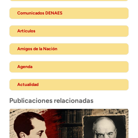
Comunicados DENAES
Artículos
Amigos de la Nación
Agenda
Actualidad
Publicaciones relacionadas