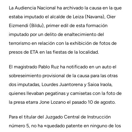
La Audiencia Nacional ha archivado la causa en la que
estaba imputado el alcalde de Leiza (Navarra), Oier
Eizmendi (Bildu), primer edil de esta formación
imputado por un delito de enaltecimiento del
terrorismo en relación con la exhibición de fotos de
presos de ETA en las fiestas de la localidad.
El magistrado Pablo Ruz ha notificado en un auto el
sobreseimiento provisional de la causa para las otras
dos imputadas, Lourdes Juantorena y Saioa Iraola,
quienes llevaban pegatinas y camisetas con la foto de
la presa etarra Jone Lozano el pasado 10 de agosto.
Para el titular del Juzgado Central de Instrucción
número 5, no ha «quedado patente en ninguno de los