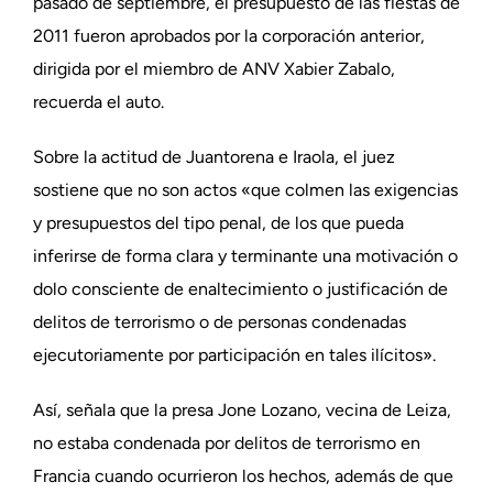
pasado de septiembre, el presupuesto de las fiestas de
2011 fueron aprobados por la corporación anterior,
dirigida por el miembro de ANV Xabier Zabalo,
recuerda el auto.
Sobre la actitud de Juantorena e Iraola, el juez
sostiene que no son actos «que colmen las exigencias
y presupuestos del tipo penal, de los que pueda
inferirse de forma clara y terminante una motivación o
dolo consciente de enaltecimiento o justificación de
delitos de terrorismo o de personas condenadas
ejecutoriamente por participación en tales ilícitos».
Así, señala que la presa Jone Lozano, vecina de Leiza,
no estaba condenada por delitos de terrorismo en
Francia cuando ocurrieron los hechos, además de que