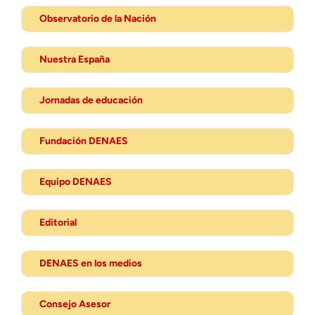
Observatorio de la Nación
Nuestra España
Jornadas de educación
Fundación DENAES
Equipo DENAES
Editorial
DENAES en los medios
Consejo Asesor