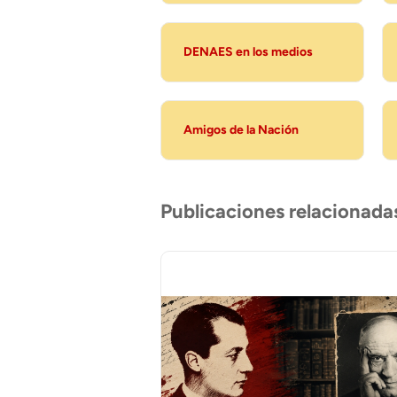
DENAES en los medios
Amigos de la Nación
Publicaciones relacionada