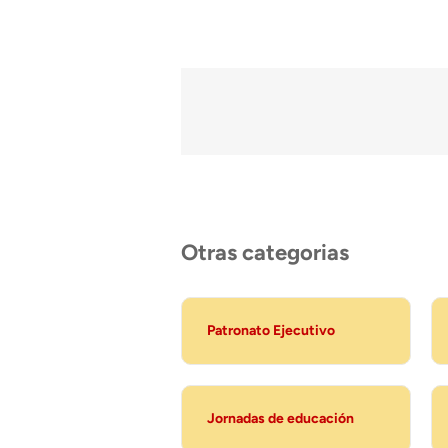
Otras categorias
Patronato Ejecutivo
Jornadas de educación