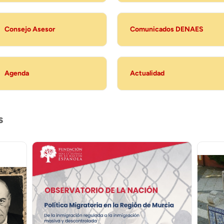
Consejo Asesor
Comunicados DENAES
Agenda
Actualidad
s