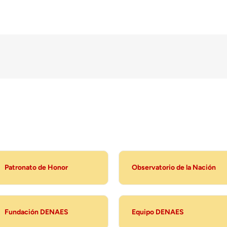
Patronato de Honor
Observatorio de la Nación
Fundación DENAES
Equipo DENAES