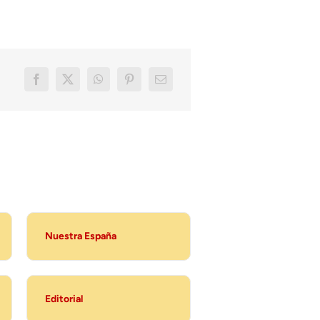
Nuestra España
Editorial