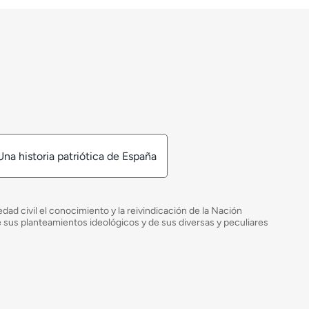
Una historia patriótica de España
ad civil el conocimiento y la reivindicación de la Nación
de sus planteamientos ideológicos y de sus diversas y peculiares