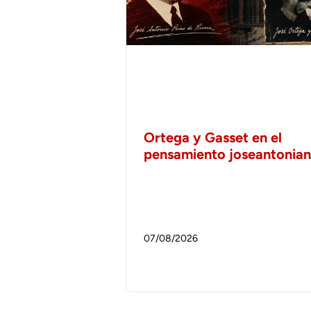
Ortega y Gasset en el
pensamiento joseantonia
07/08/2026