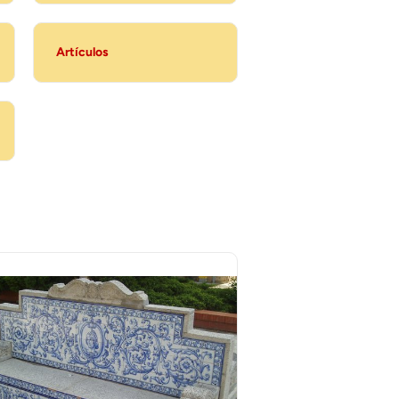
Artículos