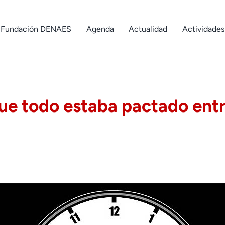
Fundación DENAES
Agenda
Actualidad
Actividades
ue todo estaba pactado ent