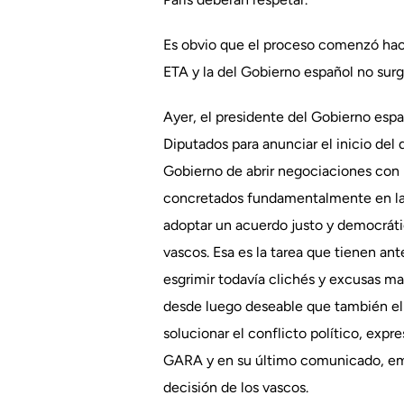
Es obvio que el proceso comenzó hac
ETA y la del Gobierno español no surg
Ayer, el presidente del Gobierno espa
Diputados para anunciar el inicio de
Gobierno de abrir negociaciones con 
concretados fundamentalmente en la a
adoptar un acuerdo justo y democráti
vascos. Esa es la tarea que tienen ant
esgrimir todavía clichés y excusas ma
desde luego deseable que también el 
solucionar el conflicto político, exp
GARA y en su último comunicado, emp
decisión de los vascos.