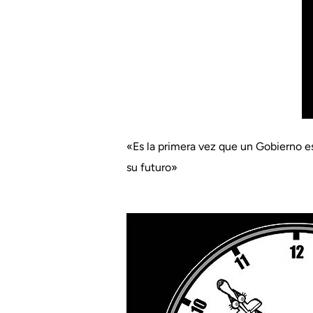
«Es la primera vez que un Gobierno e
su futuro»