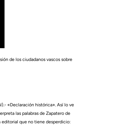
sión de los ciudadanos vascos sobre
l).- «Declaración histórica». Así lo ve
nterpreta las palabras de Zapatero de
 editorial que no tiene desperdicio: