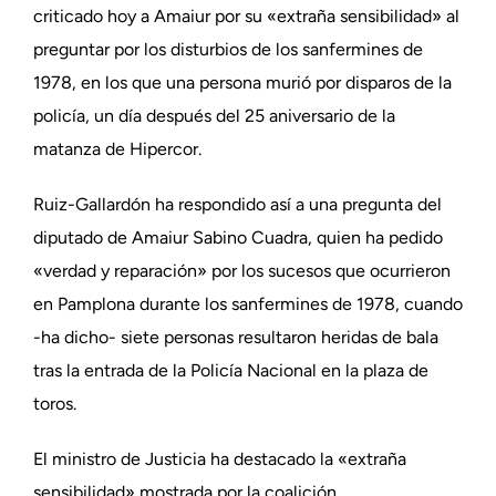
criticado hoy a Amaiur por su «extraña sensibilidad» al
preguntar por los disturbios de los sanfermines de
1978, en los que una persona murió por disparos de la
policía, un día después del 25 aniversario de la
matanza de Hipercor.
Ruiz-Gallardón ha respondido así a una pregunta del
diputado de Amaiur Sabino Cuadra, quien ha pedido
«verdad y reparación» por los sucesos que ocurrieron
en Pamplona durante los sanfermines de 1978, cuando
-ha dicho- siete personas resultaron heridas de bala
tras la entrada de la Policía Nacional en la plaza de
toros.
El ministro de Justicia ha destacado la «extraña
sensibilidad» mostrada por la coalición