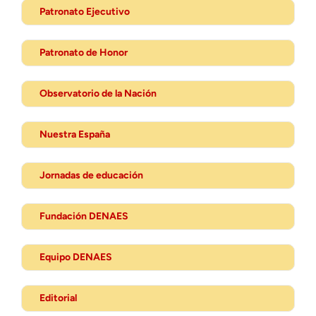
Patronato Ejecutivo
Patronato de Honor
Observatorio de la Nación
Nuestra España
Jornadas de educación
Fundación DENAES
Equipo DENAES
Editorial