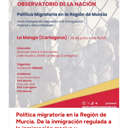
Política migratoria en la Región de
Murcia. De la inmigración regulada a