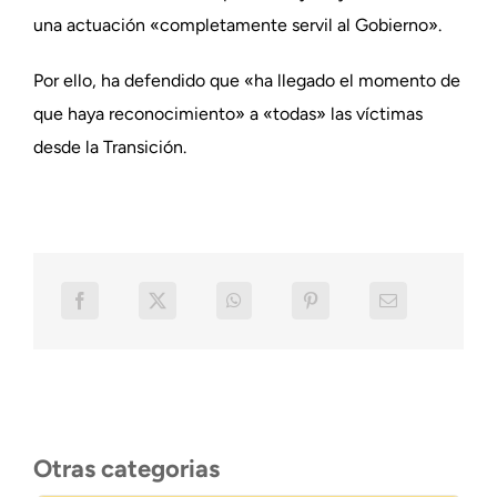
una actuación «completamente servil al Gobierno».
Por ello, ha defendido que «ha llegado el momento de
que haya reconocimiento» a «todas» las víctimas
desde la Transición.
Otras categorias