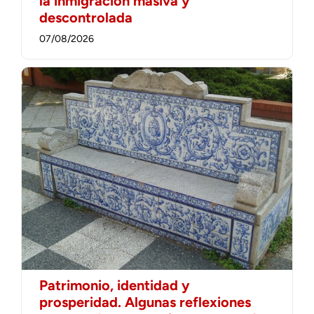
la inmigración masiva y
descontrolada
07/08/2026
Patrimonio, identidad y
prosperidad. Algunas reflexiones