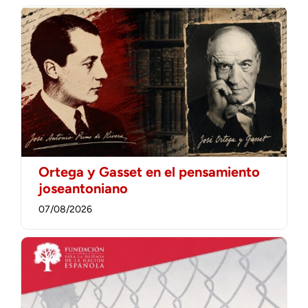
Ortega y Gasset en el pensamiento
joseantoniano
07/08/2026