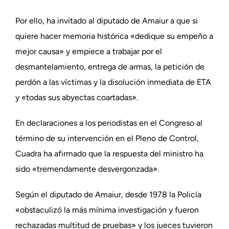
Por ello, ha invitado al diputado de Amaiur a que si
quiere hacer memoria histórica «dedique su empeño a
mejor causa» y empiece a trabajar por el
desmantelamiento, entrega de armas, la petición de
perdón a las víctimas y la disolución inmediata de ETA
y «todas sus abyectas coartadas».
En declaraciones a los periodistas en el Congreso al
término de su intervención en el Pleno de Control,
Cuadra ha afirmado que la respuesta del ministro ha
sido «tremendamente desvergonzada».
Según el diputado de Amaiur, desde 1978 la Policía
«obstaculizó la más mínima investigación y fueron
rechazadas multitud de pruebas» y los jueces tuvieron