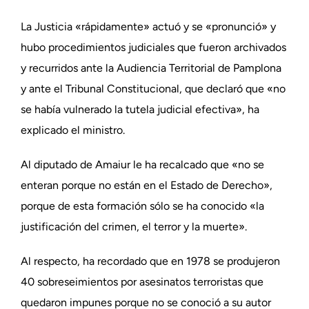
La Justicia «rápidamente» actuó y se «pronunció» y
hubo procedimientos judiciales que fueron archivados
y recurridos ante la Audiencia Territorial de Pamplona
y ante el Tribunal Constitucional, que declaró que «no
se había vulnerado la tutela judicial efectiva», ha
explicado el ministro.
Al diputado de Amaiur le ha recalcado que «no se
enteran porque no están en el Estado de Derecho»,
porque de esta formación sólo se ha conocido «la
justificación del crimen, el terror y la muerte».
Al respecto, ha recordado que en 1978 se produjeron
40 sobreseimientos por asesinatos terroristas que
quedaron impunes porque no se conoció a su autor