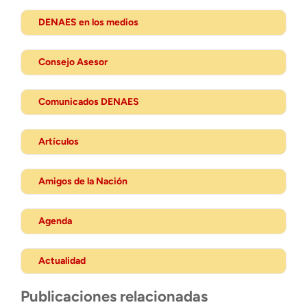
DENAES en los medios
Consejo Asesor
Comunicados DENAES
Artículos
Amigos de la Nación
Agenda
Actualidad
Publicaciones relacionadas