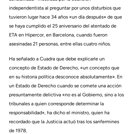
independentista al preguntar por unos disturbios que
tuvieron lugar hace 34 años «un día después» de que
se haya cumplido el 25 aniversario del atentado de
ETA en Hipercor, en Barcelona, cuando fueron
asesinadas 21 personas, entre ellas cuatro niños.
Ha señalado a Cuadra que debe explicarle un
concepto de Estado de Derecho, «un concepto que
en su historia política desconoce absolutamente». En
un Estado de Derecho cuando se comete una acción
presuntamente delictiva «no es al Gobierno, sino a los
tribunales a quien corresponde determinar la
responsabilidad», ha dicho el ministro, quien ha
recordado que la Justicia actuó tras los sanfermines
de 1978.