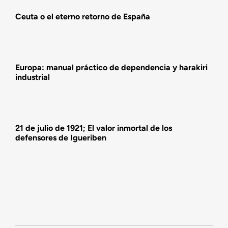
Ceuta o el eterno retorno de España
Actividades
Europa: manual práctico de dependencia y harakiri
industrial
21 de julio de 1921; El valor inmortal de los
defensores de Igueriben