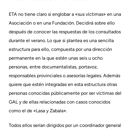
ETA no tiene claro si englobar a «sus víctimas» en una
Asociación o en una Fundación. Decidirá sobre ello
después de conocer las respuestas de los consultados
durante el verano. Lo que si plantea es una sencilla
estructura para ello, compuesta por una dirección
permanente en la que estén unas seis u ocho
personas, entre documentalistas, portavoz,
responsables provinciales o asesorías legales. Además
quiere que estén integradas en esta estructura otras
personas conocidas públicamente por ser víctimas del
GAL y de ellas relacionadas con casos conocidos
como el de «Lasa y Zabala».
Todos ellos serían dirigidos por un coordinador general