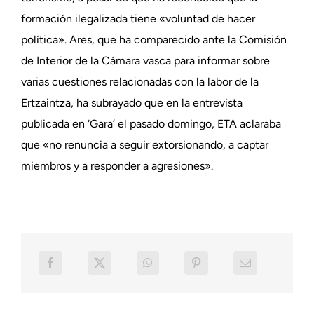
formación ilegalizada tiene «voluntad de hacer
política». Ares, que ha comparecido ante la Comisión
de Interior de la Cámara vasca para informar sobre
varias cuestiones relacionadas con la labor de la
Ertzaintza, ha subrayado que en la entrevista
publicada en ‘Gara’ el pasado domingo, ETA aclaraba
que «no renuncia a seguir extorsionando, a captar
miembros y a responder a agresiones».