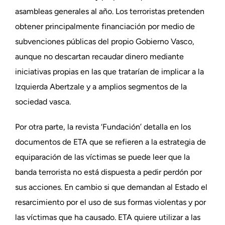
asambleas generales al año. Los terroristas pretenden
obtener principalmente financiación por medio de
subvenciones públicas del propio Gobierno Vasco,
aunque no descartan recaudar dinero mediante
iniciativas propias en las que tratarían de implicar a la
Izquierda Abertzale y a amplios segmentos de la
sociedad vasca.
Por otra parte, la revista ‘Fundación’ detalla en los
documentos de ETA que se refieren a la estrategia de
equiparación de las víctimas se puede leer que la
banda terrorista no está dispuesta a pedir perdón por
sus acciones. En cambio si que demandan al Estado el
resarcimiento por el uso de sus formas violentas y por
las víctimas que ha causado. ETA quiere utilizar a las