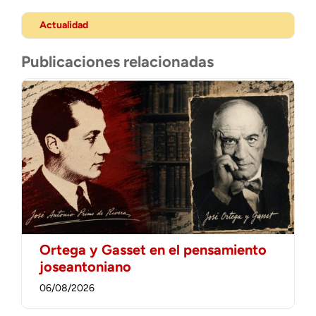
Actualidad
Publicaciones relacionadas
Ortega y Gasset en el pensamiento
joseantoniano
06/08/2026