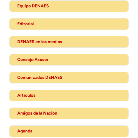
Equipo DENAES
Editorial
DENAES en los medios
Consejo Asesor
Comunicados DENAES
Artículos
Amigos de la Nación
Agenda