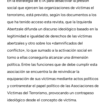
En la estrategia de ETA para desactivar la presión
social que ejercen las organizaciones de víctimas el
terrorismo, está previsto, según los documentos a los
que ha tenido acceso esta revista, que la Izquierda
Abertzale difunda un discurso ideológico basado en la
legitimidad e igualdad de derechos de las víctimas
abertzales y otro sobre los «damnificados del
conflicto», lo que sumado a la activación social en
torno a ellas conseguiría alcanzar una dimensión
política. Entre las funciones que de debe cumplir esta
asociación se encuentra la de reivindicar la
equiparación de sus víctimas mediante actos políticos
y contrarrestar el papel político de las Asociaciones de
Víctimas del Terrorismo, provocando un contrapeso
ideológico desde el concepto de víctima.