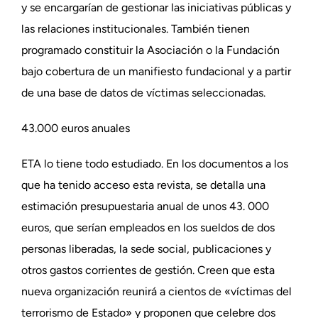
y se encargarían de gestionar las iniciativas públicas y
las relaciones institucionales. También tienen
programado constituir la Asociación o la Fundación
bajo cobertura de un manifiesto fundacional y a partir
de una base de datos de víctimas seleccionadas.
43.000 euros anuales
ETA lo tiene todo estudiado. En los documentos a los
que ha tenido acceso esta revista, se detalla una
estimación presupuestaria anual de unos 43. 000
euros, que serían empleados en los sueldos de dos
personas liberadas, la sede social, publicaciones y
otros gastos corrientes de gestión. Creen que esta
nueva organización reunirá a cientos de «víctimas del
terrorismo de Estado» y proponen que celebre dos