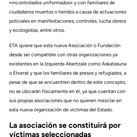
«incontrolados uniformados» y con familiares de
ciudadanos muertos o heridos a causa de actuaciones
policiales en manifestaciones, controles, lucha obrera
y ecologistas, entre otros.
ETA quiere que esta nueva Asociación o Fundación
desde ser compatible con otras organizaciones ya
existentes en la Izquierda Abertzale como Askatasuna
o Etxerat y que los familiares de presos y refugiados, a
pesar de que se encuentren dentro de este concepto,
no se ubicarán físicamente en él, ya que cuentan con
sus propias asociaciones que no quieren mezclar en
esta nueva organización de víctimas del Estado.
La asociación se constituirá por
víctimas seleccionadas