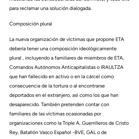
para reclamar una solución dialogada.
Composición plural
La nueva organización de víctimas que propone ETA
debería tener una composición ideológicamente
plural , incluyendo a familiares de miembros de ETA,
Comandos Autónomos Anticapitalistas o IRAULTZA
que han fallecido en activo o en la cárcel como
consecuencia de la tortura o al encontrarse
deportados en el extranjero, así como los que han
desaparecido. También pretenden contar con
familiares de las víctimas ocasionadas por
organizaciones como la Triple A, Guerrilleros de Cristo
Rey, Batallón Vasco Español -BVE, GAL o de