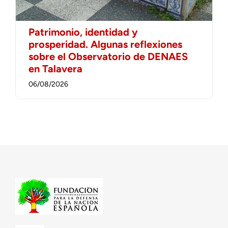
Patrimonio, identidad y
prosperidad. Algunas reflexiones
sobre el Observatorio de DENAES
en Talavera
06/08/2026