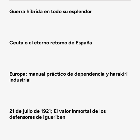
Agenda
Guerra híbrida en todo su esplendor
Actualidad
Ceuta o el eterno retorno de España
Actividades
Europa: manual práctico de dependencia y harakiri
industrial
21 de julio de 1921; El valor inmortal de los
defensores de Igueriben