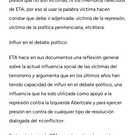
presos que no son víctimas, ni los miembros fallecidos
de ETA, por eso al usar la palabra víctima hacen
constar que debe ir adjetivada: víctima de la represión,
víctima de la política penitenciaria, etcétera.
Influir en el debate político
ETA hace en sus documentos una reflexión general
sobre la actual influencia social de las víctimas del
terrorismo y argumenta que en los últimos años han
tenido capacidad de influir en el debate político, una
influencia que ha sido utilizada como apoyo a la
represión contra la Izquierda Abertzale y para ejercer
presión en contra de cualquier tipo de resolución
dialogada del «conflicto».