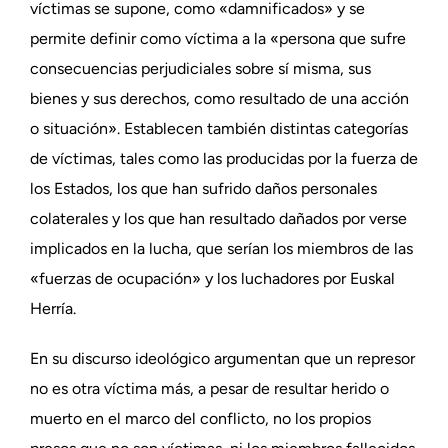
víctimas se supone, como «damnificados» y se
permite definir como víctima a la «persona que sufre
consecuencias perjudiciales sobre sí misma, sus
bienes y sus derechos, como resultado de una acción
o situación». Establecen también distintas categorías
de víctimas, tales como las producidas por la fuerza de
los Estados, los que han sufrido daños personales
colaterales y los que han resultado dañados por verse
implicados en la lucha, que serían los miembros de las
«fuerzas de ocupación» y los luchadores por Euskal
Herría.
En su discurso ideológico argumentan que un represor
no es otra víctima más, a pesar de resultar herido o
muerto en el marco del conflicto, no los propios