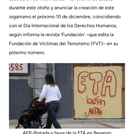
durante este otoño y anunciar la creación de este
organismo el próximo 10 de diciembre, coincidiendo
con el Día Internacional de los Derechos Humanos,
según informa la revista ‘Fundación’ –que edita la
Fundación de Víctimas del Terrorismo (FVT)– en su
próximo número.
AFP-Pintada a favor de la ETA en Berango