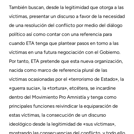
También buscan, desde la legitimidad que otorga a las
víctimas, presentar un discurso a favor de la necesidad
de una resolución del conflicto por medio del diálogo
político así como contar con una referencia para
cuando ETA tenga que plantear pasos en torno a las
víctimas en una futura negociación con el Gobierno.
Por tanto, ETA pretende que esta nueva organización,
nacida como marco de referencia plural de las
víctimas ocasionadas por el «terrorismo de Estado», la
«guerra sucia», la «tortura», etcétera, se incardine
dentro del Movimiento Pro Amnistía y tenga como
principales funciones reivindicar la equiparación de
estas víctimas, la consecución de un discurso
ideológico desde la legitimidad de «sus víctimas»,
mostrando las consecuencias del conflicto, y todo ello