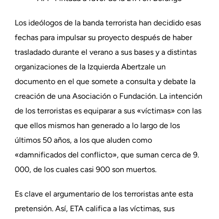
Los ideólogos de la banda terrorista han decidido esas
fechas para impulsar su proyecto después de haber
trasladado durante el verano a sus bases y a distintas
organizaciones de la Izquierda Abertzale un
documento en el que somete a consulta y debate la
creación de una Asociación o Fundación. La intención
de los terroristas es equiparar a sus «víctimas» con las
que ellos mismos han generado a lo largo de los
últimos 50 años, a los que aluden como
«damnificados del conflicto», que suman cerca de 9.
000, de los cuales casi 900 son muertos.
Es clave el argumentario de los terroristas ante esta
pretensión. Así, ETA califica a las víctimas, sus