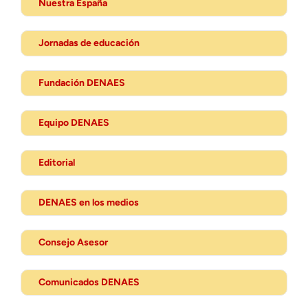
Nuestra España
Jornadas de educación
Fundación DENAES
Equipo DENAES
Editorial
DENAES en los medios
Consejo Asesor
Comunicados DENAES