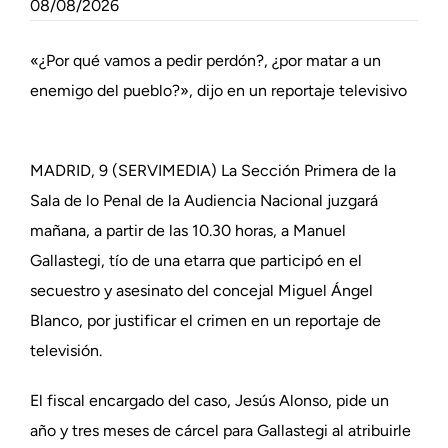
08/08/2026
«¿Por qué vamos a pedir perdón?, ¿por matar a un
enemigo del pueblo?», dijo en un reportaje televisivo
MADRID, 9 (SERVIMEDIA) La Sección Primera de la
Sala de lo Penal de la Audiencia Nacional juzgará
mañana, a partir de las 10.30 horas, a Manuel
Gallastegi, tío de una etarra que participó en el
secuestro y asesinato del concejal Miguel Ángel
Blanco, por justificar el crimen en un reportaje de
televisión.
El fiscal encargado del caso, Jesús Alonso, pide un
año y tres meses de cárcel para Gallastegi al atribuirle