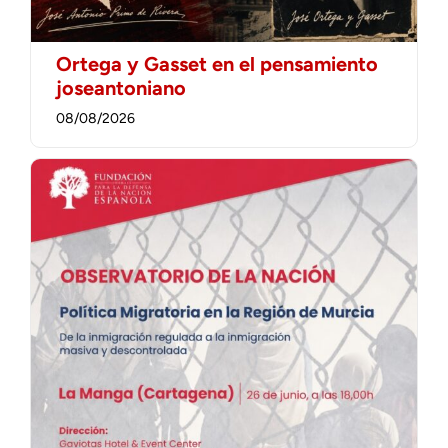
Ortega y Gasset en el pensamiento
joseantoniano
08/08/2026