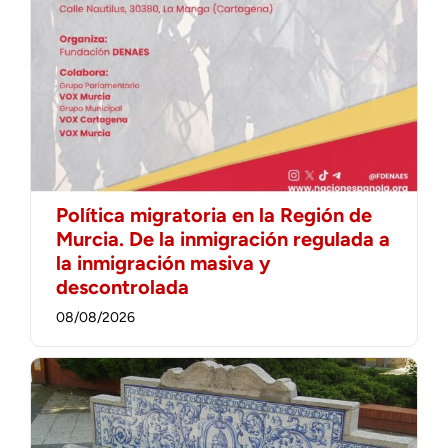
Política migratoria en la Región de
Murcia. De la inmigración regulada a
la inmigración masiva y
descontrolada
08/08/2026