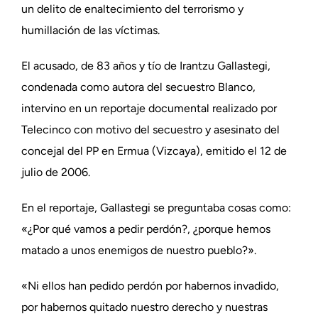
un delito de enaltecimiento del terrorismo y
humillación de las víctimas.
El acusado, de 83 años y tío de Irantzu Gallastegi,
condenada como autora del secuestro Blanco,
intervino en un reportaje documental realizado por
Telecinco con motivo del secuestro y asesinato del
concejal del PP en Ermua (Vizcaya), emitido el 12 de
julio de 2006.
En el reportaje, Gallastegi se preguntaba cosas como:
«¿Por qué vamos a pedir perdón?, ¿porque hemos
matado a unos enemigos de nuestro pueblo?».
«Ni ellos han pedido perdón por habernos invadido,
por habernos quitado nuestro derecho y nuestras