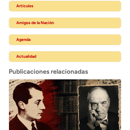
Artículos
Amigos de la Nación
Agenda
Actualidad
Publicaciones relacionadas