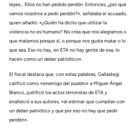
leyes… Ellos no han pedido perdón. Entonces, ¿por qué
vamos nosotros a pedir perdón?», señalaba el acusado,
quien añadió: «¿Quién ha dicho que utilizar la
violencia no es humano? No crea que nos alegramos o
que matamos porque sí, o porque nos gusta matar o lo
que sea. Eso no hay, en ETA no hay gente de esa, lo
hacen como un deber patriótico».
El fiscal destaca que, con estas palabras, Gallastegi
calificó como «enemigo del pueblo» a Miguel Ángel
Blanco, justificó los actos terroristas de ETA y
enalteció a sus autores, «al estimar que cumplían con
un deber patriótico y que por eso no hay que pedir
perdón».