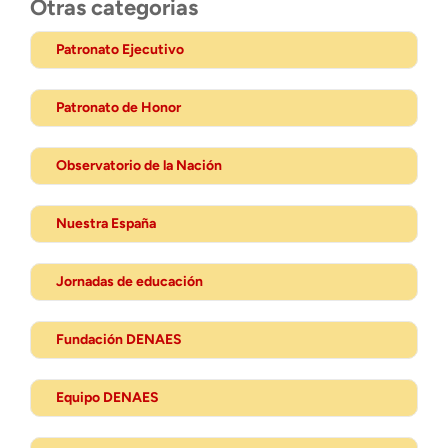
Otras categorias
Patronato Ejecutivo
Patronato de Honor
Observatorio de la Nación
Nuestra España
Jornadas de educación
Fundación DENAES
Equipo DENAES