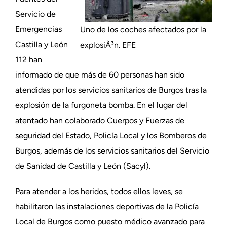
Servicio de
Emergencias
Uno de los coches afectados por la
Castilla y León
explosiÃ³n. EFE
112 han
informado de que más de 60 personas han sido
atendidas por los servicios sanitarios de Burgos tras la
explosión de la furgoneta bomba. En el lugar del
atentado han colaborado Cuerpos y Fuerzas de
seguridad del Estado, Policía Local y los Bomberos de
Burgos, además de los servicios sanitarios del Servicio
de Sanidad de Castilla y León (Sacyl).
Para atender a los heridos, todos ellos leves, se
habilitaron las instalaciones deportivas de la Policía
Local de Burgos como puesto médico avanzado para