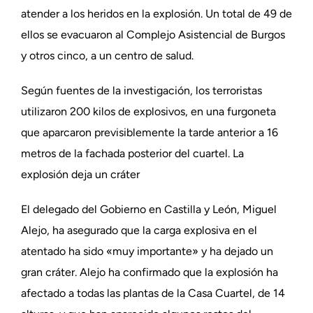
atender a los heridos en la explosión. Un total de 49 de
ellos se evacuaron al Complejo Asistencial de Burgos
y otros cinco, a un centro de salud.
Según fuentes de la investigación, los terroristas
utilizaron 200 kilos de explosivos, en una furgoneta
que aparcaron previsiblemente la tarde anterior a 16
metros de la fachada posterior del cuartel. La
explosión deja un cráter
El delegado del Gobierno en Castilla y León, Miguel
Alejo, ha asegurado que la carga explosiva en el
atentado ha sido «muy importante» y ha dejado un
gran cráter. Alejo ha confirmado que la explosión ha
afectado a todas las plantas de la Casa Cuartel, de 14