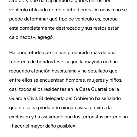
alturas, y que han aparecido algunos restos del
vehículo utilizado como coche bomba. «Todavía no se
puede determinar qué tipo de vehículo es, porque
esta completamente destrozado y sus restos están
calcinados», agregó.
Ha concretado que se han producido más de una
treintena de heridos leves y que la mayoría no han
requerido atención hospitalaria y ha detallado que
entre ellos se encuentran hombres, mujeres y niños,
casi todos ellos residentes en la Casa Cuartel de la
Guardia Civil. El delegado del Gobierno ha señalado
que no se ha producido ningún aviso previo a la
explosión y ha aseverado que los terroristas pretendían
«hacer el mayor daño posible».