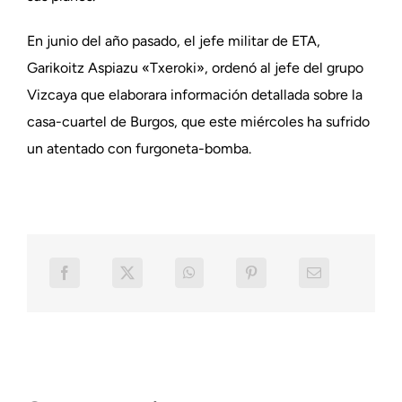
En junio del año pasado, el jefe militar de ETA,
Garikoitz Aspiazu «Txeroki», ordenó al jefe del grupo
Vizcaya que elaborara información detallada sobre la
casa-cuartel de Burgos, que este miércoles ha sufrido
un atentado con furgoneta-bomba.