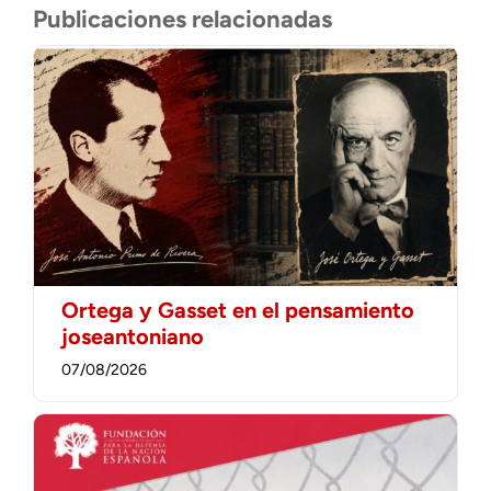
Publicaciones relacionadas
Ortega y Gasset en el pensamiento
joseantoniano
07/08/2026