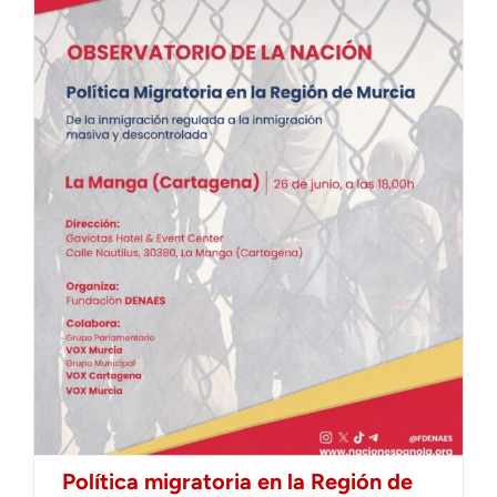
Política migratoria en la Región de