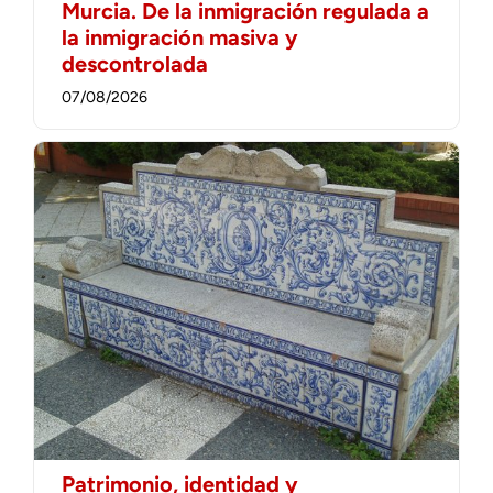
Murcia. De la inmigración regulada a
la inmigración masiva y
descontrolada
07/08/2026
Patrimonio, identidad y