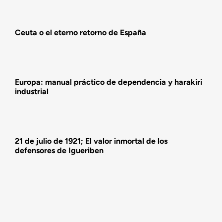
Actualidad
Ceuta o el eterno retorno de España
Actividades
Europa: manual práctico de dependencia y harakiri
industrial
21 de julio de 1921; El valor inmortal de los
defensores de Igueriben