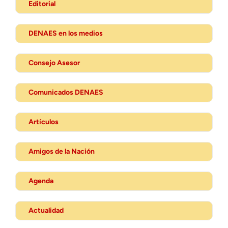
Editorial
DENAES en los medios
Consejo Asesor
Comunicados DENAES
Artículos
Amigos de la Nación
Agenda
Actualidad