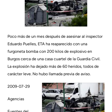
Poco más de un mes después de asesinar al inspector
Eduardo Puelles, ETA ha reaparecido con una
furgoneta bomba con 200 kilos de explosivo en
Burgos cerca de una casa cuartel de la Guardia Civil.
La explosión ha dejado más de 60 heridos, todos de
carácter leve. No hubo llamada previa de aviso.
2009-07-29
Agencias
Fuentes del