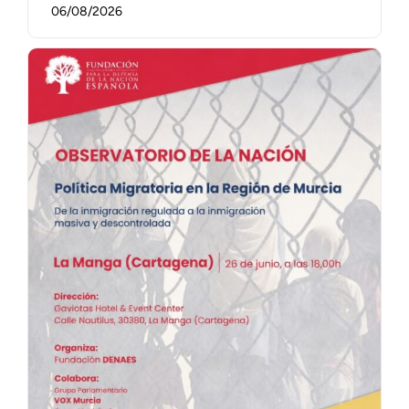
06/08/2026