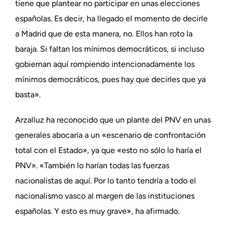
tiene que plantear no participar en unas elecciones
españolas. Es decir, ha llegado el momento de decirle
a Madrid que de esta manera, no. Ellos han roto la
baraja. Si faltan los mínimos democráticos, si incluso
gobiernan aquí rompiendo intencionadamente los
mínimos democráticos, pues hay que decirles que ya
basta».
Arzalluz ha reconocido que un plante del PNV en unas
generales abocaría a un «escenario de confrontación
total con el Estado», ya que «esto no sólo lo haría el
PNV». «También lo harían todas las fuerzas
nacionalistas de aquí. Por lo tanto tendría a todo el
nacionalismo vasco al margen de las instituciones
españolas. Y esto es muy grave», ha afirmado.