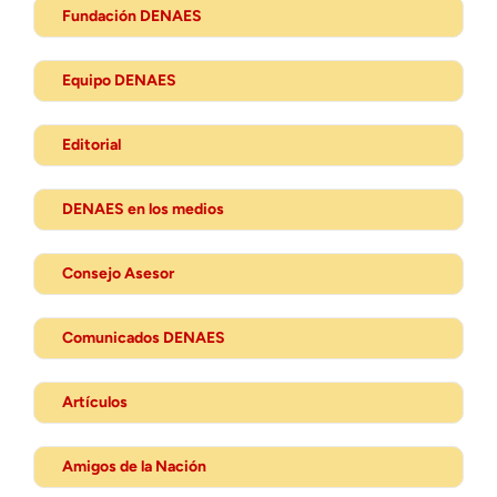
Fundación DENAES
Equipo DENAES
Editorial
DENAES en los medios
Consejo Asesor
Comunicados DENAES
Artículos
Amigos de la Nación