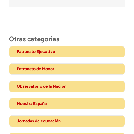
Otras categorias
Patronato Ejecutivo
Patronato de Honor
Observatorio de la Nación
Nuestra España
Jornadas de educación