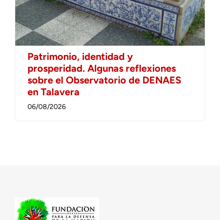
Patrimonio, identidad y
prosperidad. Algunas reflexiones
sobre el Observatorio de DENAES
en Talavera
06/08/2026