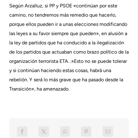
Según Arzalluz, si PP y PSOE «continúan por este
camino, no tendremos más remedio que hacerlo,
porque ellos pueden ir a unas elecciones modificando
las leyes a su favor siempre que pueden», en alusión a
la ley de partidos que ha conducido a la ilegalización
de los partidos que actuaban como brazo político de la
organización terrorista ETA. .»Esto no se puede tolerar
y si continúan haciendo estas cosas, habrá una
rebelión. Y será lo más grave que ha pasado desde la
Transición», ha amenazado.