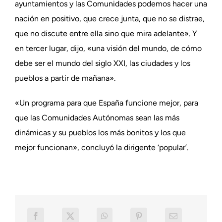
ayuntamientos y las Comunidades podemos hacer una
nación en positivo, que crece junta, que no se distrae,
que no discute entre ella sino que mira adelante». Y
en tercer lugar, dijo, «una visión del mundo, de cómo
debe ser el mundo del siglo XXI, las ciudades y los
pueblos a partir de mañana».
«Un programa para que España funcione mejor, para
que las Comunidades Autónomas sean las más
dinámicas y su pueblos los más bonitos y los que
mejor funcionan», concluyó la dirigente ‘popular’.