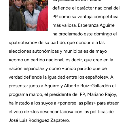
defiende el carácter nacional del
PP como su ventaja competitiva
más valiosa. Esperanza Aguirre
ha proclamado este domingo el
«patriotismo» de su partido, que concurre a las
elecciones autonómicas y municipales de mayo
«como un partido nacional, es decir, que cree en la
nación española» y como «único partido que de
verdad defiende la igualdad entre los españoles». Al
presentar junto a Aguirre y Alberto Ruiz-Gallardón el
programa marco, el presidente del PP, Mariano Rajoy,
ha instado a los suyos a «ponerse las pilas» para atraer
el voto de «los desencantados» con las políticas de
José Luis Rodríguez Zapatero.