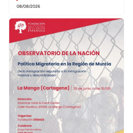
08/08/2026