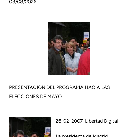
08/08/2026
PRESENTACIÓN DEL PROGRAMA HACIA LAS
ELECCIONES DE MAYO.
26-02-2007-Libertad Digital
La presidenta de Madrid