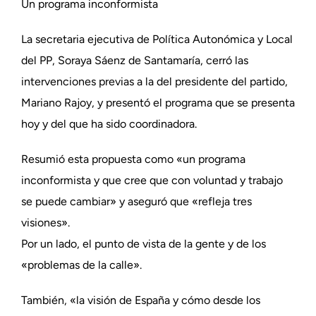
Un programa inconformista
La secretaria ejecutiva de Política Autonómica y Local
del PP, Soraya Sáenz de Santamaría, cerró las
intervenciones previas a la del presidente del partido,
Mariano Rajoy, y presentó el programa que se presenta
hoy y del que ha sido coordinadora.
Resumió esta propuesta como «un programa
inconformista y que cree que con voluntad y trabajo
se puede cambiar» y aseguró que «refleja tres
visiones».
Por un lado, el punto de vista de la gente y de los
«problemas de la calle».
También, «la visión de España y cómo desde los