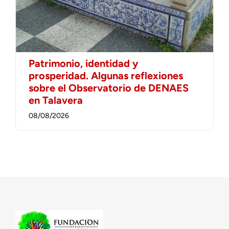
Patrimonio, identidad y
prosperidad. Algunas reflexiones
sobre el Observatorio de DENAES
en Talavera
08/08/2026