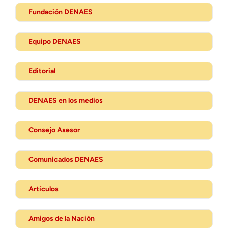
Fundación DENAES
Equipo DENAES
Editorial
DENAES en los medios
Consejo Asesor
Comunicados DENAES
Artículos
Amigos de la Nación