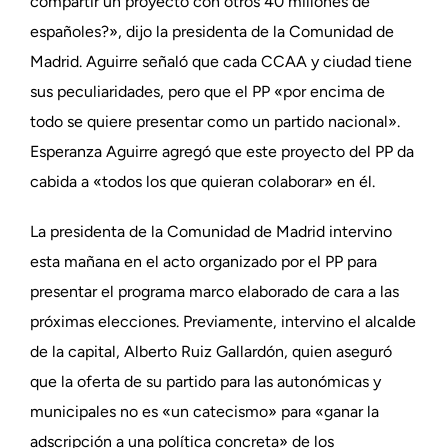
compartir un proyecto con otros 40 millones de
españoles?», dijo la presidenta de la Comunidad de
Madrid. Aguirre señaló que cada CCAA y ciudad tiene
sus peculiaridades, pero que el PP «por encima de
todo se quiere presentar como un partido nacional».
Esperanza Aguirre agregó que este proyecto del PP da
cabida a «todos los que quieran colaborar» en él.
La presidenta de la Comunidad de Madrid intervino
esta mañana en el acto organizado por el PP para
presentar el programa marco elaborado de cara a las
próximas elecciones. Previamente, intervino el alcalde
de la capital, Alberto Ruiz Gallardón, quien aseguró
que la oferta de su partido para las autonómicas y
municipales no es «un catecismo» para «ganar la
adscripción a una política concreta» de los