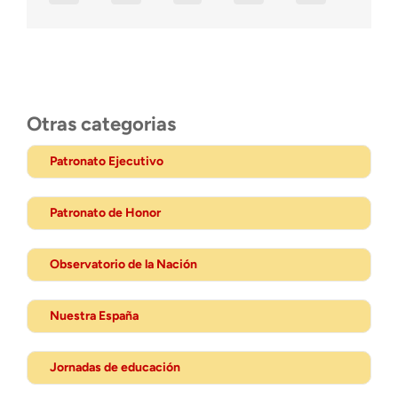
Otras categorias
Patronato Ejecutivo
Patronato de Honor
Observatorio de la Nación
Nuestra España
Jornadas de educación