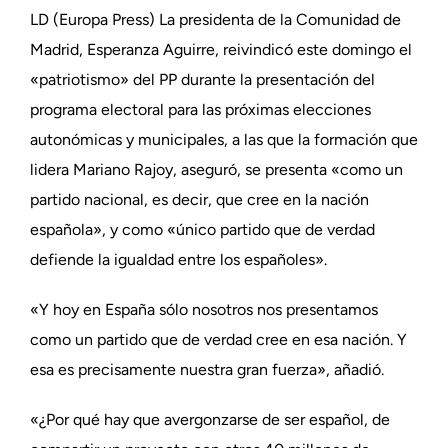
LD (Europa Press) La presidenta de la Comunidad de
Madrid, Esperanza Aguirre, reivindicó este domingo el
«patriotismo» del PP durante la presentación del
programa electoral para las próximas elecciones
autonómicas y municipales, a las que la formación que
lidera Mariano Rajoy, aseguró, se presenta «como un
partido nacional, es decir, que cree en la nación
española», y como «único partido que de verdad
defiende la igualdad entre los españoles».
«Y hoy en España sólo nosotros nos presentamos
como un partido que de verdad cree en esa nación. Y
esa es precisamente nuestra gran fuerza», añadió.
«¿Por qué hay que avergonzarse de ser español, de