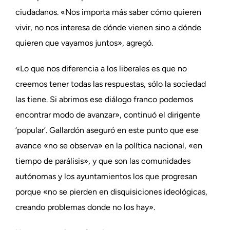
ciudadanos. «Nos importa más saber cómo quieren
vivir, no nos interesa de dónde vienen sino a dónde
quieren que vayamos juntos», agregó.
«Lo que nos diferencia a los liberales es que no
creemos tener todas las respuestas, sólo la sociedad
las tiene. Si abrimos ese diálogo franco podemos
encontrar modo de avanzar», continuó el dirigente
‘popular’. Gallardón aseguró en este punto que ese
avance «no se observa» en la política nacional, «en
tiempo de parálisis», y que son las comunidades
autónomas y los ayuntamientos los que progresan
porque «no se pierden en disquisiciones ideológicas,
creando problemas donde no los hay».