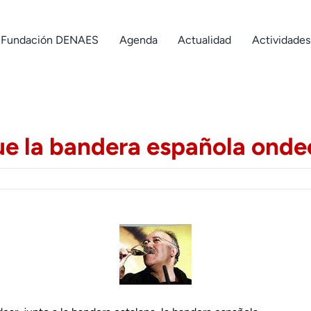
Fundación DENAES
Agenda
Actualidad
Actividades
ue la bandera española onde