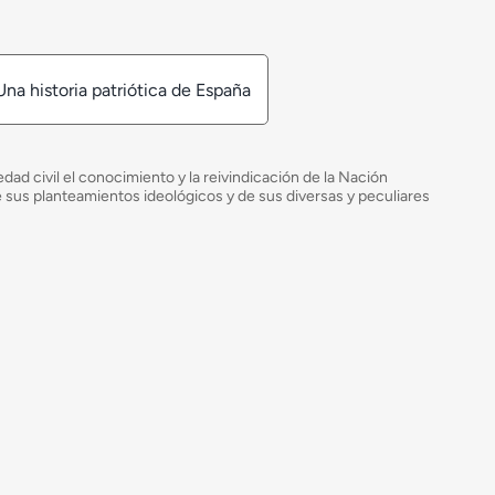
Una historia patriótica de España
ad civil el conocimiento y la reivindicación de la Nación
de sus planteamientos ideológicos y de sus diversas y peculiares