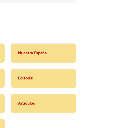
Nuestra España
Editorial
Artículos