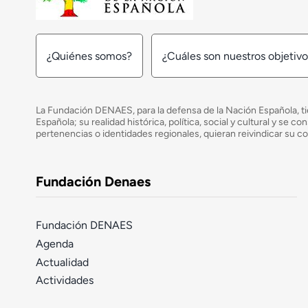
¿Quiénes somos?
¿Cuáles son nuestros objetiv
La Fundación DENAES, para la defensa de la Nación Española, tie
Española; su realidad histórica, política, social y cultural y s
pertenencias o identidades regionales, quieran reivindicar su c
Fundación Denaes
Fundación DENAES
Agenda
Actualidad
Actividades