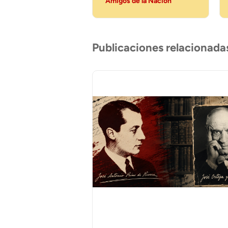
Amigos de la Nación
Publicaciones relacionada