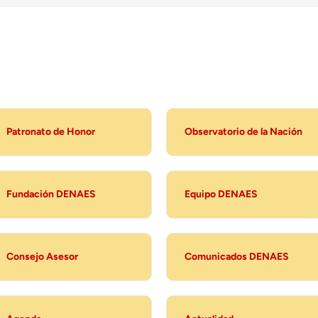
Patronato de Honor
Observatorio de la Nación
Fundación DENAES
Equipo DENAES
Consejo Asesor
Comunicados DENAES