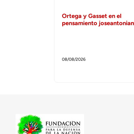
Ortega y Gasset en el
pensamiento joseantonia
08/08/2026