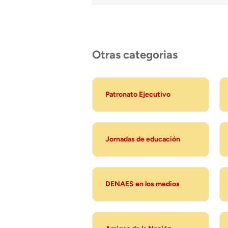
Otras categorias
Patronato Ejecutivo
Jornadas de educación
DENAES en los medios