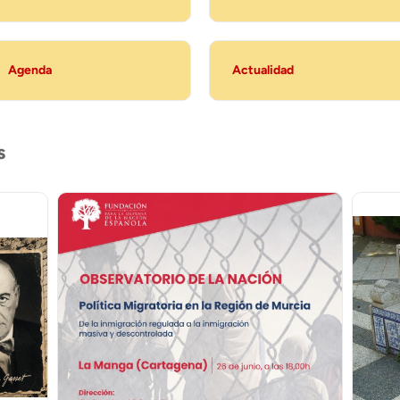
Agenda
Actualidad
s