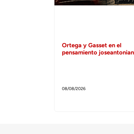
Ortega y Gasset en el
pensamiento joseantonia
08/08/2026