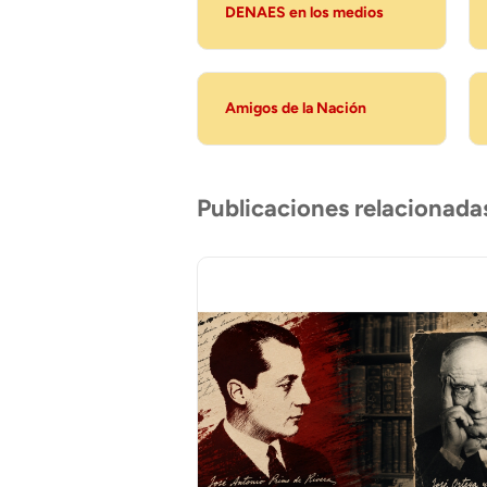
DENAES en los medios
Amigos de la Nación
Publicaciones relacionada