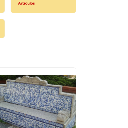
Artículos