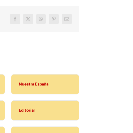
Nuestra España
Editorial