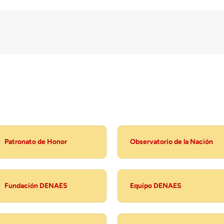
Patronato de Honor
Observatorio de la Nación
Fundación DENAES
Equipo DENAES