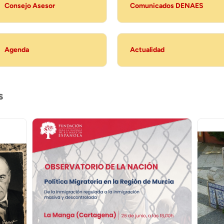
Consejo Asesor
Comunicados DENAES
Agenda
Actualidad
s