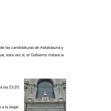
 de las candidaturas de Askatasuna y
 esta vez sí, el Gobierno instara la
a las 23:20
a la ilegal