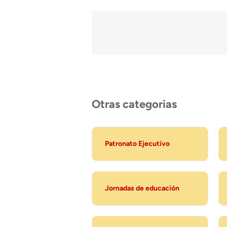
Otras categorias
Patronato Ejecutivo
Jornadas de educación