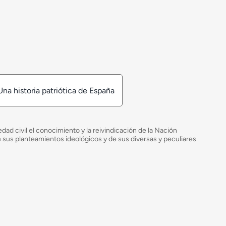
Una historia patriótica de España
ad civil el conocimiento y la reivindicación de la Nación
de sus planteamientos ideológicos y de sus diversas y peculiares