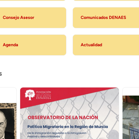
Consejo Asesor
Comunicados DENAES
Agenda
Actualidad
s