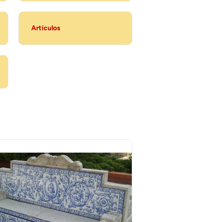
Artículos