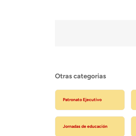
Otras categorias
Patronato Ejecutivo
Jornadas de educación