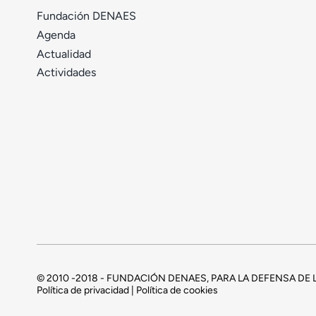
Fundación DENAES
Agenda
Actualidad
Actividades
© 2010 -2018 - FUNDACIÓN DENAES, PARA LA DEFENSA D
Política de privacidad | Política de cookies