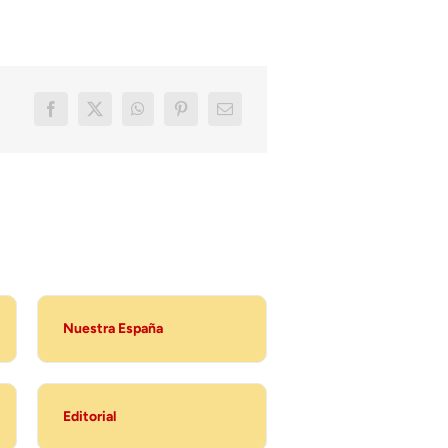
Nuestra España
Editorial