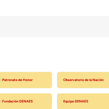
Patronato de Honor
Observatorio de la Nación
Fundación DENAES
Equipo DENAES