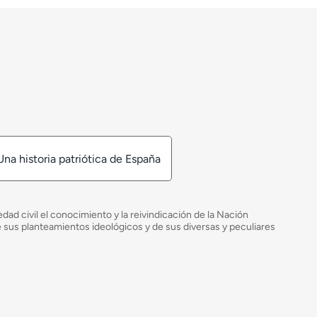
Una historia patriótica de España
ad civil el conocimiento y la reivindicación de la Nación
de sus planteamientos ideológicos y de sus diversas y peculiares