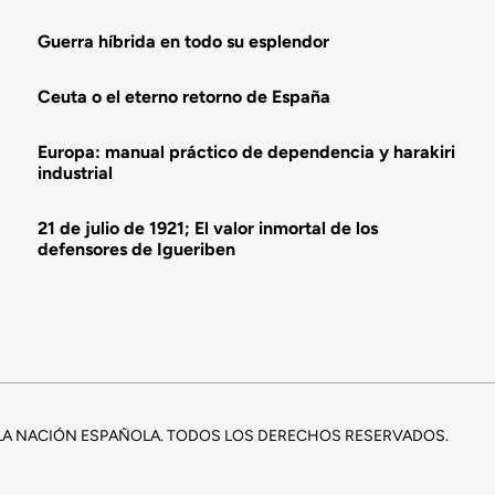
Guerra híbrida en todo su esplendor
Ceuta o el eterno retorno de España
Europa: manual práctico de dependencia y harakiri
industrial
21 de julio de 1921; El valor inmortal de los
defensores de Igueriben
E LA NACIÓN ESPAÑOLA. TODOS LOS DERECHOS RESERVADOS.