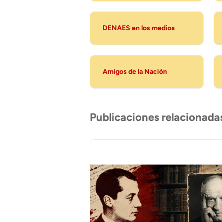
DENAES en los medios
Amigos de la Nación
Publicaciones relacionada