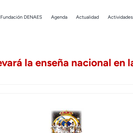
Fundación DENAES
Agenda
Actualidad
Actividades
levará la enseña nacional en