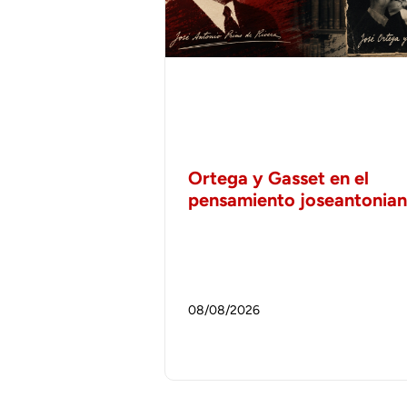
Ortega y Gasset en el
pensamiento joseantonia
08/08/2026