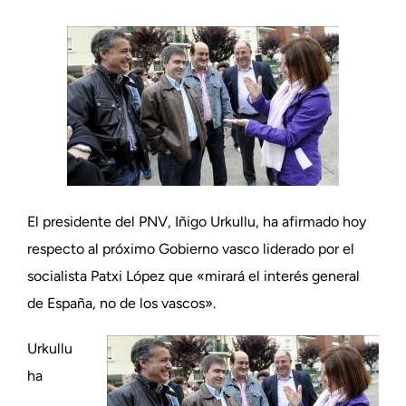
El presidente del PNV, Iñigo Urkullu, ha afirmado hoy
respecto al próximo Gobierno vasco liderado por el
socialista Patxi López que «mirará el interés general
de España, no de los vascos».
Urkullu
ha