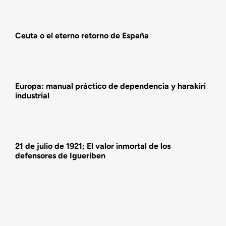
Actualidad
Ceuta o el eterno retorno de España
Actividades
Europa: manual práctico de dependencia y harakiri
industrial
21 de julio de 1921; El valor inmortal de los
defensores de Igueriben