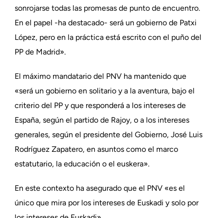
sonrojarse todas las promesas de punto de encuentro.
En el papel -ha destacado- será un gobierno de Patxi
López, pero en la práctica está escrito con el puño del
PP de Madrid».
El máximo mandatario del PNV ha mantenido que
«será un gobierno en solitario y a la aventura, bajo el
criterio del PP y que responderá a los intereses de
España, según el partido de Rajoy, o a los intereses
generales, según el presidente del Gobierno, José Luis
Rodríguez Zapatero, en asuntos como el marco
estatutario, la educación o el euskera».
En este contexto ha asegurado que el PNV «es el
único que mira por los intereses de Euskadi y solo por
los intereses de Euskadi».