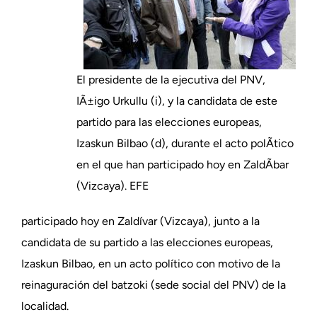
El presidente de la ejecutiva del PNV,
IÃ±igo Urkullu (i), y la candidata de este
partido para las elecciones europeas,
Izaskun Bilbao (d), durante el acto polÃ­tico
en el que han participado hoy en ZaldÃ­bar
(Vizcaya). EFE
participado hoy en Zaldívar (Vizcaya), junto a la
candidata de su partido a las elecciones europeas,
Izaskun Bilbao, en un acto político con motivo de la
reinaguración del batzoki (sede social del PNV) de la
localidad.