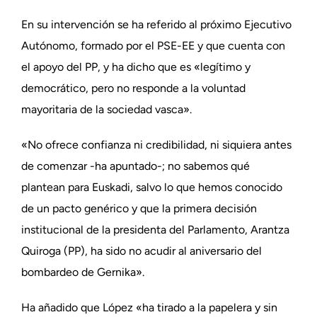
En su intervención se ha referido al próximo Ejecutivo
Autónomo, formado por el PSE-EE y que cuenta con
el apoyo del PP, y ha dicho que es «legítimo y
democrático, pero no responde a la voluntad
mayoritaria de la sociedad vasca».
«No ofrece confianza ni credibilidad, ni siquiera antes
de comenzar -ha apuntado-; no sabemos qué
plantean para Euskadi, salvo lo que hemos conocido
de un pacto genérico y que la primera decisión
institucional de la presidenta del Parlamento, Arantza
Quiroga (PP), ha sido no acudir al aniversario del
bombardeo de Gernika».
Ha añadido que López «ha tirado a la papelera y sin