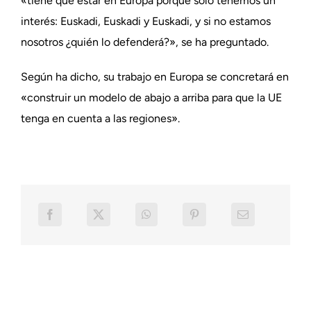
«tiene que estar en Europa porque solo tenemos un
interés: Euskadi, Euskadi y Euskadi, y si no estamos
nosotros ¿quién lo defenderá?», se ha preguntado.
Según ha dicho, su trabajo en Europa se concretará en
«construir un modelo de abajo a arriba para que la UE
tenga en cuenta a las regiones».