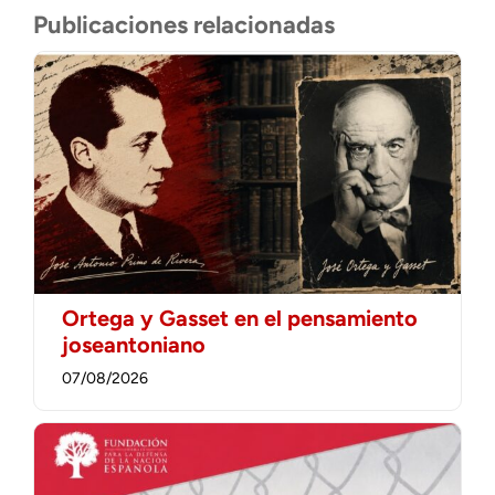
Publicaciones relacionadas
Ortega y Gasset en el pensamiento
joseantoniano
07/08/2026