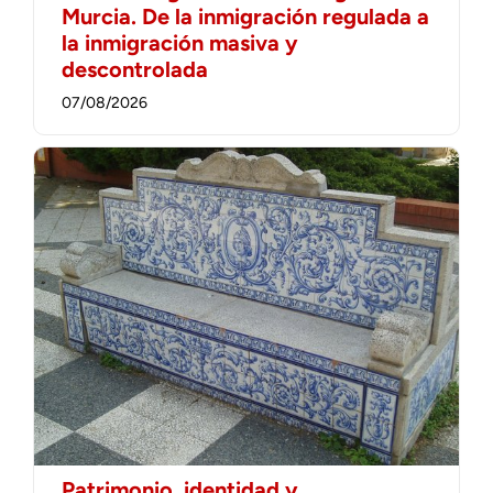
Murcia. De la inmigración regulada a
la inmigración masiva y
descontrolada
07/08/2026
Patrimonio, identidad y