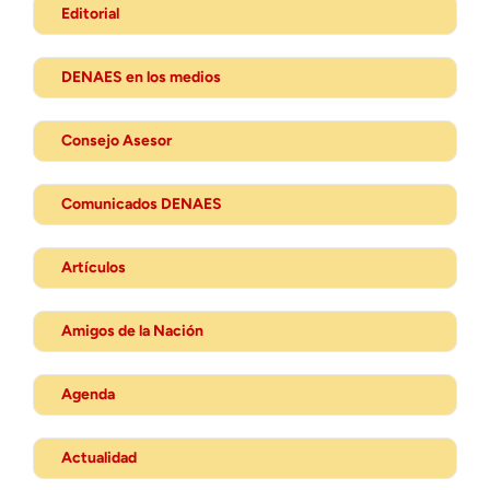
Editorial
DENAES en los medios
Consejo Asesor
Comunicados DENAES
Artículos
Amigos de la Nación
Agenda
Actualidad