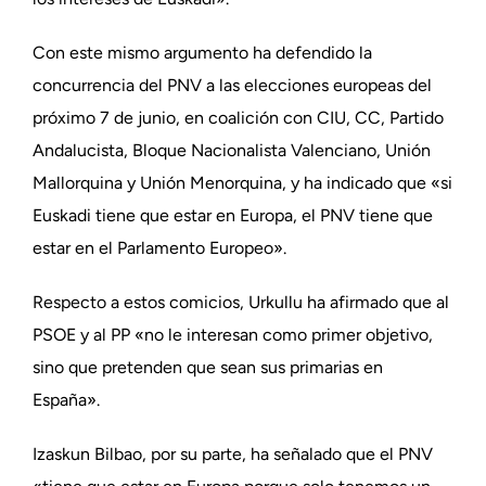
Con este mismo argumento ha defendido la
concurrencia del PNV a las elecciones europeas del
próximo 7 de junio, en coalición con CIU, CC, Partido
Andalucista, Bloque Nacionalista Valenciano, Unión
Mallorquina y Unión Menorquina, y ha indicado que «si
Euskadi tiene que estar en Europa, el PNV tiene que
estar en el Parlamento Europeo».
Respecto a estos comicios, Urkullu ha afirmado que al
PSOE y al PP «no le interesan como primer objetivo,
sino que pretenden que sean sus primarias en
España».
Izaskun Bilbao, por su parte, ha señalado que el PNV