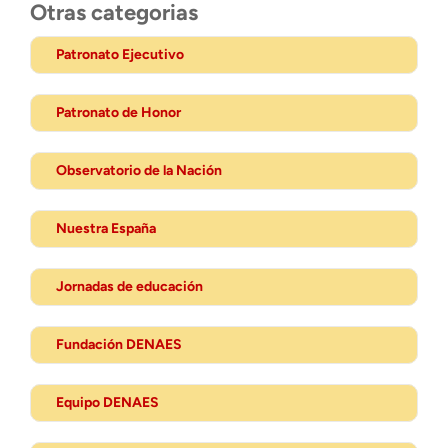
Otras categorias
Patronato Ejecutivo
Patronato de Honor
Observatorio de la Nación
Nuestra España
Jornadas de educación
Fundación DENAES
Equipo DENAES