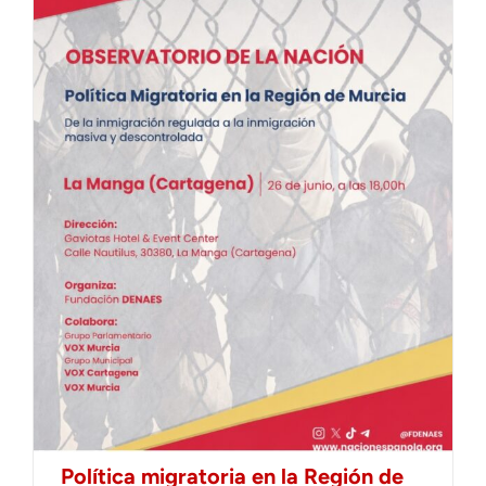
Política migratoria en la Región de