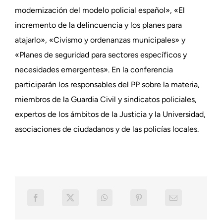
modernización del modelo policial español», «El
incremento de la delincuencia y los planes para
atajarlo», «Civismo y ordenanzas municipales» y
«Planes de seguridad para sectores específicos y
necesidades emergentes». En la conferencia
participarán los responsables del PP sobre la materia,
miembros de la Guardia Civil y sindicatos policiales,
expertos de los ámbitos de la Justicia y la Universidad,
asociaciones de ciudadanos y de las policías locales.