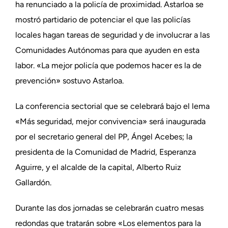
ha renunciado a la policía de proximidad. Astarloa se
mostró partidario de potenciar el que las policías
locales hagan tareas de seguridad y de involucrar a las
Comunidades Autónomas para que ayuden en esta
labor. «La mejor policía que podemos hacer es la de
prevención» sostuvo Astarloa.
La conferencia sectorial que se celebrará bajo el lema
«Más seguridad, mejor convivencia» será inaugurada
por el secretario general del PP, Ángel Acebes; la
presidenta de la Comunidad de Madrid, Esperanza
Aguirre, y el alcalde de la capital, Alberto Ruiz
Gallardón.
Durante las dos jornadas se celebrarán cuatro mesas
redondas que tratarán sobre «Los elementos para la