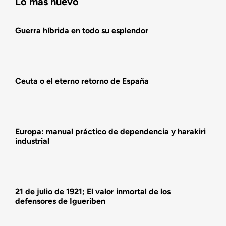
Lo más nuevo
Agenda
Guerra híbrida en todo su esplendor
Actualidad
Ceuta o el eterno retorno de España
Actividades
Europa: manual práctico de dependencia y harakiri
industrial
21 de julio de 1921; El valor inmortal de los
defensores de Igueriben