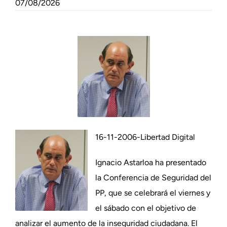
07/08/2026
16-11-2006-Libertad Digital
Ignacio Astarloa ha presentado
la Conferencia de Seguridad del
PP, que se celebrará el viernes y
el sábado con el objetivo de
analizar el aumento de la inseguridad ciudadana. El