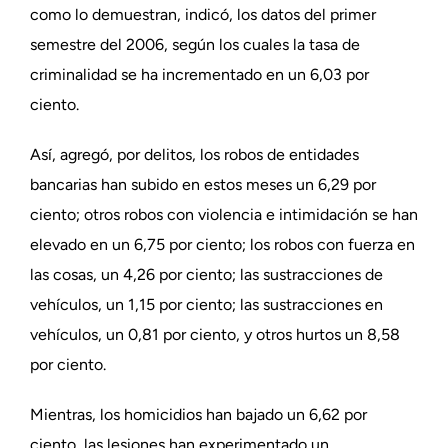
como lo demuestran, indicó, los datos del primer
semestre del 2006, según los cuales la tasa de
criminalidad se ha incrementado en un 6,03 por
ciento.
Así, agregó, por delitos, los robos de entidades
bancarias han subido en estos meses un 6,29 por
ciento; otros robos con violencia e intimidación se han
elevado en un 6,75 por ciento; los robos con fuerza en
las cosas, un 4,26 por ciento; las sustracciones de
vehículos, un 1,15 por ciento; las sustracciones en
vehículos, un 0,81 por ciento, y otros hurtos un 8,58
por ciento.
Mientras, los homicidios han bajado un 6,62 por
ciento, las lesiones han experimentado un