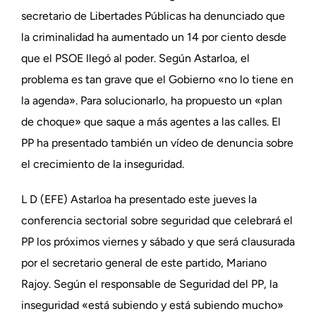
secretario de Libertades Públicas ha denunciado que
la criminalidad ha aumentado un 14 por ciento desde
que el PSOE llegó al poder. Según Astarloa, el
problema es tan grave que el Gobierno «no lo tiene en
la agenda». Para solucionarlo, ha propuesto un «plan
de choque» que saque a más agentes a las calles. El
PP ha presentado también un vídeo de denuncia sobre
el crecimiento de la inseguridad.
L D (EFE) Astarloa ha presentado este jueves la
conferencia sectorial sobre seguridad que celebrará el
PP los próximos viernes y sábado y que será clausurada
por el secretario general de este partido, Mariano
Rajoy. Según el responsable de Seguridad del PP, la
inseguridad «está subiendo y está subiendo mucho»