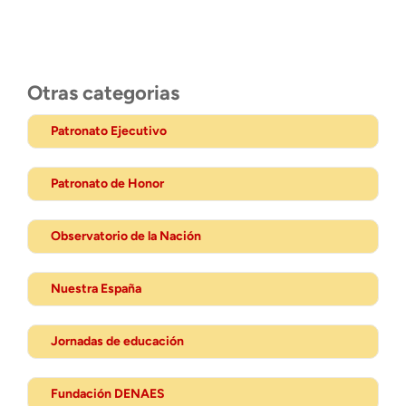
Otras categorias
Patronato Ejecutivo
Patronato de Honor
Observatorio de la Nación
Nuestra España
Jornadas de educación
Fundación DENAES