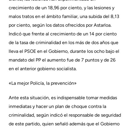
crecimiento de un 18,96 por ciento, y las lesiones y
malos tratos en el ámbito familiar, una subida del 8,13
por ciento, según los datos ofrecidos por Astarloa.
Indicó que frente al crecimiento de un 14 por ciento
de la tasa de criminalidad en los más de dos años que
lleva el PSOE en el Gobierno, durante los ocho bajo el
mandato del PP el aumento fue de 7 puntos y de 26
en el anterior gobierno socialista.
«La mejor Policía, la prevención»
Ante esta situación, es indispensable tomar medidas
inmediatas y hacer un plan de choque contra la
criminalidad, según indicó el responsable de seguridad
de este partido, quien señaló además que el Gobierno