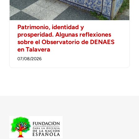
Patrimonio, identidad y
prosperidad. Algunas reflexiones
sobre el Observatorio de DENAES
en Talavera
07/08/2026