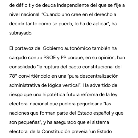
de déficit y de deuda independiente del que se fije a
nivel nacional. “Cuando uno cree en el derecho a
decidir tanto como se pueda, lo ha de aplicar”, ha
subrayado.
El portavoz del Gobierno autonómico también ha
cargado contra PSOE y PP porque, en su opinión, han
consolidado “la ruptura del pacto constitucional del
78″ convirtiéndolo en una “pura descentralización
administrativa de lógica vertical”. Ha advertido del
riesgo que una hipotética futura reforma de la ley
electoral nacional que pudiera perjudicar a “las
naciones que forman parte del Estado español y que
son pequeñas”, y ha asegurado que el sistema
electoral de la Constitución preveía “un Estado