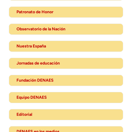
Patronato de Honor
Observatorio de la Nación
Nuestra España
Jornadas de educación
Fundación DENAES
Equipo DENAES
Editorial
DENAES en los medios