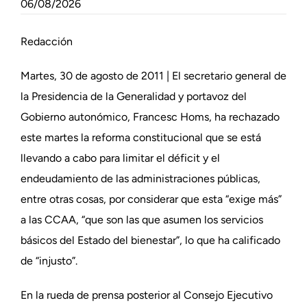
06/08/2026
Redacción
Martes, 30 de agosto de 2011 | El secretario general de
la Presidencia de la Generalidad y portavoz del
Gobierno autonómico, Francesc Homs, ha rechazado
este martes la reforma constitucional que se está
llevando a cabo para limitar el déficit y el
endeudamiento de las administraciones públicas,
entre otras cosas, por considerar que esta “exige más”
a las CCAA, “que son las que asumen los servicios
básicos del Estado del bienestar”, lo que ha calificado
de “injusto”.
En la rueda de prensa posterior al Consejo Ejecutivo