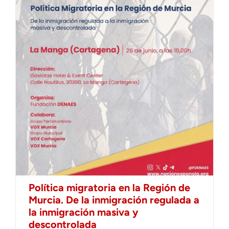
Política migratoria en la Región de
Murcia. De la inmigración regulada a
la inmigración masiva y
descontrolada