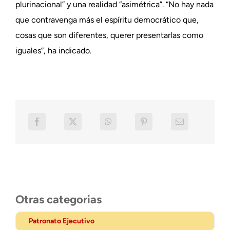
plurinacional” y una realidad “asimétrica”. “No hay nada
que contravenga más el espíritu democrático que,
cosas que son diferentes, querer presentarlas como
iguales”, ha indicado.
Otras categorias
Patronato Ejecutivo