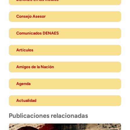
Consejo Asesor
Comunicados DENAES
Artículos
Amigos de la Nación
Agenda
Actualidad
Publicaciones relacionadas