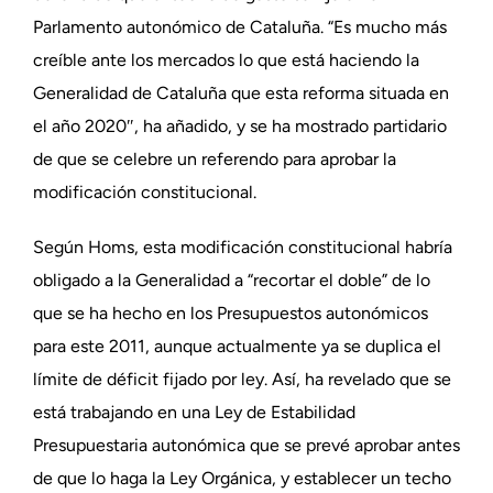
Parlamento autonómico de Cataluña. “Es mucho más
creíble ante los mercados lo que está haciendo la
Generalidad de Cataluña que esta reforma situada en
el año 2020″, ha añadido, y se ha mostrado partidario
de que se celebre un referendo para aprobar la
modificación constitucional.
Según Homs, esta modificación constitucional habría
obligado a la Generalidad a “recortar el doble” de lo
que se ha hecho en los Presupuestos autonómicos
para este 2011, aunque actualmente ya se duplica el
límite de déficit fijado por ley. Así, ha revelado que se
está trabajando en una Ley de Estabilidad
Presupuestaria autonómica que se prevé aprobar antes
de que lo haga la Ley Orgánica, y establecer un techo