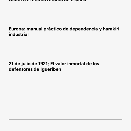
Actividades
Europa: manual práctico de dependencia y harakiri
industrial
21 de julio de 1921; El valor inmortal de los
defensores de Igueriben