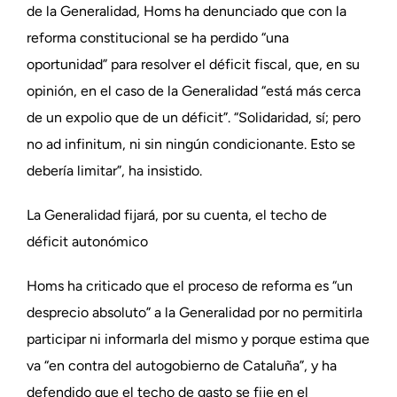
de la Generalidad, Homs ha denunciado que con la
reforma constitucional se ha perdido “una
oportunidad” para resolver el déficit fiscal, que, en su
opinión, en el caso de la Generalidad “está más cerca
de un expolio que de un déficit”. “Solidaridad, sí; pero
no ad infinitum, ni sin ningún condicionante. Esto se
debería limitar”, ha insistido.
La Generalidad fijará, por su cuenta, el techo de
déficit autonómico
Homs ha criticado que el proceso de reforma es “un
desprecio absoluto” a la Generalidad por no permitirla
participar ni informarla del mismo y porque estima que
va “en contra del autogobierno de Cataluña”, y ha
defendido que el techo de gasto se fije en el