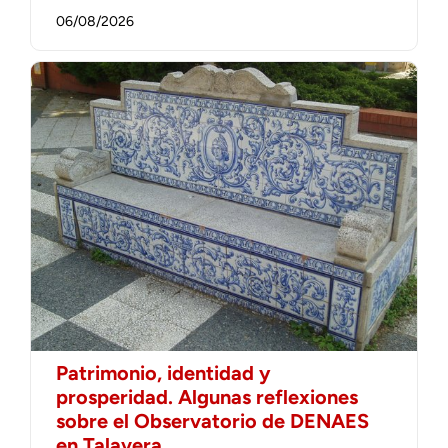
06/08/2026
Patrimonio, identidad y
prosperidad. Algunas reflexiones
sobre el Observatorio de DENAES
en Talavera