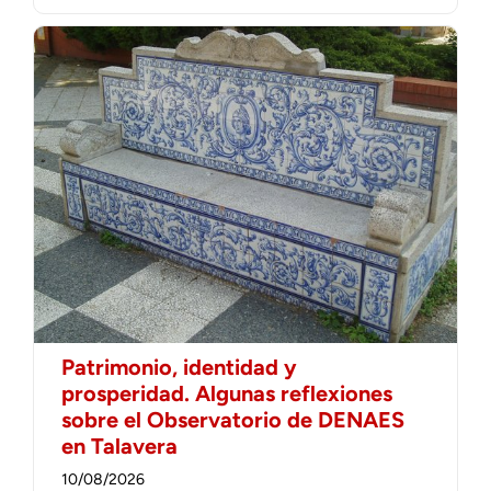
Patrimonio, identidad y
prosperidad. Algunas reflexiones
sobre el Observatorio de DENAES
en Talavera
10/08/2026