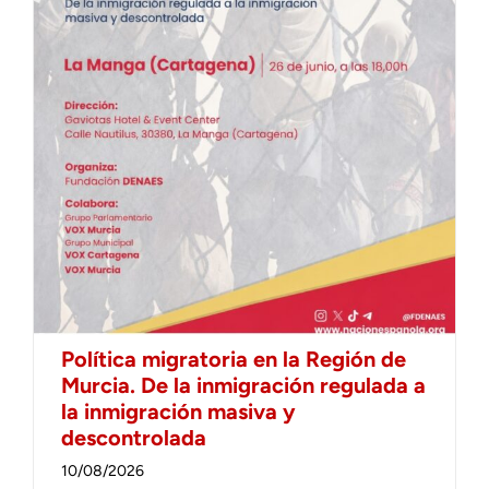
Política migratoria en la Región de
Murcia. De la inmigración regulada a
la inmigración masiva y
descontrolada
10/08/2026