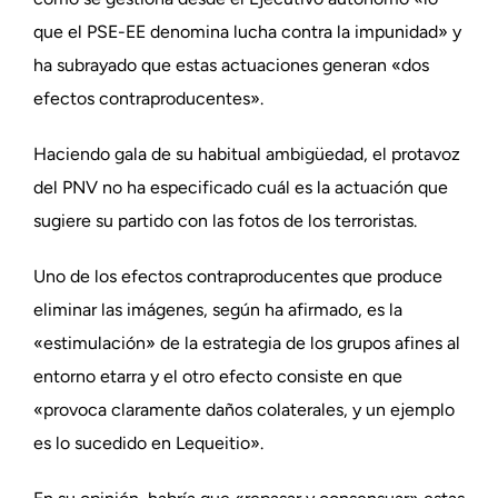
que el PSE-EE denomina lucha contra la impunidad» y
ha subrayado que estas actuaciones generan «dos
efectos contraproducentes».
Haciendo gala de su habitual ambigüedad, el protavoz
del PNV no ha especificado cuál es la actuación que
sugiere su partido con las fotos de los terroristas.
Uno de los efectos contraproducentes que produce
eliminar las imágenes, según ha afirmado, es la
«estimulación» de la estrategia de los grupos afines al
entorno etarra y el otro efecto consiste en que
«provoca claramente daños colaterales, y un ejemplo
es lo sucedido en Lequeitio».