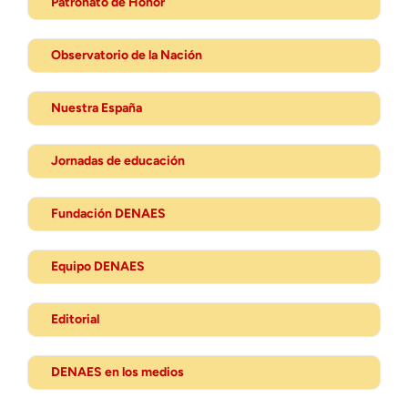
Patronato de Honor
Observatorio de la Nación
Nuestra España
Jornadas de educación
Fundación DENAES
Equipo DENAES
Editorial
DENAES en los medios