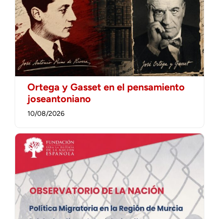
Ortega y Gasset en el pensamiento
joseantoniano
10/08/2026