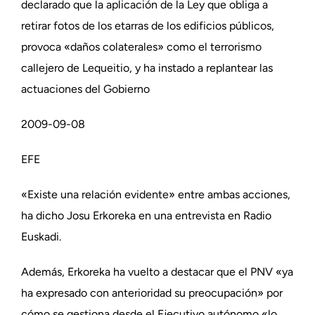
declarado que la aplicación de la Ley que obliga a
retirar fotos de los etarras de los edificios públicos,
provoca «daños colaterales» como el terrorismo
callejero de Lequeitio, y ha instado a replantear las
actuaciones del Gobierno
2009-09-08
EFE
«Existe una relación evidente» entre ambas acciones,
ha dicho Josu Erkoreka en una entrevista en Radio
Euskadi.
Además, Erkoreka ha vuelto a destacar que el PNV «ya
ha expresado con anterioridad su preocupación» por
cómo se gestiona desde el Ejecutivo autónomo «lo