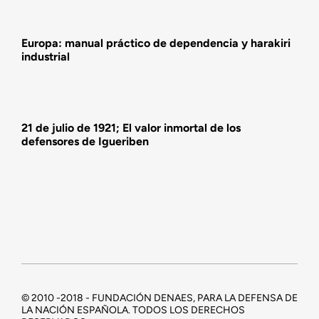
Europa: manual práctico de dependencia y harakiri
industrial
21 de julio de 1921; El valor inmortal de los
defensores de Igueriben
© 2010 -2018 - FUNDACIÓN DENAES, PARA LA DEFENSA DE
LA NACIÓN ESPAÑOLA. TODOS LOS DERECHOS