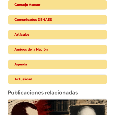
Consejo Asesor
Comunicados DENAES
Artículos
Amigos de la Nación
Agenda
Actualidad
Publicaciones relacionadas