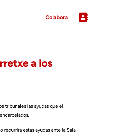
Colabora
rretxe a los
os tribunales las ayudas que el
 encarcelados.
o recurrirá estas ayudas ante la Sala