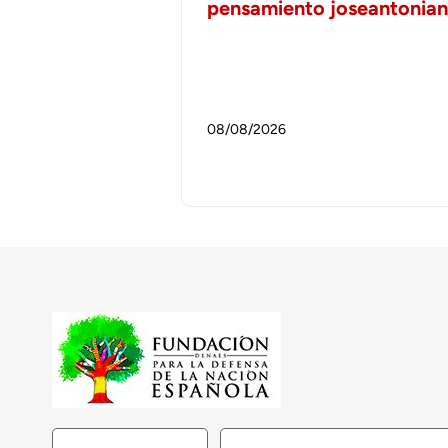
pensamiento joseantonia
08/08/2026