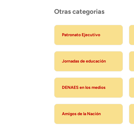
Otras categorias
Patronato Ejecutivo
Jornadas de educación
DENAES en los medios
Amigos de la Nación