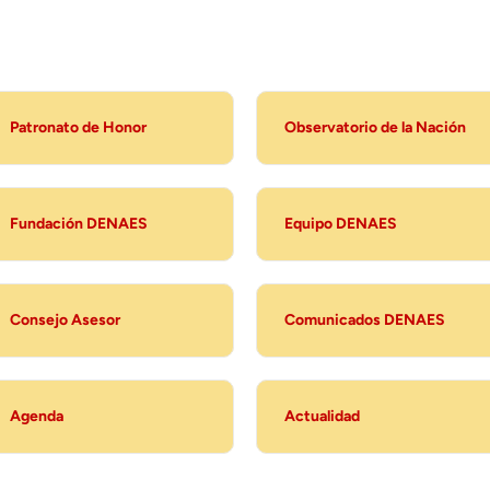
Patronato de Honor
Observatorio de la Nación
Fundación DENAES
Equipo DENAES
Consejo Asesor
Comunicados DENAES
Agenda
Actualidad