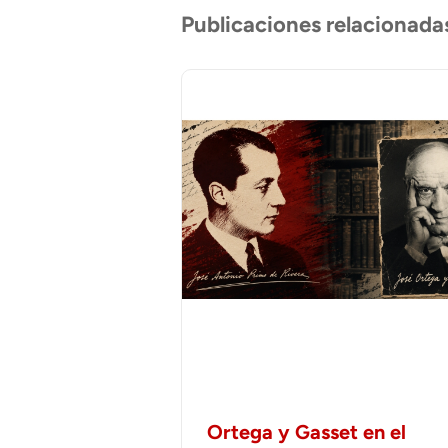
Publicaciones relacionada
Ortega y Gasset en el