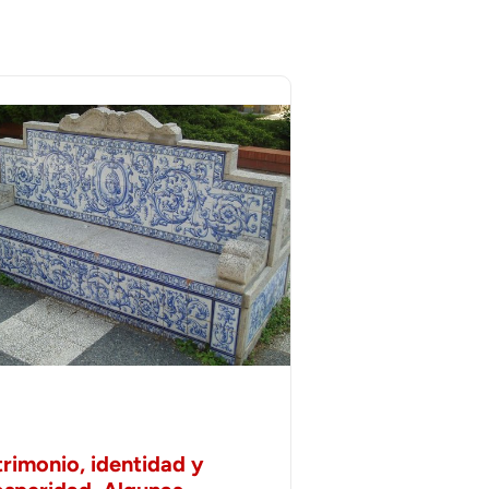
trimonio, identidad y