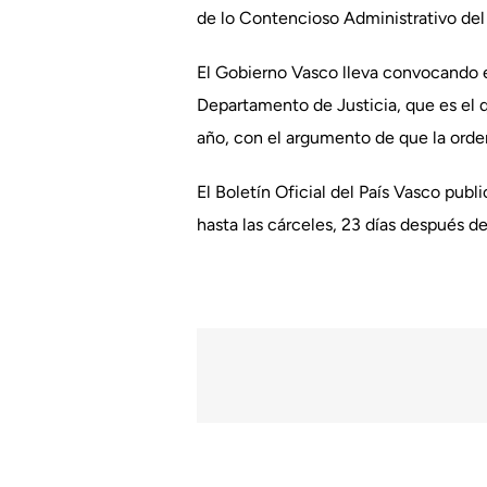
de lo Contencioso Administrativo del 
El Gobierno Vasco lleva convocando e
Departamento de Justicia, que es el 
año, con el argumento de que la orde
El Boletín Oficial del País Vasco publ
hasta las cárceles, 23 días después d