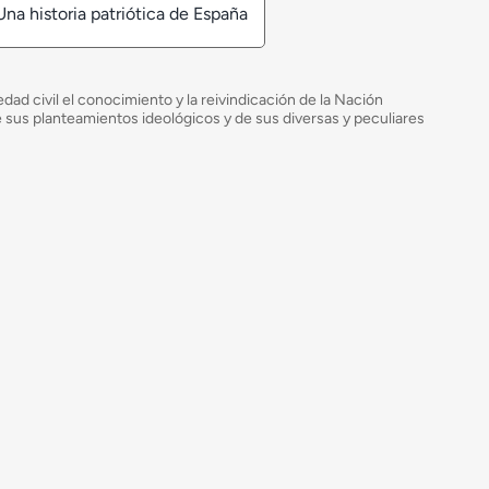
Una historia patriótica de España
ad civil el conocimiento y la reivindicación de la Nación
de sus planteamientos ideológicos y de sus diversas y peculiares