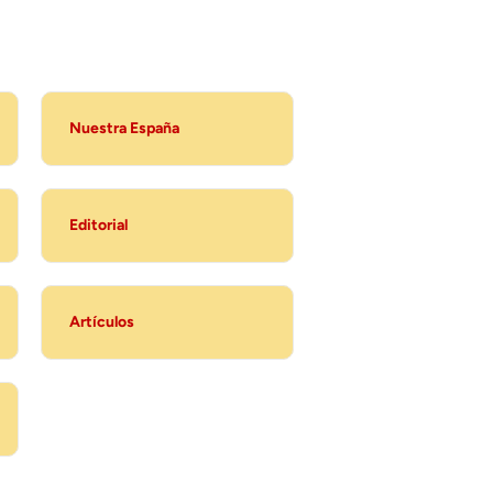
Nuestra España
Editorial
Artículos