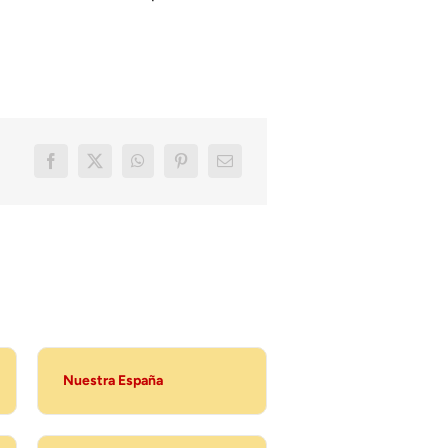
Nuestra España