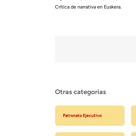
Crítica de narrativa en Euskera.
Otras categorias
Patronato Ejecutivo