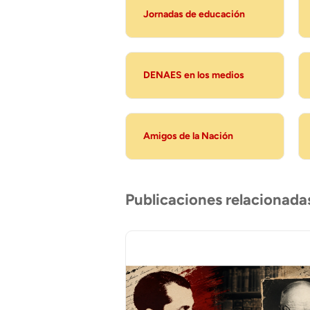
Jornadas de educación
DENAES en los medios
Amigos de la Nación
Publicaciones relacionada