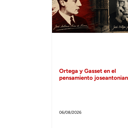
Ortega y Gasset en el
pensamiento joseantonia
06/08/2026