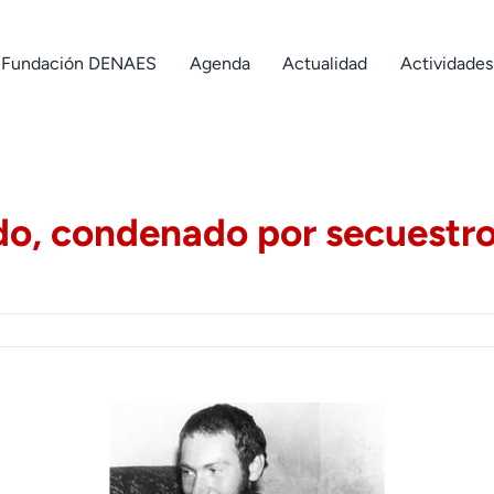
Fundación DENAES
Agenda
Actualidad
Actividades
do, condenado por secuestro