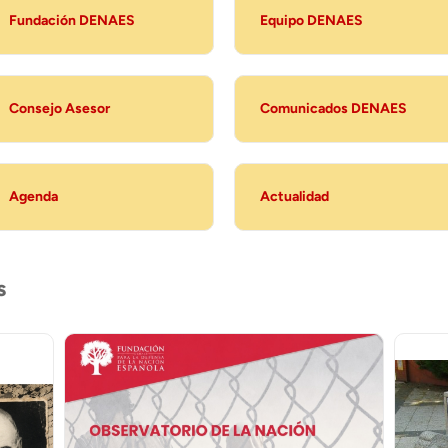
Fundación DENAES
Equipo DENAES
Consejo Asesor
Comunicados DENAES
Agenda
Actualidad
s