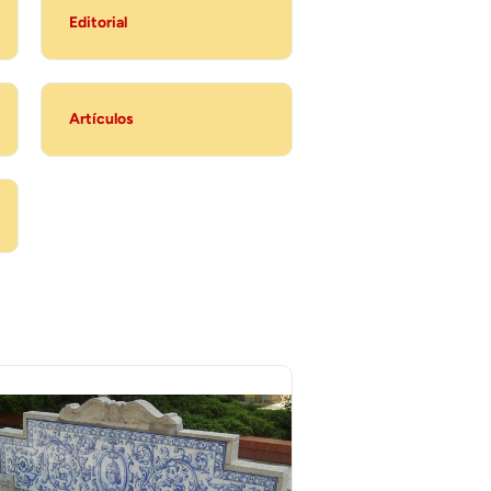
Editorial
Artículos