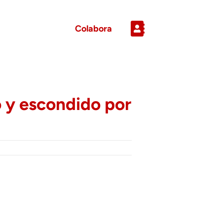
Colabora
 y escondido por