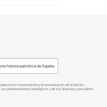
Una historia patriótica de España
ad civil el conocimiento y la reivindicación de la Nación
de sus planteamientos ideológicos y de sus diversas y peculiares