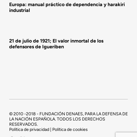
Europa: manual práctico de dependencia y harakiri
industrial
21 de julio de 1921; El valor inmortal de los
defensores de Igueriben
© 2010 -2018 - FUNDACIÓN DENAES, PARA LA DEFENSA DE
LA NACIÓN ESPAÑOLA. TODOS LOS DERECHOS
RESERVADOS.
Política de privacidad | Política de cookies