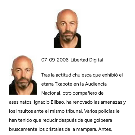
07-09-2006-Libertad Digital
Tras la actitud chulesca que exhibió el
etarra Txapote en la Audiencia
Nacional, otro compañero de
asesinatos, Ignacio Bilbao, ha renovado las amenazas y
los insultos ante el mismo tribunal. Varios policías le
han tenido que reducir después de que golpeara
bruscamente los cristales de la mampara. Antes,