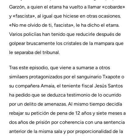
Garzón, a quien el etarra ha vuelto a llamar «cobarde»
y «fascista», al igual que hiciese en otras ocasiones.
«No me olvido de ti, fascista», le ha dicho el etarra.
Varios policíias han tenido que reducirle después de
golpear bruscamente los cristales de la mampara que
le separaba del tribunal.
Tras este episodio, que viene a sumarse a otros
similaers protagonizados por el sanguinario Txapote o
su compañera Amaia, el teniente fiscal Jesús Santos
ha pedido que se deduzca testimonio de lo ocurrido
por un delito de amenazas. Al mismo tiempo decidía
rebajar su petición de pena de 12 años y siete meses a
dos años de prisión por coherencia con una sentencia
anterior de la misma sala y por proporcionalidad de la