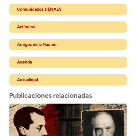
Comunicados DENAES
Artículos
Amigos de la Nación
Agenda
Actualidad
Publicaciones relacionadas