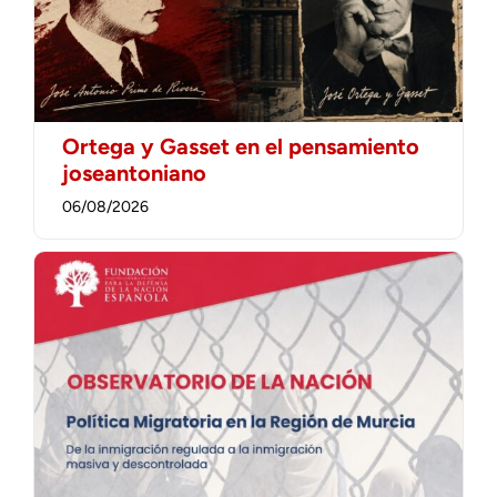
Ortega y Gasset en el pensamiento
joseantoniano
06/08/2026