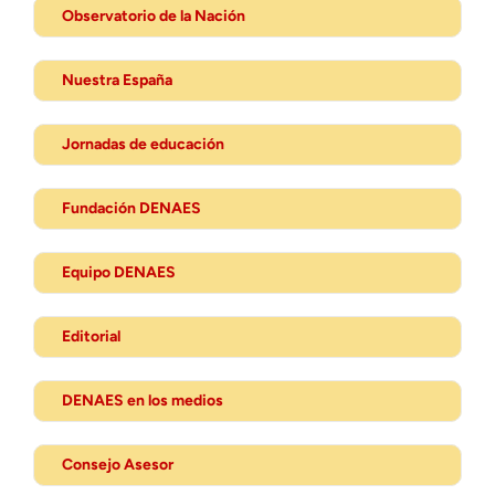
Observatorio de la Nación
Nuestra España
Jornadas de educación
Fundación DENAES
Equipo DENAES
Editorial
DENAES en los medios
Consejo Asesor