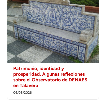
Patrimonio, identidad y
prosperidad. Algunas reflexiones
sobre el Observatorio de DENAES
en Talavera
06/08/2026