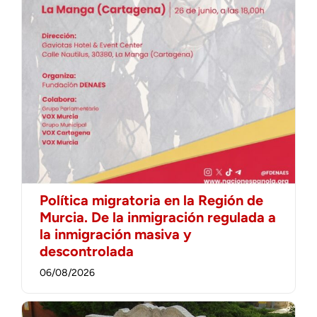
Política migratoria en la Región de
Murcia. De la inmigración regulada a
la inmigración masiva y
descontrolada
06/08/2026