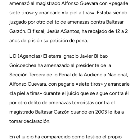
amenazó al magistrado Alfonso Guevara con «pegarle
siete tiros» y arrancarle «la piel a tiras». Estaba siendo
juzgado por otro delito de amenazas contra Baltasar
Garzón. El fiscal, Jesús ASantos, ha rebajado de 12 a 2
años de prisión su petición de pena.
L D (Agencias) El etarra Ignacio Javier Bilbao
Goicoechea ha amenazado al presidente de la
Sección Tercera de lo Penal de la Audiencia Nacional,
Alfonso Guevara, con pegarle «siete tiros» y arrancarle
«la piel a tiras» durante el juicio que se sigue contra él
por otro delito de amenazas terroristas contra el
magistrado Baltasar Garzón cuando en 2003 le iba a
tomar declaración.
En el juicio ha comparecido como testigo el propio