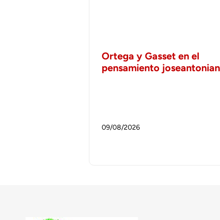
Ortega y Gasset en el
pensamiento joseantonia
09/08/2026