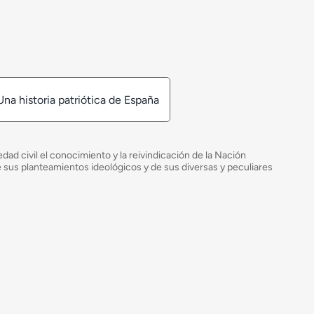
Una historia patriótica de España
ad civil el conocimiento y la reivindicación de la Nación
de sus planteamientos ideológicos y de sus diversas y peculiares