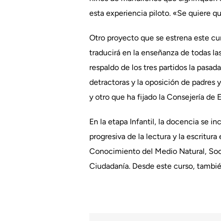
esta experiencia piloto. «Se quiere qu
Otro proyecto que se estrena este cu
traducirá en la enseñanza de todas las
respaldo de los tres partidos la pasa
detractoras y la oposición de padres y
y otro que ha fijado la Consejería de
En la etapa Infantil, la docencia se 
progresiva de la lectura y la escritur
Conocimiento del Medio Natural, Socia
Ciudadanía. Desde este curso, tambié