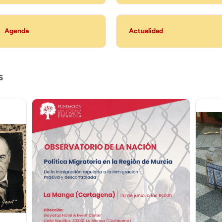
Agenda
Actualidad
s