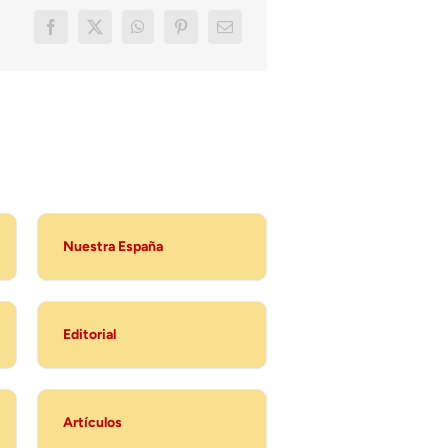
Nuestra España
Editorial
Artículos