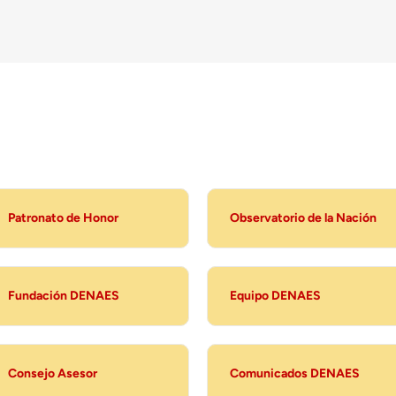
Patronato de Honor
Observatorio de la Nación
Fundación DENAES
Equipo DENAES
Consejo Asesor
Comunicados DENAES