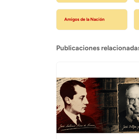
Amigos de la Nación
Publicaciones relacionada