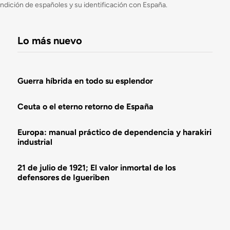
ondición de españoles y su identificación con España.
Lo más nuevo
Guerra híbrida en todo su esplendor
Ceuta o el eterno retorno de España
Europa: manual práctico de dependencia y harakiri
industrial
21 de julio de 1921; El valor inmortal de los
defensores de Igueriben