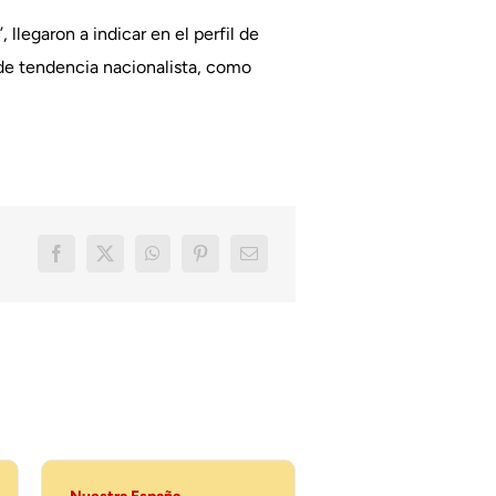
legaron a indicar en el perfil de
de tendencia nacionalista, como