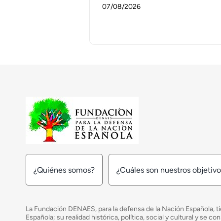
07/08/2026
¿Quiénes somos?
¿Cuáles son nuestros objetiv
La Fundación DENAES, para la defensa de la Nación Española, tie
Española; su realidad histórica, política, social y cultural y s