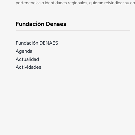
pertenencias o identidades regionales, quieran reivindicar su c
Fundación Denaes
Fundación DENAES
Agenda
Actualidad
Actividades