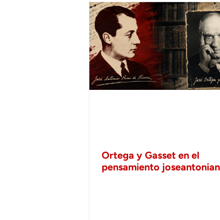
Ortega y Gasset en el
pensamiento joseantonia