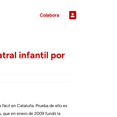
Colabora
tral infantil por
 fácil en Cataluña. Prueba de ello es
s, que en enero de 2009 fundó la