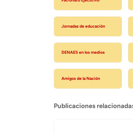
Patronato Ejecutivo
Jornadas de educación
DENAES en los medios
Amigos de la Nación
Publicaciones relacionada