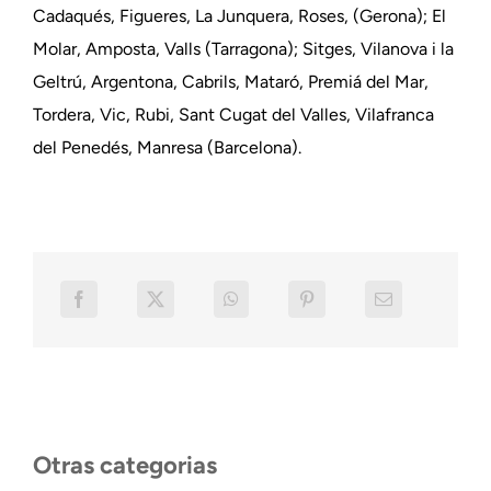
Cadaqués, Figueres, La Junquera, Roses, (Gerona); El
Molar, Amposta, Valls (Tarragona); Sitges, Vilanova i la
Geltrú, Argentona, Cabrils, Mataró, Premiá del Mar,
Tordera, Vic, Rubi, Sant Cugat del Valles, Vilafranca
del Penedés, Manresa (Barcelona).
Otras categorias