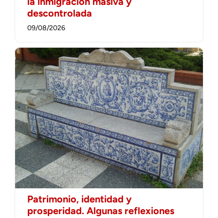
la inmigración masiva y
descontrolada
09/08/2026
Patrimonio, identidad y
prosperidad. Algunas reflexiones