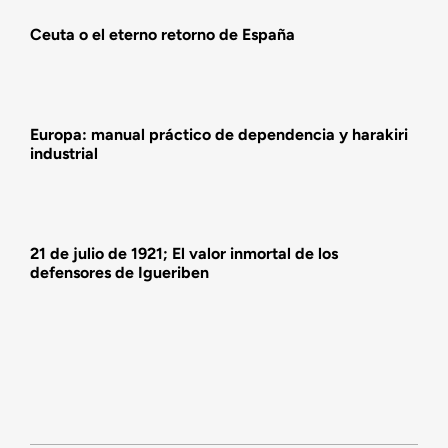
Ceuta o el eterno retorno de España
Actividades
Europa: manual práctico de dependencia y harakiri
industrial
21 de julio de 1921; El valor inmortal de los
defensores de Igueriben