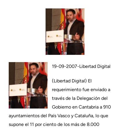
19-09-2007-Libertad Digital
(Libertad Digital) El
requerimiento fue enviado a
través de la Delegación del
Gobierno en Cantabria a 910
ayuntamientos del País Vasco y Cataluña, lo que
supone el 11 por ciento de los más de 8.000