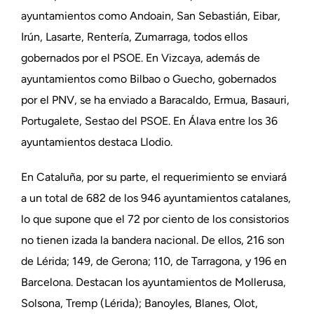
ayuntamientos como Andoain, San Sebastián, Eibar,
Irún, Lasarte, Rentería, Zumarraga, todos ellos
gobernados por el PSOE. En Vizcaya, además de
ayuntamientos como Bilbao o Guecho, gobernados
por el PNV, se ha enviado a Baracaldo, Ermua, Basauri,
Portugalete, Sestao del PSOE. En Álava entre los 36
ayuntamientos destaca Llodio.
En Cataluña, por su parte, el requerimiento se enviará
a un total de 682 de los 946 ayuntamientos catalanes,
lo que supone que el 72 por ciento de los consistorios
no tienen izada la bandera nacional. De ellos, 216 son
de Lérida; 149, de Gerona; 110, de Tarragona, y 196 en
Barcelona. Destacan los ayuntamientos de Mollerusa,
Solsona, Tremp (Lérida); Banoyles, Blanes, Olot,