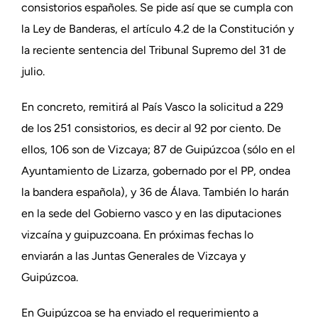
consistorios españoles. Se pide así que se cumpla con
la Ley de Banderas, el artículo 4.2 de la Constitución y
la reciente sentencia del Tribunal Supremo del 31 de
julio.
En concreto, remitirá al País Vasco la solicitud a 229
de los 251 consistorios, es decir al 92 por ciento. De
ellos, 106 son de Vizcaya; 87 de Guipúzcoa (sólo en el
Ayuntamiento de Lizarza, gobernado por el PP, ondea
la bandera española), y 36 de Álava. También lo harán
en la sede del Gobierno vasco y en las diputaciones
vizcaína y guipuzcoana. En próximas fechas lo
enviarán a las Juntas Generales de Vizcaya y
Guipúzcoa.
En Guipúzcoa se ha enviado el requerimiento a