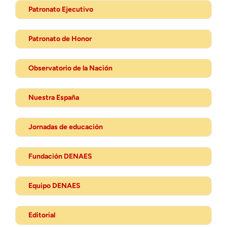
Patronato Ejecutivo
Patronato de Honor
Observatorio de la Nación
Nuestra España
Jornadas de educación
Fundación DENAES
Equipo DENAES
Editorial