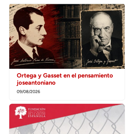
Ortega y Gasset en el pensamiento
joseantoniano
09/08/2026