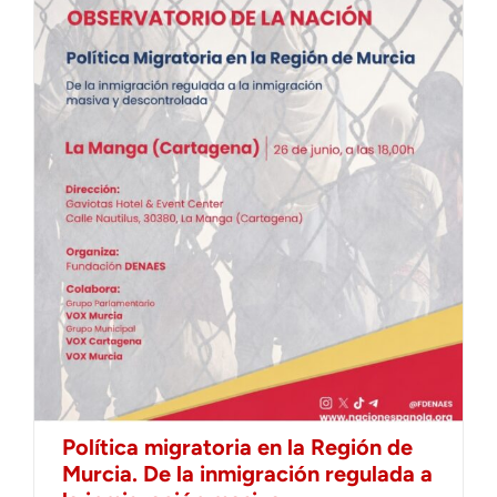
Política migratoria en la Región de
Murcia. De la inmigración regulada a