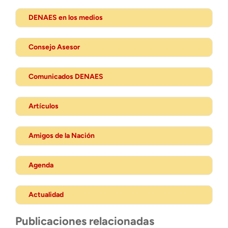
DENAES en los medios
Consejo Asesor
Comunicados DENAES
Artículos
Amigos de la Nación
Agenda
Actualidad
Publicaciones relacionadas