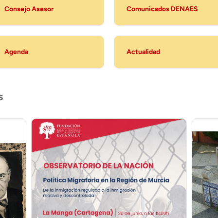
Consejo Asesor
Comunicados DENAES
Agenda
Actualidad
s