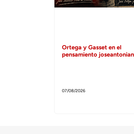
Ortega y Gasset en el
pensamiento joseantonia
07/08/2026