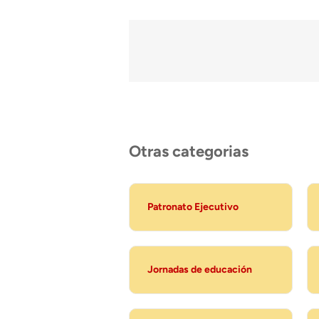
Otras categorias
Patronato Ejecutivo
Jornadas de educación