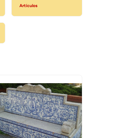
Artículos