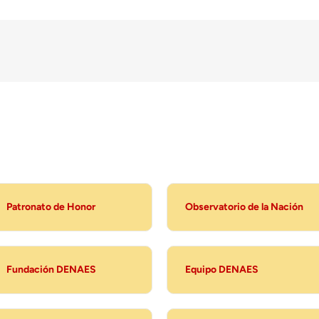
Patronato de Honor
Observatorio de la Nación
Fundación DENAES
Equipo DENAES