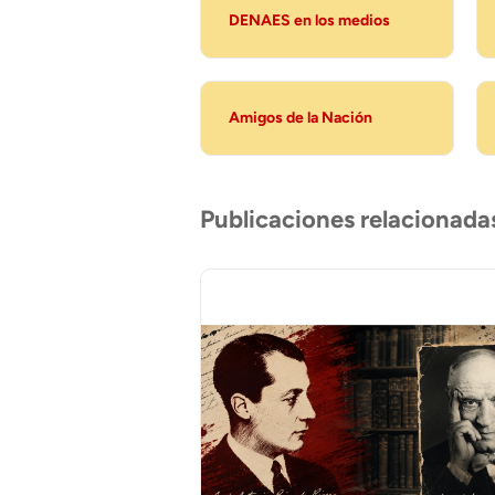
DENAES en los medios
Amigos de la Nación
Publicaciones relacionada