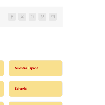
Nuestra España
Editorial