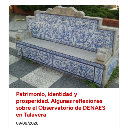
Patrimonio, identidad y
prosperidad. Algunas reflexiones
sobre el Observatorio de DENAES
en Talavera
09/08/2026