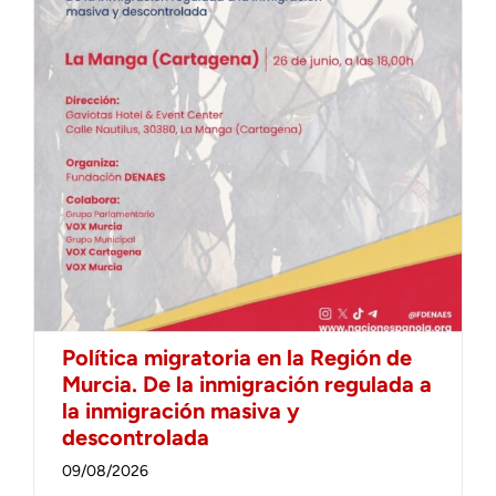
Política migratoria en la Región de
Murcia. De la inmigración regulada a
la inmigración masiva y
descontrolada
09/08/2026