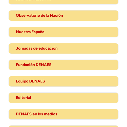
Observatorio de la Nación
Nuestra España
Jornadas de educación
Fundación DENAES
Equipo DENAES
Editorial
DENAES en los medios