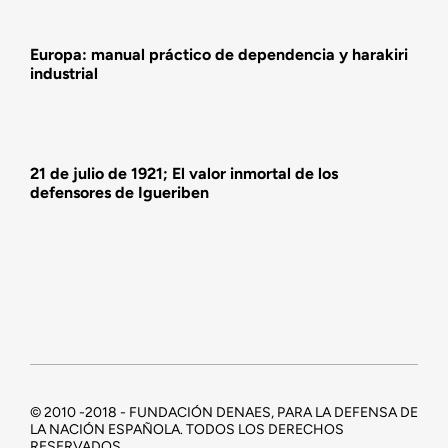
Europa: manual práctico de dependencia y harakiri
industrial
21 de julio de 1921; El valor inmortal de los
defensores de Igueriben
© 2010 -2018 - FUNDACIÓN DENAES, PARA LA DEFENSA DE
LA NACIÓN ESPAÑOLA. TODOS LOS DERECHOS
RESERVADOS.