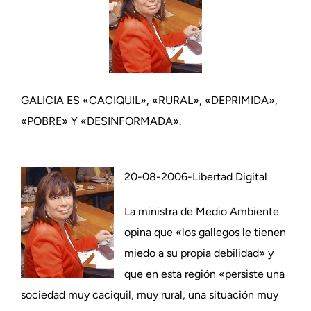
GALICIA ES «CACIQUIL», «RURAL», «DEPRIMIDA»,
«POBRE» Y «DESINFORMADA».
20-08-2006-Libertad Digital
La ministra de Medio Ambiente
opina que «los gallegos le tienen
miedo a su propia debilidad» y
que en esta región «persiste una
sociedad muy caciquil, muy rural, una situación muy