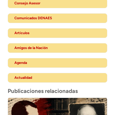
Consejo Asesor
Comunicados DENAES
Artículos
Amigos de la Nación
Agenda
Actualidad
Publicaciones relacionadas