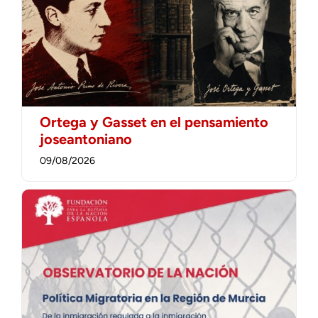
Ortega y Gasset en el pensamiento
joseantoniano
09/08/2026