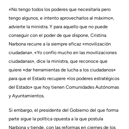
«No tengo todos los poderes que necesitaría pero
tengo algunos, e intento aprovecharlos al máximo»,
advierte la ministra. Y para aquello que no puede
conseguir con el poder de que dispone, Cristina
Narbona recurre a la siempre eficaz «movilización
ciudadana». «Yo confío mucho en las movilizaciones
ciudadanas», dice la ministra, que reconoce que
quiere «dar herramientas de lucha a los ciudadanos»
para que el Estado recupere «los poderes estratégicos
del Estado» que hoy tienen Comunidades Autónomas
y Ayuntamientos.
Si embargo, el presidente del Gobierno del que forma
parte sigue la política opuesta a la que postula
Narbona y tiende, con las reformas en ciernes de los