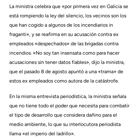
La ministra celebra que «por primera vez en Galicia se
está rompiendo la ley del silencio, los vecinos son los
que han cogido a algunos de los incendiarios in
fraganti», y se reafirma en su acusación contra ex
empleados «despechados» de las brigadas contra
incendios. «No soy tan insensata como para hacer
acusaciones sin tener datos fiables», dijo la ministra,
que el pasado 8 de agosto apuntó a una «trama» de
estos ex empleados como autora de la catástrofe.
En la misma entrevista periodística, la ministra señala
que no tiene todo el poder que necesita para combatir
el tipo de desarrollo que considera dañino para el
medio ambiente, lo que su interlocutora periodista
llama «el imperio del ladrillo».