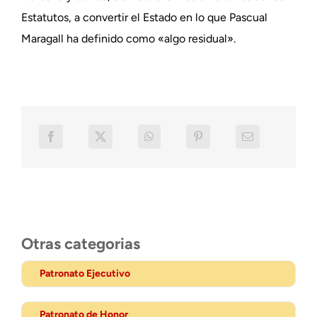
Estatutos, a convertir el Estado en lo que Pascual
Maragall ha definido como «algo residual».
Otras categorias
Patronato Ejecutivo
Patronato de Honor