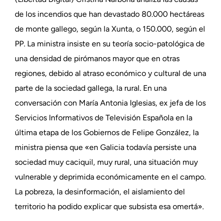
de los incendios que han devastado 80.000 hectáreas
de monte gallego, según la Xunta, o 150.000, según el
PP. La ministra insiste en su teoría socio-patológica de
una densidad de pirómanos mayor que en otras
regiones, debido al atraso económico y cultural de una
parte de la sociedad gallega, la rural. En una
conversación con María Antonia Iglesias, ex jefa de los
Servicios Informativos de Televisión Española en la
última etapa de los Gobiernos de Felipe González, la
ministra piensa que «en Galicia todavía persiste una
sociedad muy caciquil, muy rural, una situación muy
vulnerable y deprimida económicamente en el campo.
La pobreza, la desinformación, el aislamiento del
territorio ha podido explicar que subsista esa omertá».