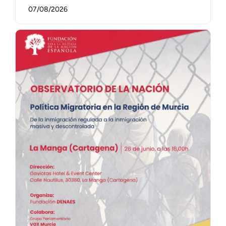
07/08/2026