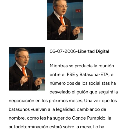
06-07-2006-Libertad Digital
Mientras se producía la reunión
entre el PSE y Batasuna-ETA, el
número dos de los socialistas ha
desvelado el guión que seguirá la
negociación en los próximos meses. Una vez que los
batasunos vuelvan a la legalidad, cambiando de
nombre, como les ha sugerido Conde Pumpido, la
autodeterminación estará sobre la mesa. Lo ha