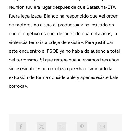
reunión tuviera lugar después de que Batasuna-ETA
fuera legalizada, Blanco ha respondido que «el orden
de factores no altera el producto» y ha insistido en
que el objetivo es que, después de cuarenta años, la
violencia terrorista «deje de existir». Para justificar
este encuentro el PSOE ya no habla de ausencia total
del terrorismo. Sí que reitera que «llevamos tres años
sin asesinatos» pero matiza que «ha disminuido la
extorsión de forma considerable y apenas existe kale
borroka».