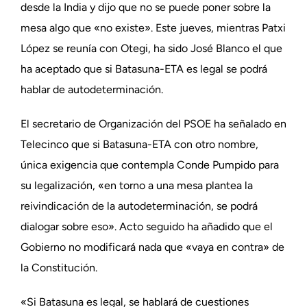
desde la India y dijo que no se puede poner sobre la
mesa algo que «no existe». Este jueves, mientras Patxi
López se reunía con Otegi, ha sido José Blanco el que
ha aceptado que si Batasuna-ETA es legal se podrá
hablar de autodeterminación.
El secretario de Organización del PSOE ha señalado en
Telecinco que si Batasuna-ETA con otro nombre,
única exigencia que contempla Conde Pumpido para
su legalización, «en torno a una mesa plantea la
reivindicación de la autodeterminación, se podrá
dialogar sobre eso». Acto seguido ha añadido que el
Gobierno no modificará nada que «vaya en contra» de
la Constitución.
«Si Batasuna es legal, se hablará de cuestiones