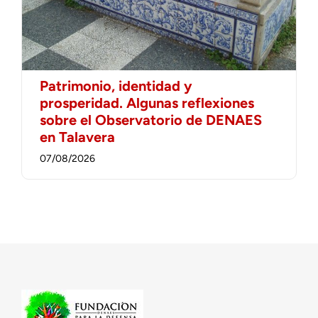
Patrimonio, identidad y
prosperidad. Algunas reflexiones
sobre el Observatorio de DENAES
en Talavera
07/08/2026