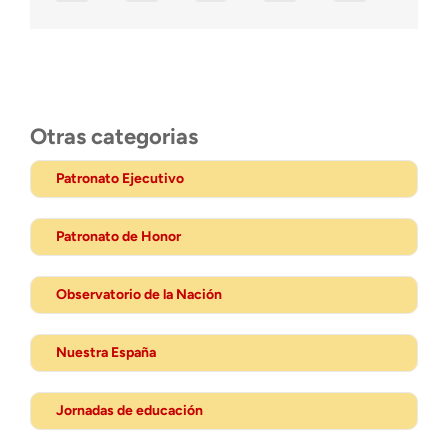
Otras categorias
Patronato Ejecutivo
Patronato de Honor
Observatorio de la Nación
Nuestra España
Jornadas de educación