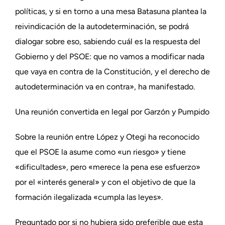
políticas, y si en torno a una mesa Batasuna plantea la
reivindicación de la autodeterminación, se podrá
dialogar sobre eso, sabiendo cuál es la respuesta del
Gobierno y del PSOE: que no vamos a modificar nada
que vaya en contra de la Constitución, y el derecho de
autodeterminación va en contra», ha manifestado.
Una reunión convertida en legal por Garzón y Pumpido
Sobre la reunión entre López y Otegi ha reconocido
que el PSOE la asume como «un riesgo» y tiene
«dificultades», pero «merece la pena ese esfuerzo»
por el «interés general» y con el objetivo de que la
formación ilegalizada «cumpla las leyes».
Preguntado por si no hubiera sido preferible que esta