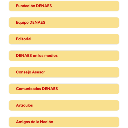
Fundación DENAES
Equipo DENAES
Editorial
DENAES en los medios
Consejo Asesor
Comunicados DENAES
Artículos
Amigos de la Nación