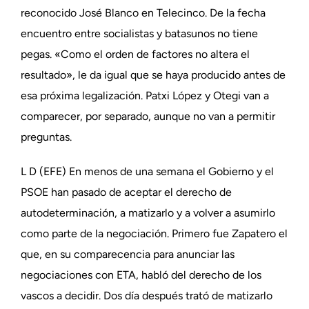
reconocido José Blanco en Telecinco. De la fecha
encuentro entre socialistas y batasunos no tiene
pegas. «Como el orden de factores no altera el
resultado», le da igual que se haya producido antes de
esa próxima legalización. Patxi López y Otegi van a
comparecer, por separado, aunque no van a permitir
preguntas.
L D (EFE) En menos de una semana el Gobierno y el
PSOE han pasado de aceptar el derecho de
autodeterminación, a matizarlo y a volver a asumirlo
como parte de la negociación. Primero fue Zapatero el
que, en su comparecencia para anunciar las
negociaciones con ETA, habló del derecho de los
vascos a decidir. Dos día después trató de matizarlo