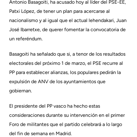
Antonio Basagoiti, ha acusado hoy al líder del PSE-EE,
Patxi López, de tener un plan para acercarse al
nacionalismo y al igual que el actual lehendakari, Juan
José Ibarretxe, de querer fomentar la convocatoria de
un referéndum.
Basagoiti ha señalado que si, a tenor de los resultados
electorales del próximo 1 de marzo, el PSE recurre al
PP para establecer alianzas, los populares pedirán la
expulsión de ANV de los ayuntamientos que
gobiernan.
El presidente del PP vasco ha hecho estas
consideraciones durante su intervención en el primer
Foro de militantes que el partido celebrará a lo largo
del fin de semana en Madrid.