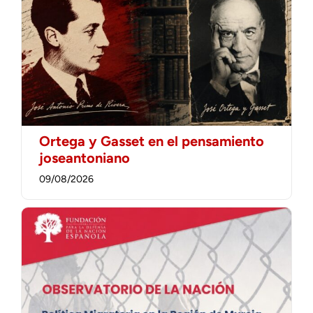
Ortega y Gasset en el pensamiento
joseantoniano
09/08/2026