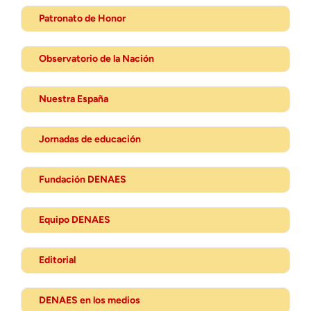
Patronato de Honor
Observatorio de la Nación
Nuestra España
Jornadas de educación
Fundación DENAES
Equipo DENAES
Editorial
DENAES en los medios