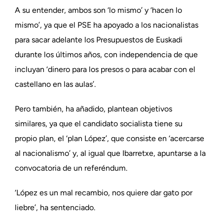
A su entender, ambos son ‘lo mismo’ y ‘hacen lo
mismo’, ya que el PSE ha apoyado a los nacionalistas
para sacar adelante los Presupuestos de Euskadi
durante los últimos años, con independencia de que
incluyan ‘dinero para los presos o para acabar con el
castellano en las aulas’.
Pero también, ha añadido, plantean objetivos
similares, ya que el candidato socialista tiene su
propio plan, el ‘plan López’, que consiste en ‘acercarse
al nacionalismo’ y, al igual que Ibarretxe, apuntarse a la
convocatoria de un referéndum.
‘López es un mal recambio, nos quiere dar gato por
liebre’, ha sentenciado.