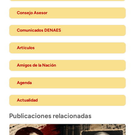
Consejo Asesor
Comunicados DENAES
Artículos
Amigos de la Nación
Agenda
Actualidad
Publicaciones relacionadas