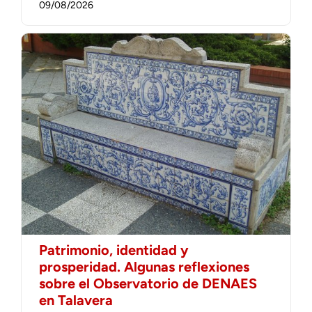
09/08/2026
Patrimonio, identidad y
prosperidad. Algunas reflexiones
sobre el Observatorio de DENAES
en Talavera