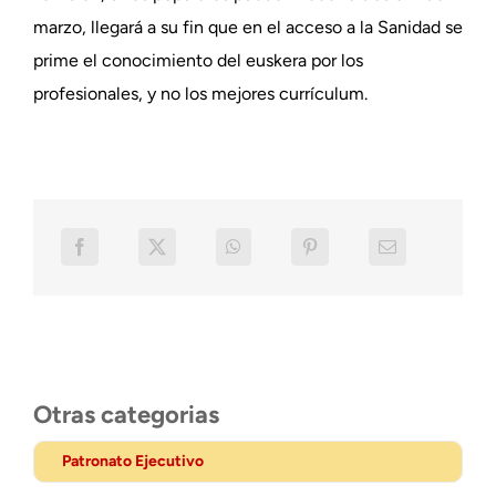
marzo, llegará a su fin que en el acceso a la Sanidad se
prime el conocimiento del euskera por los
profesionales, y no los mejores currículum.
Otras categorias
Patronato Ejecutivo