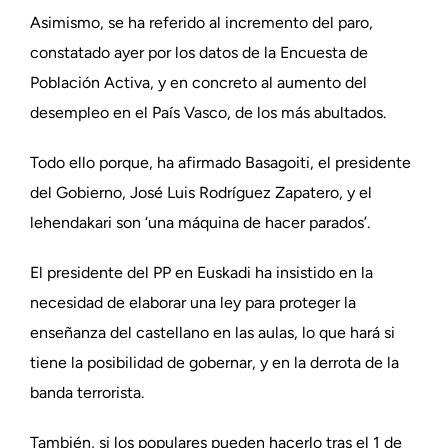
Asimismo, se ha referido al incremento del paro,
constatado ayer por los datos de la Encuesta de
Población Activa, y en concreto al aumento del
desempleo en el País Vasco, de los más abultados.
Todo ello porque, ha afirmado Basagoiti, el presidente
del Gobierno, José Luis Rodríguez Zapatero, y el
lehendakari son ‘una máquina de hacer parados’.
El presidente del PP en Euskadi ha insistido en la
necesidad de elaborar una ley para proteger la
enseñanza del castellano en las aulas, lo que hará si
tiene la posibilidad de gobernar, y en la derrota de la
banda terrorista.
También, si los populares pueden hacerlo tras el 1 de