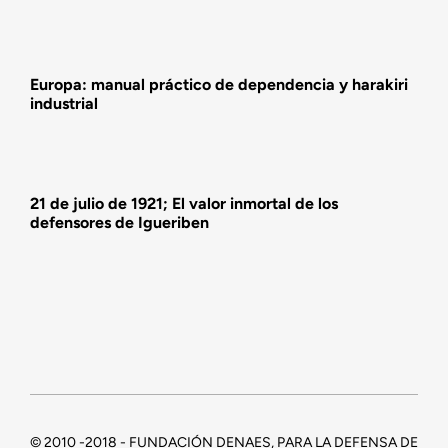
Actividades
Europa: manual práctico de dependencia y harakiri
industrial
21 de julio de 1921; El valor inmortal de los
defensores de Igueriben
© 2010 -2018 - FUNDACIÓN DENAES, PARA LA DEFENSA DE