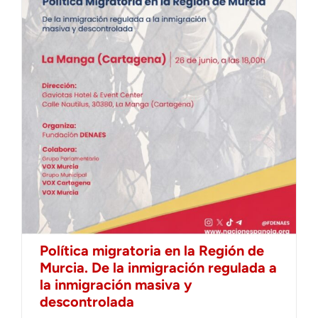
Política migratoria en la Región de
Murcia. De la inmigración regulada a
la inmigración masiva y
descontrolada