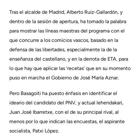
Tras el alcalde de Madrid, Alberto Ruiz-Gallardón, y
dentro de la sesión de apertura, ha tomado la palabra
para mostrar las líneas maestras del programa con el
que concurre a los comicios vascos, basado en la
defensa de las libertades, especialmente la de la
enseñanza del castellano, y en la derrota de ETA, para
lo que hay que aplicar las ‘recetas’ que en su momento
puso en marcha el Gobierno de José María Aznar.
Pero Basagoiti ha puesto énfasis en identificar el
ideario del candidato del PNV, y actual lehendakari,
Juan José Ibarretxe, con el de su principal rival, al
menos por lo que indican las encuestas, el aspirante
socialista, Patxi López.