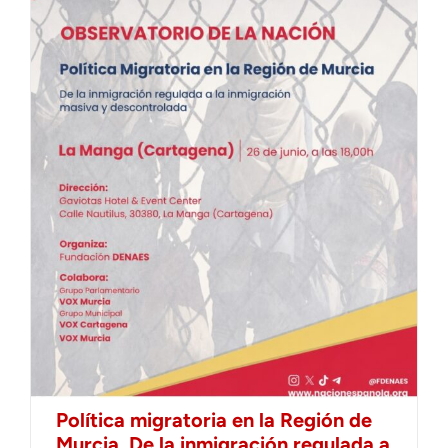
Política migratoria en la Región de
Murcia. De la inmigración regulada a