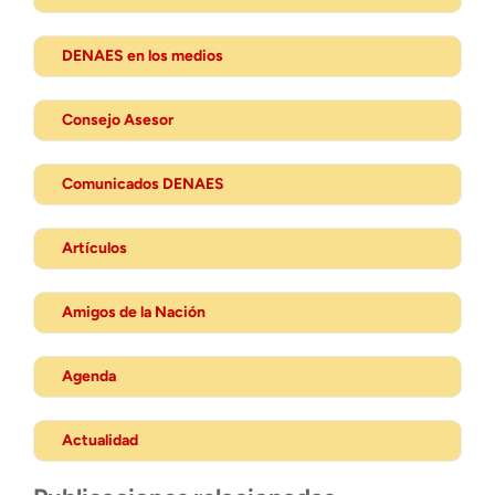
DENAES en los medios
Consejo Asesor
Comunicados DENAES
Artículos
Amigos de la Nación
Agenda
Actualidad