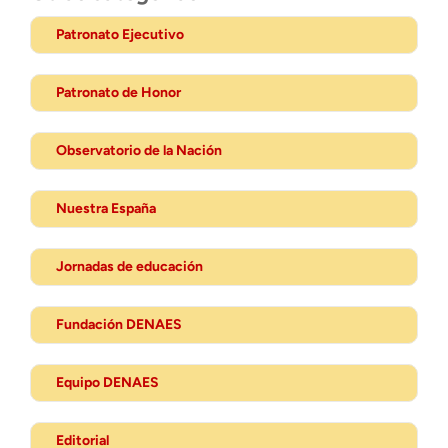
Patronato Ejecutivo
Patronato de Honor
Observatorio de la Nación
Nuestra España
Jornadas de educación
Fundación DENAES
Equipo DENAES
Editorial