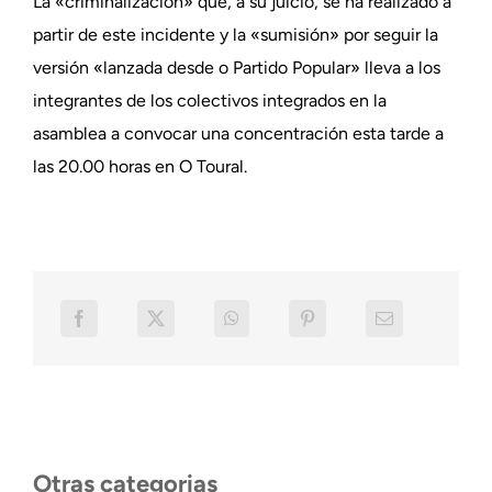
La «criminalización» que, a su juicio, se ha realizado a
partir de este incidente y la «sumisión» por seguir la
versión «lanzada desde o Partido Popular» lleva a los
integrantes de los colectivos integrados en la
asamblea a convocar una concentración esta tarde a
las 20.00 horas en O Toural.
Otras categorias