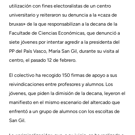
utilización con fines electoralistas de un centro
universitario y reiteraron su denuncia a la «caza de
bruxas» de la que responsabilizan a la decana de la
Facultade de Ciencias Económicas, que denunció a
siete jóvenes por intentar agredir a la presidenta del
PP del País Vasco, María San Gil, durante su visita al
centro, el pasado 12 de febrero.
El colectivo ha recogido 150 firmas de apoyo a sus
reivindicaciones entre profesores y alumnos. Los
jóvenes, que piden la dimisión de la decana, leyeron el
manifiesto en el mismo escenario del altercado que
enfrentó a un grupo de alumnos con los escoltas de
San Gil.