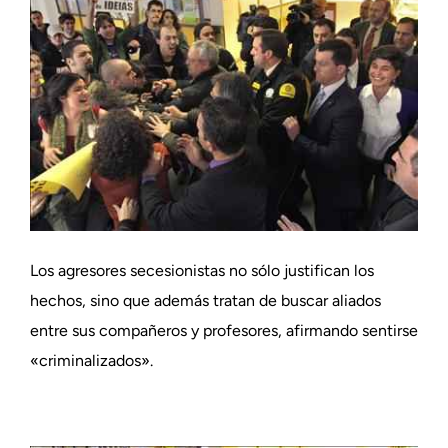
Los agresores secesionistas no sólo justifican los
hechos, sino que además tratan de buscar aliados
entre sus compañeros y profesores, afirmando sentirse
«criminalizados».