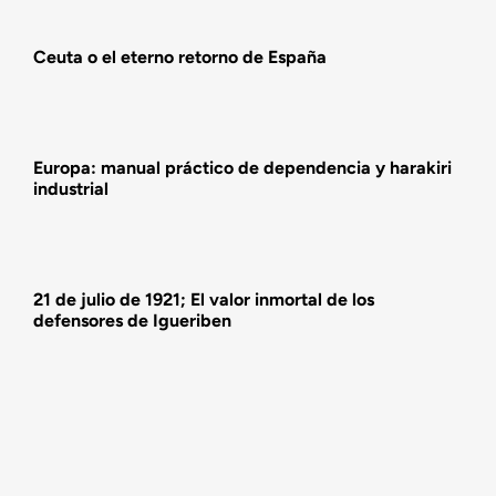
Actualidad
Ceuta o el eterno retorno de España
Actividades
Europa: manual práctico de dependencia y harakiri
industrial
21 de julio de 1921; El valor inmortal de los
defensores de Igueriben