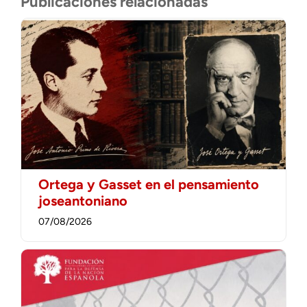
Publicaciones relacionadas
Ortega y Gasset en el pensamiento
joseantoniano
07/08/2026