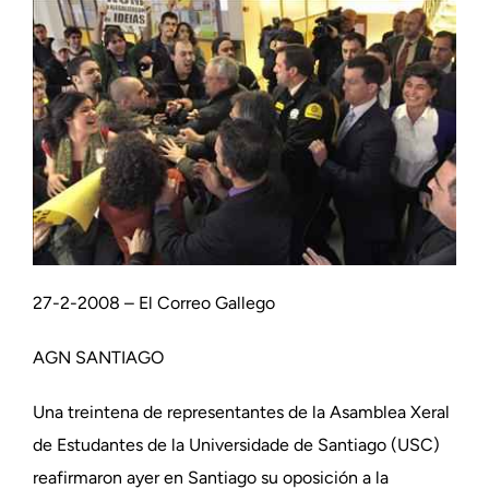
27-2-2008 – El Correo Gallego
AGN SANTIAGO
Una treintena de representantes de la Asamblea Xeral
de Estudantes de la Universidade de Santiago (USC)
reafirmaron ayer en Santiago su oposición a la