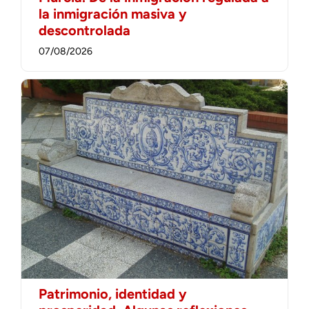
la inmigración masiva y
descontrolada
07/08/2026
Patrimonio, identidad y