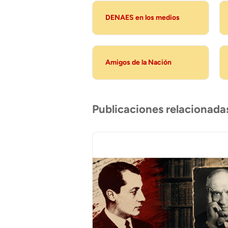
DENAES en los medios
Amigos de la Nación
Publicaciones relacionada