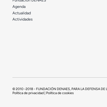
Fundación DENAES
Agenda
Actualidad
Actividades
© 2010 -2018 - FUNDACIÓN DENAES, PARA LA DEFENSA D
Política de privacidad | Política de cookies