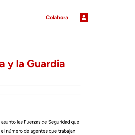
Colabora
a y la Guardia
 asunto las Fuerzas de Seguridad que
or el número de agentes que trabajan