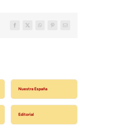
Nuestra España
Editorial