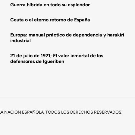
Guerra híbrida en todo su esplendor
Ceuta o el eterno retorno de España
Europa: manual práctico de dependencia y harakiri
industrial
21 de julio de 1921; El valor inmortal de los
defensores de Igueriben
E LA NACIÓN ESPAÑOLA. TODOS LOS DERECHOS RESERVADOS.