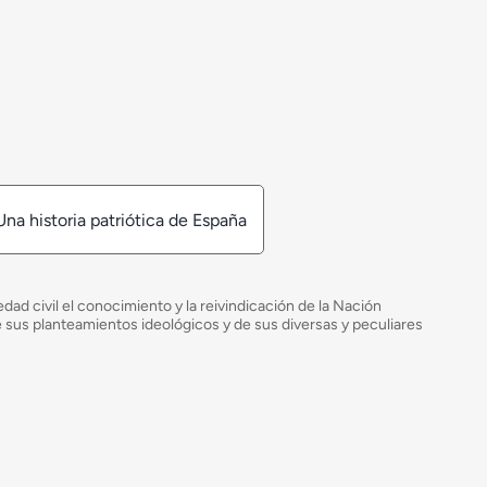
Una historia patriótica de España
ad civil el conocimiento y la reivindicación de la Nación
de sus planteamientos ideológicos y de sus diversas y peculiares