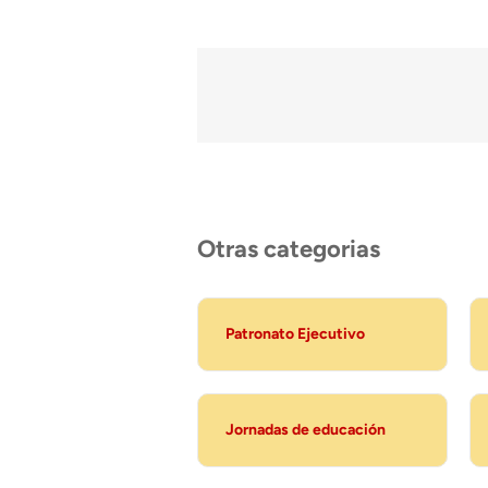
Otras categorias
Patronato Ejecutivo
Jornadas de educación