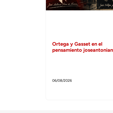
Ortega y Gasset en el
pensamiento joseantonia
06/08/2026