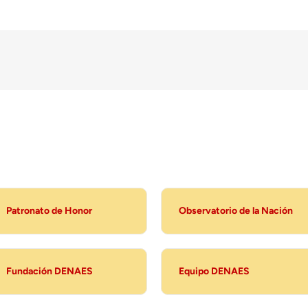
Patronato de Honor
Observatorio de la Nación
Fundación DENAES
Equipo DENAES