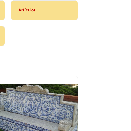
Artículos