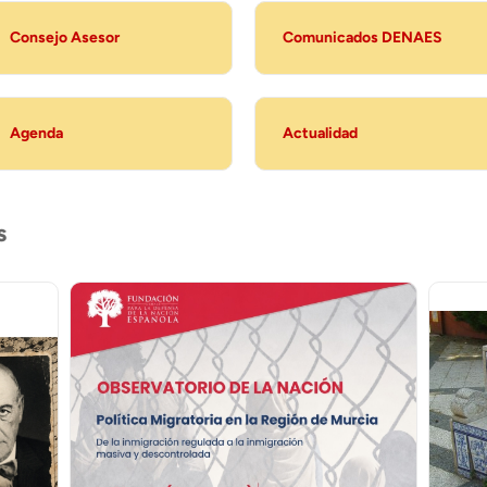
Consejo Asesor
Comunicados DENAES
Agenda
Actualidad
s