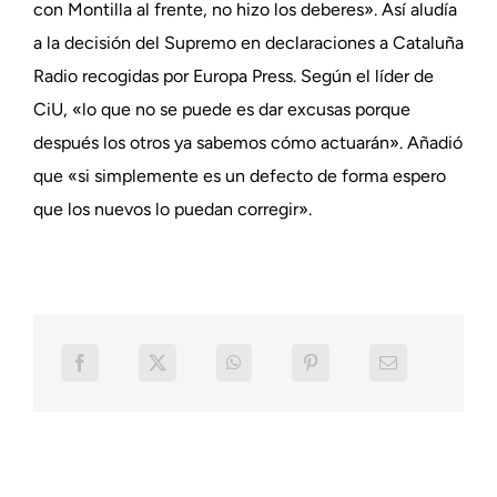
con Montilla al frente, no hizo los deberes». Así aludía
a la decisión del Supremo en declaraciones a Cataluña
Radio recogidas por Europa Press. Según el líder de
CiU, «lo que no se puede es dar excusas porque
después los otros ya sabemos cómo actuarán». Añadió
que «si simplemente es un defecto de forma espero
que los nuevos lo puedan corregir».