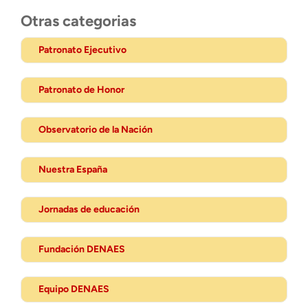
Otras categorias
Patronato Ejecutivo
Patronato de Honor
Observatorio de la Nación
Nuestra España
Jornadas de educación
Fundación DENAES
Equipo DENAES