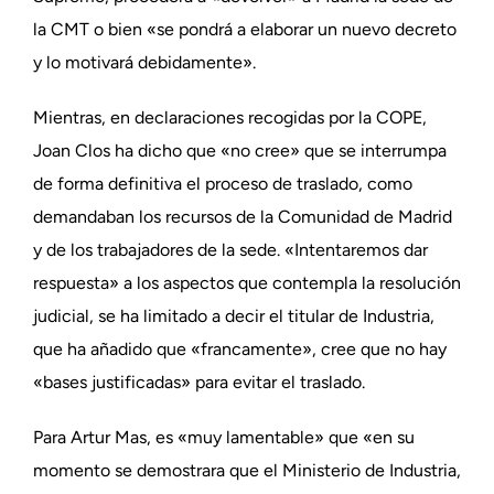
la CMT o bien «se pondrá a elaborar un nuevo decreto
y lo motivará debidamente».
Mientras, en declaraciones recogidas por la COPE,
Joan Clos ha dicho que «no cree» que se interrumpa
de forma definitiva el proceso de traslado, como
demandaban los recursos de la Comunidad de Madrid
y de los trabajadores de la sede. «Intentaremos dar
respuesta» a los aspectos que contempla la resolución
judicial, se ha limitado a decir el titular de Industria,
que ha añadido que «francamente», cree que no hay
«bases justificadas» para evitar el traslado.
Para Artur Mas, es «muy lamentable» que «en su
momento se demostrara que el Ministerio de Industria,