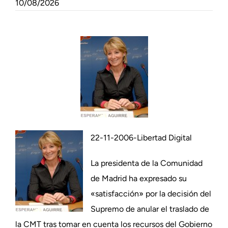
10/08/2026
22-11-2006-Libertad Digital
La presidenta de la Comunidad
de Madrid ha expresado su
«satisfacción» por la decisión del
Supremo de anular el traslado de
la CMT tras tomar en cuenta los recursos del Gobierno