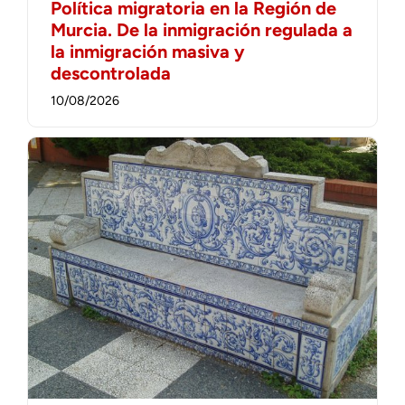
Política migratoria en la Región de
Murcia. De la inmigración regulada a
la inmigración masiva y
descontrolada
10/08/2026