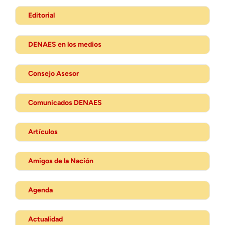
Editorial
DENAES en los medios
Consejo Asesor
Comunicados DENAES
Artículos
Amigos de la Nación
Agenda
Actualidad