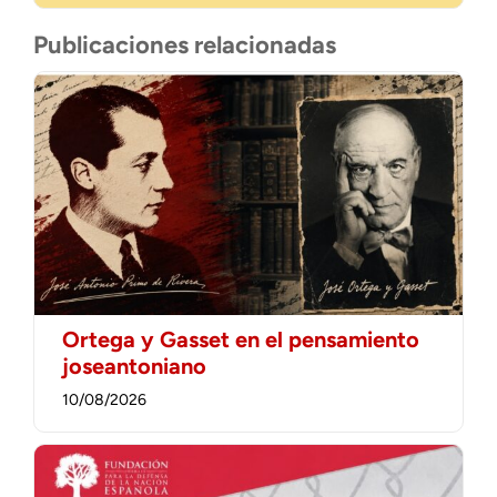
Publicaciones relacionadas
Ortega y Gasset en el pensamiento
joseantoniano
10/08/2026