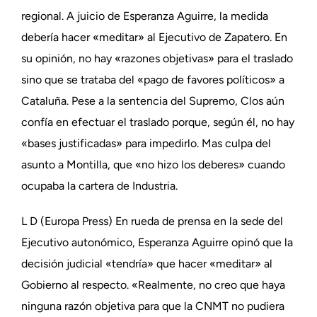
regional. A juicio de Esperanza Aguirre, la medida
debería hacer «meditar» al Ejecutivo de Zapatero. En
su opinión, no hay «razones objetivas» para el traslado
sino que se trataba del «pago de favores políticos» a
Cataluña. Pese a la sentencia del Supremo, Clos aún
confía en efectuar el traslado porque, según él, no hay
«bases justificadas» para impedirlo. Mas culpa del
asunto a Montilla, que «no hizo los deberes» cuando
ocupaba la cartera de Industria.
L D (Europa Press) En rueda de prensa en la sede del
Ejecutivo autonómico, Esperanza Aguirre opinó que la
decisión judicial «tendría» que hacer «meditar» al
Gobierno al respecto. «Realmente, no creo que haya
ninguna razón objetiva para que la CNMT no pudiera