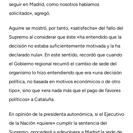
seguir en Madrid, como nosotros habíamos
solicitado», agregó.
Aguirre se mostró, por tanto, «satisfecha» del fallo del
Supremo al considerar que éste «ha entendido que la
decisión no estaba suficientemente motivada y la ha
declarado nula». En este sentido, recordó que cuando
el Gobierno regional recurrió el cambio de sede del
organismo lo hizo entendiendo que era «una decisión
política, no basada en motivos económicos o de otro
tipo», sino que «era nada más que el pago de favores
políticos» a Cataluña.
En opinión de la presidenta autonómica, si el Ejecutivo
de la Nación «quiere» cumplir la sentencia del
Supremo, procederá a «devolver» a Madrid la sede de