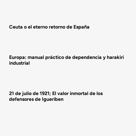
Actualidad
Ceuta o el eterno retorno de España
Actividades
Europa: manual práctico de dependencia y harakiri
industrial
21 de julio de 1921; El valor inmortal de los
defensores de Igueriben