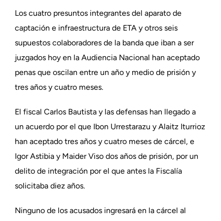
Los cuatro presuntos integrantes del aparato de
captación e infraestructura de ETA y otros seis
supuestos colaboradores de la banda que iban a ser
juzgados hoy en la Audiencia Nacional han aceptado
penas que oscilan entre un año y medio de prisión y
tres años y cuatro meses.
El fiscal Carlos Bautista y las defensas han llegado a
un acuerdo por el que Ibon Urrestarazu y Alaitz Iturrioz
han aceptado tres años y cuatro meses de cárcel, e
Igor Astibia y Maider Viso dos años de prisión, por un
delito de integración por el que antes la Fiscalía
solicitaba diez años.
Ninguno de los acusados ingresará en la cárcel al