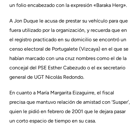
un folio encabezado con la expresión «Baraka Herg».
A Jon Duque le acusa de prestar su vehículo para que
fuera utilizado por la organización, y recuerda que en
el registro practicado en su domicilio se encontró un
censo electoral de Portugalete (Vizcaya) en el que se
habían marcado con una cruz nombres como el de la
concejal del PSE Esther Cabezudo o el ex secretario
general de UGT Nicolás Redondo.
En cuanto a María Margarita Eizaguirre, el fiscal
precisa que mantuvo relación de amistad con ‘Susper’,
quien le pidió en febrero de 2001 que le dejara pasar
un corto espacio de tiempo en su casa.