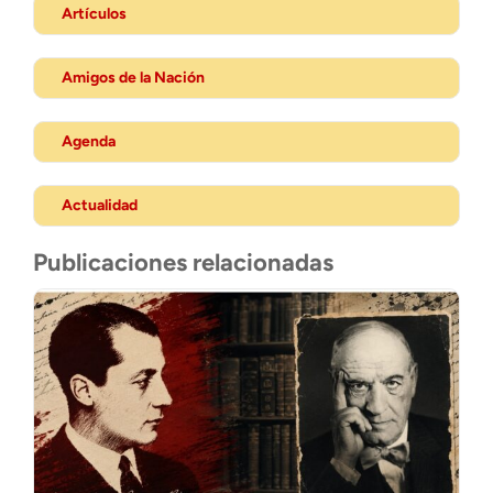
Artículos
Amigos de la Nación
Agenda
Actualidad
Publicaciones relacionadas