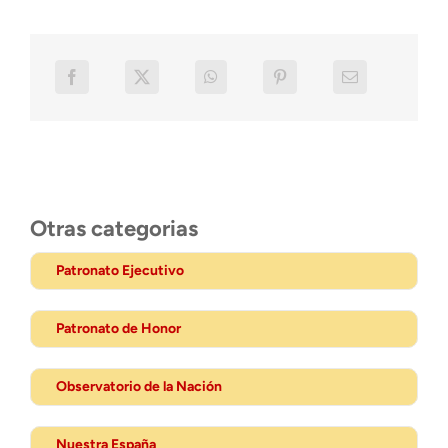
Otras categorias
Patronato Ejecutivo
Patronato de Honor
Observatorio de la Nación
Nuestra España