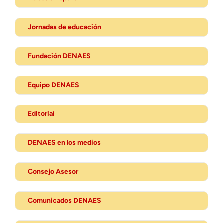
Jornadas de educación
Fundación DENAES
Equipo DENAES
Editorial
DENAES en los medios
Consejo Asesor
Comunicados DENAES