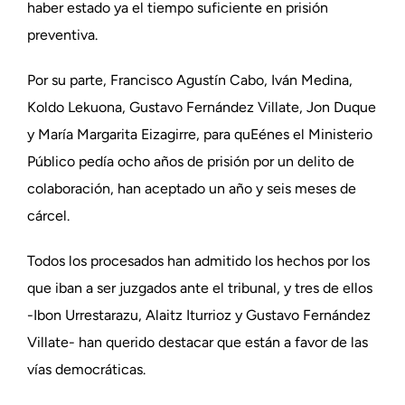
haber estado ya el tiempo suficiente en prisión
preventiva.
Por su parte, Francisco Agustín Cabo, Iván Medina,
Koldo Lekuona, Gustavo Fernández Villate, Jon Duque
y María Margarita Eizagirre, para quEénes el Ministerio
Público pedía ocho años de prisión por un delito de
colaboración, han aceptado un año y seis meses de
cárcel.
Todos los procesados han admitido los hechos por los
que iban a ser juzgados ante el tribunal, y tres de ellos
-Ibon Urrestarazu, Alaitz Iturrioz y Gustavo Fernández
Villate- han querido destacar que están a favor de las
vías democráticas.