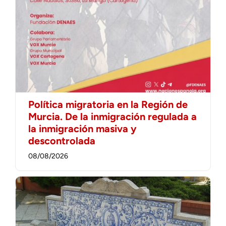
Política migratoria en la Región de
Murcia. De la inmigración regulada a
la inmigración masiva y
descontrolada
08/08/2026