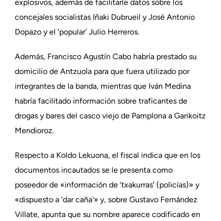
explosivos, además de facilitarle datos sobre los
concejales socialistas Iñaki Dubrueil y José Antonio
Dopazo y el ‘popular’ Julio Herreros.
Además, Francisco Agustín Cabo habría prestado su
domicilio de Antzuola para que fuera utilizado por
integrantes de la banda, mientras que Iván Medina
habría facilitado información sobre traficantes de
drogas y bares del casco viejo de Pamplona a Garikoitz
Mendioroz.
Respecto a Koldo Lekuona, el fiscal indica que en los
documentos incautados se le presenta como
poseedor de «información de ‘txakurras’ (policías)» y
«dispuesto a ‘dar caña'» y, sobre Gustavo Fernández
Villate, apunta que su nombre aparece codificado en