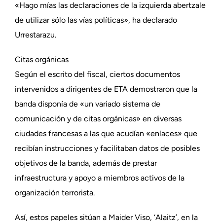
«Hago mías las declaraciones de la izquierda abertzale
de utilizar sólo las vías políticas», ha declarado
Urrestarazu.
Citas orgánicas
Según el escrito del fiscal, ciertos documentos
intervenidos a dirigentes de ETA demostraron que la
banda disponía de «un variado sistema de
comunicación y de citas orgánicas» en diversas
ciudades francesas a las que acudían «enlaces» que
recibían instrucciones y facilitaban datos de posibles
objetivos de la banda, además de prestar
infraestructura y apoyo a miembros activos de la
organización terrorista.
Así, estos papeles sitúan a Maider Viso, ‘Alaitz’, en la