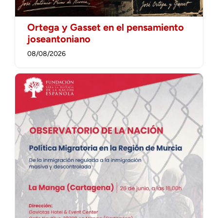
Ortega y Gasset en el pensamiento
joseantoniano
08/08/2026