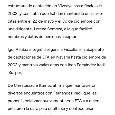
estructura de captación en Vizcaya hasta finales de
2002, y constatan que habrían mantenido unas siete
citas entre el 22 de mayo y el 30 de diciembre con
una dirigente, Lorena Somoza, a la que facilitó
nombres y datos de personas a captar.
Igor Astibia integró, asegura la Fiscalía, el subaparato
de captaciones de ETA en Navarra hasta diciembre de
2002 y mantuvo varias citas con Ibon Fernández Iradi,
‘Susper.
De Urrestarazu e Iturrioz afirma que mantuvieron
diversos encuentros con Fernández Iradi, que les
proponía colaborar nuevamente con ETA y a quien
prestaron la casa para ocultarse y confeccionar