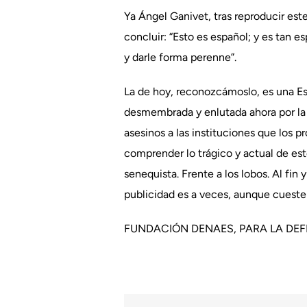
Ya Ángel Ganivet, tras reproducir es
concluir: “Esto es español; y es tan 
y darle forma perenne”.
La de hoy, reconozcámoslo, es una Es
desmembrada y enlutada ahora por la 
asesinos a las instituciones que los 
comprender lo trágico y actual de es
senequista. Frente a los lobos. Al fin
publicidad es a veces, aunque cueste 
FUNDACIÓN DENAES, PARA LA DE