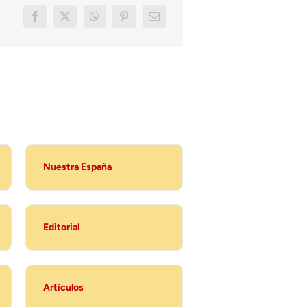
Nuestra España
Editorial
Artículos