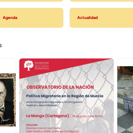
Agenda
Actualidad
s