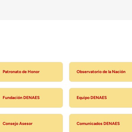
Patronato de Honor
Observatorio de la Nación
Fundación DENAES
Equipo DENAES
Consejo Asesor
Comunicados DENAES