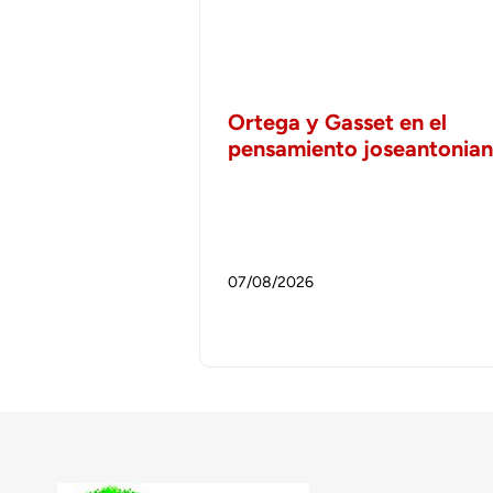
Ortega y Gasset en el
pensamiento joseantonia
07/08/2026