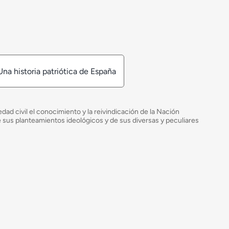
Una historia patriótica de España
ad civil el conocimiento y la reivindicación de la Nación
de sus planteamientos ideológicos y de sus diversas y peculiares