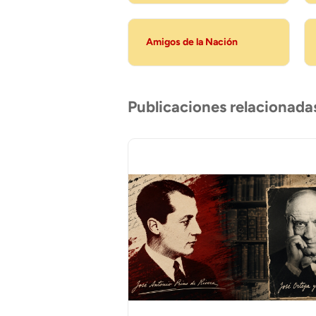
Amigos de la Nación
Publicaciones relacionada