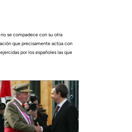
TA no se compadece con su otra
, Nación que precisamente actúa con
 ejercidas por los españoles las que