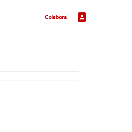
Colabora