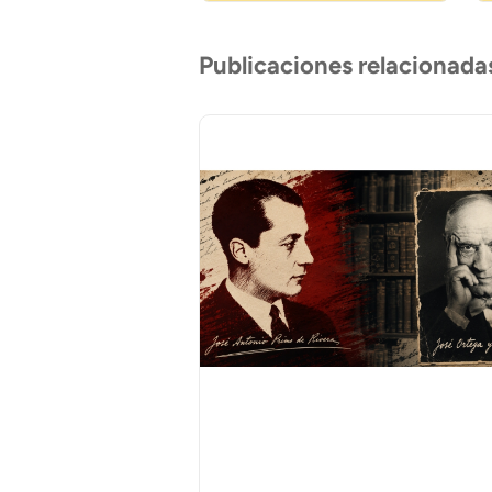
Publicaciones relacionada