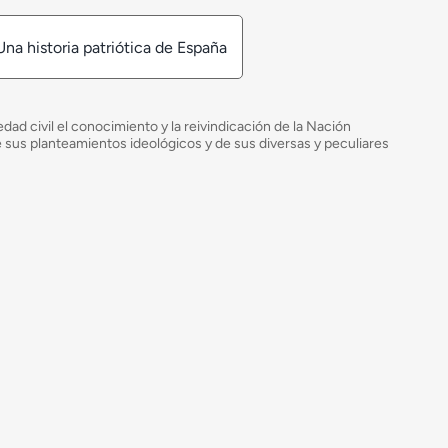
Una historia patriótica de España
ad civil el conocimiento y la reivindicación de la Nación
de sus planteamientos ideológicos y de sus diversas y peculiares