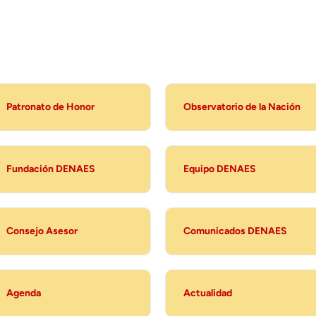
Patronato de Honor
Observatorio de la Nación
Fundación DENAES
Equipo DENAES
Consejo Asesor
Comunicados DENAES
Agenda
Actualidad