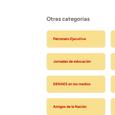
Otras categorias
Patronato Ejecutivo
Jornadas de educación
DENAES en los medios
Amigos de la Nación