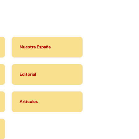
Nuestra España
Editorial
Artículos