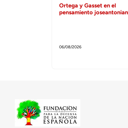
Ortega y Gasset en el
pensamiento joseantonia
06/08/2026