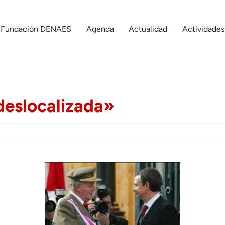
Fundación DENAES
Agenda
Actualidad
Actividades
deslocalizada»