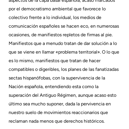
aspectos de la capa basal española, acaso marcados
por el democratismo ambiental que favorece lo
colectivo frente a lo individual, los medios de
comunicación españoles se hacen eco, en numerosas
ocasiones, de manifiestos repletos de firmas al pie.
Manifiestos que a menudo tratan de dar solución a lo
que se viene en llamar «problema territorial». O lo que
es lo mismo, manifiestos que tratan de hacer
compatibles o digeribles, los planes de las fanatizadas
sectas hispanófobas, con la supervivencia de la
Nación española, entendiendo esta como la
superación del Antiguo Régimen, aunque acaso esto
último sea mucho suponer, dada la pervivencia en
nuestro suelo de movimientos reaccionarios que
reclaman nada menos que derechos históricos.