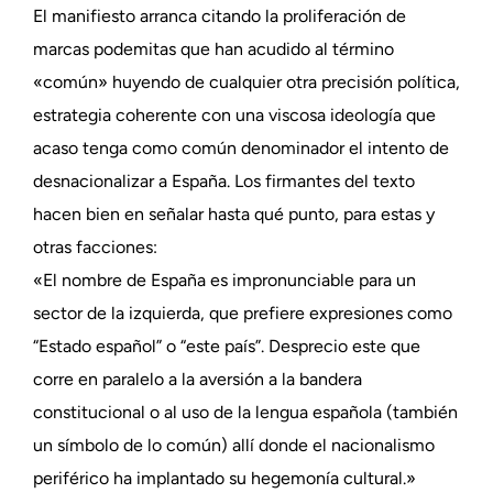
El manifiesto arranca citando la proliferación de
marcas podemitas que han acudido al término
«común» huyendo de cualquier otra precisión política,
estrategia coherente con una viscosa ideología que
acaso tenga como común denominador el intento de
desnacionalizar a España. Los firmantes del texto
hacen bien en señalar hasta qué punto, para estas y
otras facciones:
«El nombre de España es impronunciable para un
sector de la izquierda, que prefiere expresiones como
“Estado español” o “este país”. Desprecio este que
corre en paralelo a la aversión a la bandera
constitucional o al uso de la lengua española (también
un símbolo de lo común) allí donde el nacionalismo
periférico ha implantado su hegemonía cultural.»