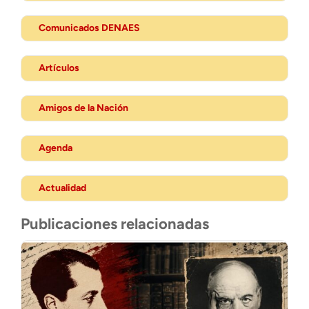
Comunicados DENAES
Artículos
Amigos de la Nación
Agenda
Actualidad
Publicaciones relacionadas