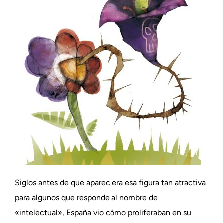
Siglos antes de que apareciera esa figura tan atractiva
para algunos que responde al nombre de
«intelectual», España vio cómo proliferaban en su