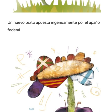
Un nuevo texto apuesta ingenuamente por el apaño
federal