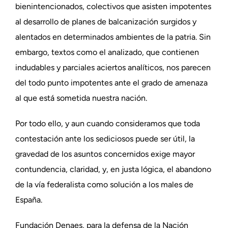
bienintencionados, colectivos que asisten impotentes
al desarrollo de planes de balcanización surgidos y
alentados en determinados ambientes de la patria. Sin
embargo, textos como el analizado, que contienen
indudables y parciales aciertos analíticos, nos parecen
del todo punto impotentes ante el grado de amenaza
al que está sometida nuestra nación.
Por todo ello, y aun cuando consideramos que toda
contestación ante los sediciosos puede ser útil, la
gravedad de los asuntos concernidos exige mayor
contundencia, claridad, y, en justa lógica, el abandono
de la vía federalista como solución a los males de
España.
Fundación Denaes, para la defensa de la Nación