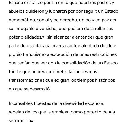
España cristalizó por fin en lo que nuestros padres y
abuelos quisieron y lucharon por conseguir: un Estado
democrático, social y de derecho, unido y en paz con
su innegable diversidad, que pudiera desarrollar sus
potencialidades.», sin alcanzar a entender que gran
parte de esa alabada diversidad fue alentada desde el
propio franquismo a excepción de unas restricciones
que tenían que ver con la consolidación de un Estado
fuerte que pudiera acometer las necesarias
transformaciones que exigían los tiempos históricos
en que se desarrolló.
Incansables fideístas de la diversidad española,
recelan de los que la emplean como pretexto de «la
separación»: