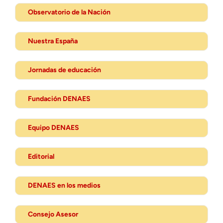
Observatorio de la Nación
Nuestra España
Jornadas de educación
Fundación DENAES
Equipo DENAES
Editorial
DENAES en los medios
Consejo Asesor