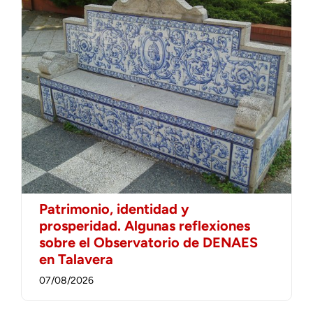
Patrimonio, identidad y
prosperidad. Algunas reflexiones
sobre el Observatorio de DENAES
en Talavera
07/08/2026