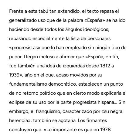
Frente a esta tabú tan extendido, el texto repasa el
generalizado uso que de la palabra «España» se ha ido
haciendo desde todos los ángulos ideológicos,
repasando especialmente la lista de personajes
«progresistas» que lo han empleado sin ningún tipo de
pudor. Llegan incluso a afirmar que «España, en fin,
fue también una idea de izquierdas desde 1812 a
1939», año en el que, acaso movidos por su
fundamentalismo democrático, establecen un punto
de no retorno político que en cierto modo explicaría el
eclipse de su uso por la parte progresista hispana… Sin
embargo, el franquismo, caracterizado por «su negra
herencia», también se agotaría. Los firmantes
concluyen que: «Lo importante es que en 1978