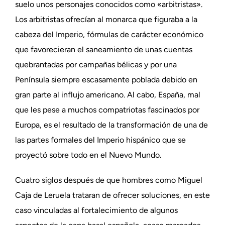
suelo unos personajes conocidos como «arbitristas».
Los arbitristas ofrecían al monarca que figuraba a la
cabeza del Imperio, fórmulas de carácter económico
que favorecieran el saneamiento de unas cuentas
quebrantadas por campañas bélicas y por una
Península siempre escasamente poblada debido en
gran parte al influjo americano. Al cabo, España, mal
que les pese a muchos compatriotas fascinados por
Europa, es el resultado de la transformación de una de
las partes formales del Imperio hispánico que se
proyectó sobre todo en el Nuevo Mundo.
Cuatro siglos después de que hombres como Miguel
Caja de Leruela trataran de ofrecer soluciones, en este
caso vinculadas al fortalecimiento de algunos