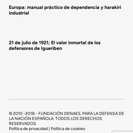
Europa: manual práctico de dependencia y harakiri
industrial
21 de julio de 1921; El valor inmortal de los
defensores de Igueriben
© 2010 -2018 - FUNDACIÓN DENAES, PARA LA DEFENSA DE
LA NACIÓN ESPAÑOLA. TODOS LOS DERECHOS
RESERVADOS.
Política de privacidad | Política de cookies