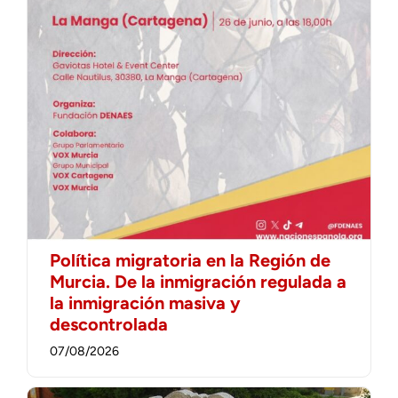
Política migratoria en la Región de
Murcia. De la inmigración regulada a
la inmigración masiva y
descontrolada
07/08/2026