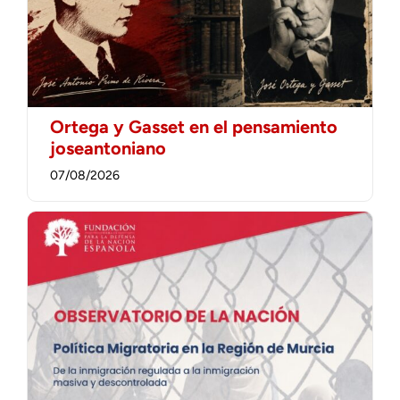
Ortega y Gasset en el pensamiento
joseantoniano
07/08/2026