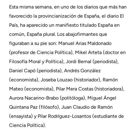
Esta misma semana, en uno de los diarios que más han
favorecido la provincianización de España, el diario El
País, ha aparecido un manifiesto titulado España en
común, España plural. Los abajofirmantes que
figuraban a su pie son: Manuel Arias Maldonado
(profesor de Ciencia Política), Mikel Arteta (doctor en
Filosofía Moral y Política), Jordi Bernal (periodista),
Daniel Capó (periodista), Andrés González
(economista), Joseba Louzao (historiador), Ramón
Mateo (economista), Pilar Mera Costas (historiadora),
Aurora Nacarino-Brabo (politóloga), Miguel Ángel
Quintana Paz (filósofo), Juan Claudio de Ramón
(ensayista) y Pilar Rodríguez-Losantos (estudiante de
Ciencia Política).