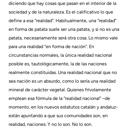
diciendo que hay cosas que pasan en el interior de la
sociedad y de la naturaleza. Es el calificativo lo que
define a esa “realidad”. Habitualmente, una “realidad”
en forma de patata suele ser una patata, y si no es una
patata, necesariamente será otra cosa. Lo mismo vale
para una realidad “en forma de nación”. En
circunstancias normales, la única realidad nacional
posible es, tautológicamente, la de las naciones
realmente constituidas. Una realidad nacional que no
sea nación es un absurdo, como lo sería una realidad
mineral de carácter vegetal. Quienes frívolamente
emplean esa fórmula de la “realidad nacional” –de
momento, en los nuevos estatutos catalán y andaluz-
están apuntando a que sus comunidades son, en
realidad, naciones. Y no lo son. No lo son.