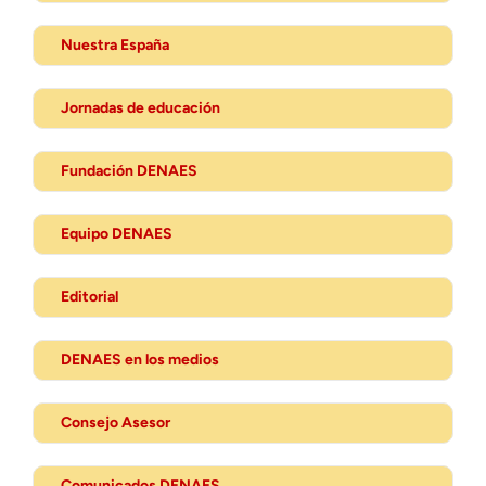
Nuestra España
Jornadas de educación
Fundación DENAES
Equipo DENAES
Editorial
DENAES en los medios
Consejo Asesor
Comunicados DENAES