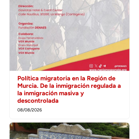
Política migratoria en la Región de
Murcia. De la inmigración regulada a
la inmigración masiva y
descontrolada
08/08/2026