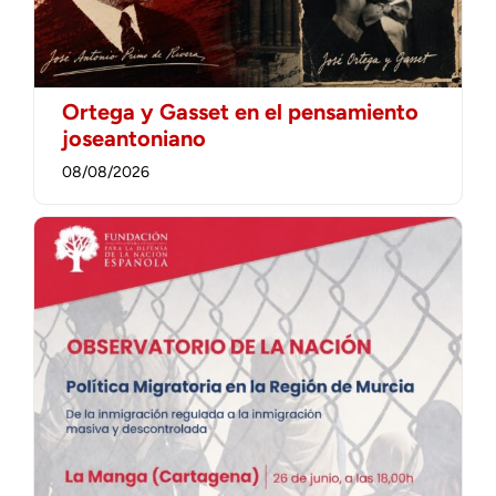
Ortega y Gasset en el pensamiento
joseantoniano
08/08/2026