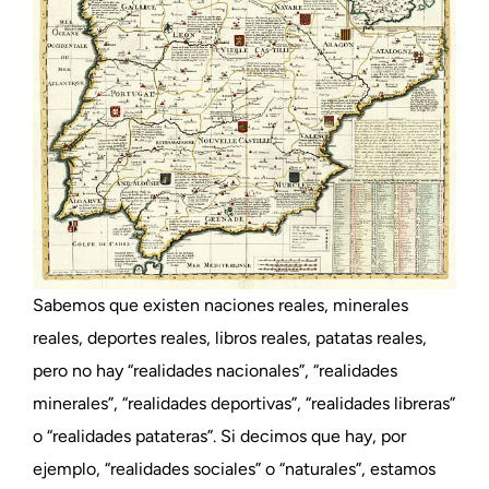
Sabemos que existen naciones reales, minerales
reales, deportes reales, libros reales, patatas reales,
pero no hay “realidades nacionales”, “realidades
minerales”, “realidades deportivas”, “realidades libreras”
o “realidades patateras”. Si decimos que hay, por
ejemplo, “realidades sociales” o “naturales”, estamos