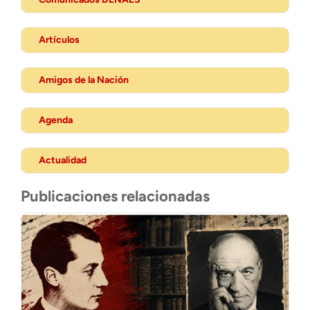
Artículos
Amigos de la Nación
Agenda
Actualidad
Publicaciones relacionadas