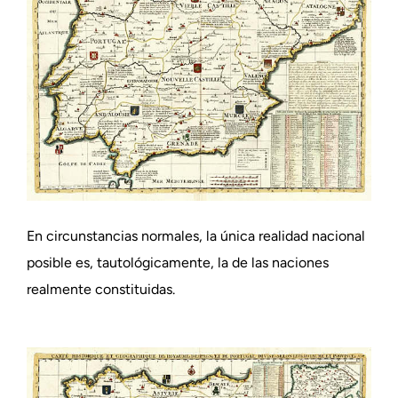
En circunstancias normales, la única realidad nacional
posible es, tautológicamente, la de las naciones
realmente constituidas.