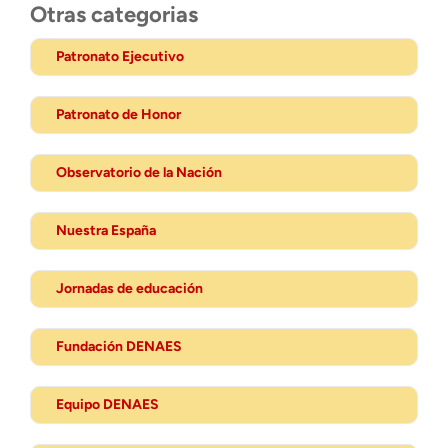
Otras categorias
Patronato Ejecutivo
Patronato de Honor
Observatorio de la Nación
Nuestra España
Jornadas de educación
Fundación DENAES
Equipo DENAES