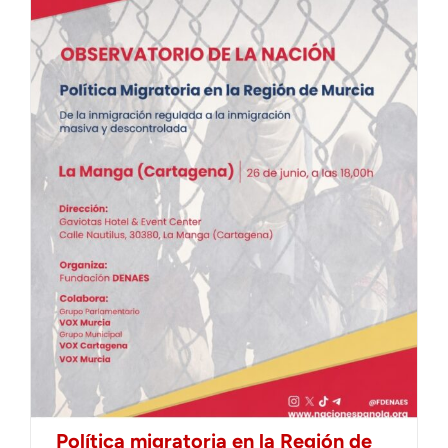
Política migratoria en la Región de