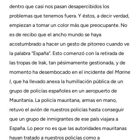
dentro que casi nos pasan desapercibidos los
problemas que tenemos fuera. Y éstos, a decir verdad,
empiezan a tomar un color más que preocupante. No
es de recibo que el ancho mundo se haya
acostumbrado a hacer un gesto de pitorreo cuando ve
la palabra “España”. Esto comenzó con la retirada de
las tropas de Irak, tan pésimamente gestionada, y de
momento ha desembocado en el incidente del
Marine
I
, que ha llevado anexa la humillación pública de un
grupo de policías españoles en un aeropuerto de
Mauritania. La policía mauritana, armas en mano,
retuvo el avión de nuestros policías hasta conseguir
que un grupo de inmigrantes de ese país viajara a
España. Lo peor no es que las autoridades mauritanas
hayan tratado a nuestros policías como a