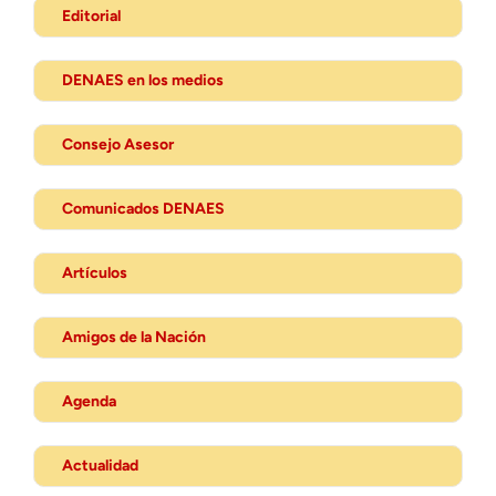
Editorial
DENAES en los medios
Consejo Asesor
Comunicados DENAES
Artículos
Amigos de la Nación
Agenda
Actualidad