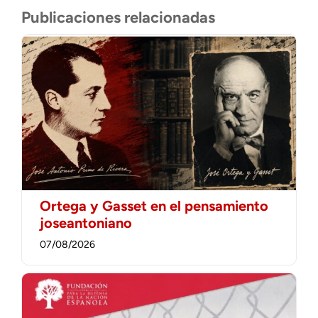
Publicaciones relacionadas
Ortega y Gasset en el pensamiento
joseantoniano
07/08/2026