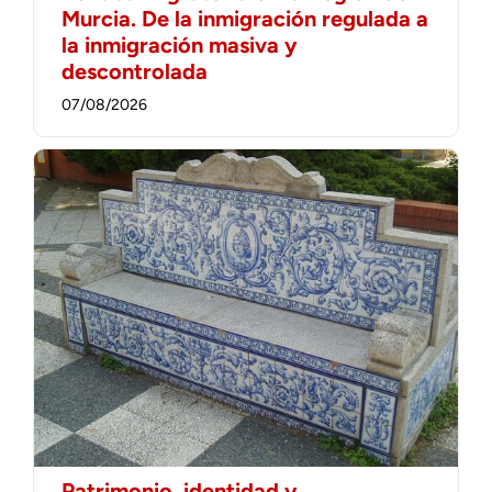
Murcia. De la inmigración regulada a
la inmigración masiva y
descontrolada
07/08/2026
Patrimonio, identidad y