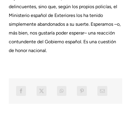
delincuentes, sino que, según los propios policías, el
Ministerio español de Exteriores los ha tenido
simplemente abandonados a su suerte. Esperamos –o,
más bien, nos gustaría poder esperar– una reacción
contundente del Gobierno español. Es una cuestión
de honor nacional.