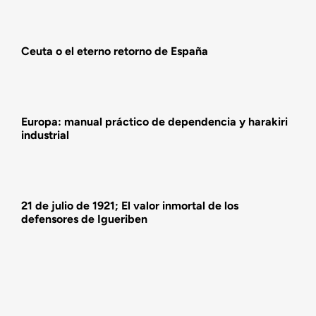
Actualidad
Ceuta o el eterno retorno de España
Actividades
Europa: manual práctico de dependencia y harakiri
industrial
21 de julio de 1921; El valor inmortal de los
defensores de Igueriben