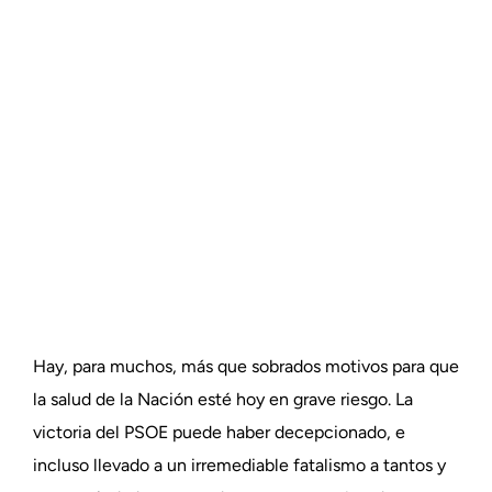
Hay, para muchos, más que sobrados motivos para que
la salud de la Nación esté hoy en grave riesgo. La
victoria del PSOE puede haber decepcionado, e
incluso llevado a un irremediable fatalismo a tantos y