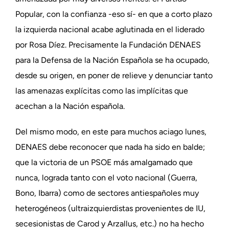
Popular, con la confianza -eso sí- en que a corto plazo
la izquierda nacional acabe aglutinada en el liderado
por Rosa Díez. Precisamente la Fundación DENAES
para la Defensa de la Nación Española se ha ocupado,
desde su origen, en poner de relieve y denunciar tanto
las amenazas explícitas como las implícitas que
acechan a la Nación española.
Del mismo modo, en este para muchos aciago lunes,
DENAES debe reconocer que nada ha sido en balde;
que la victoria de un PSOE más amalgamado que
nunca, lograda tanto con el voto nacional (Guerra,
Bono, Ibarra) como de sectores antiespañoles muy
heterogéneos (ultraizquierdistas provenientes de IU,
secesionistas de Carod y Arzallus, etc.) no ha hecho