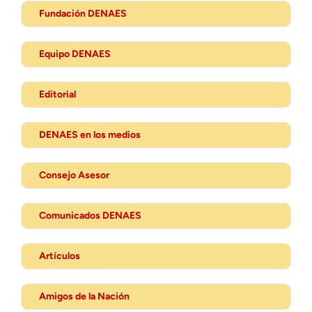
Fundación DENAES
Equipo DENAES
Editorial
DENAES en los medios
Consejo Asesor
Comunicados DENAES
Artículos
Amigos de la Nación