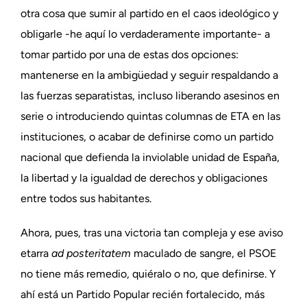
otra cosa que sumir al partido en el caos ideológico y
obligarle -he aquí lo verdaderamente importante- a
tomar partido por una de estas dos opciones:
mantenerse en la ambigüedad y seguir respaldando a
las fuerzas separatistas, incluso liberando asesinos en
serie o introduciendo quintas columnas de ETA en las
instituciones, o acabar de definirse como un partido
nacional que defienda la inviolable unidad de España,
la libertad y la igualdad de derechos y obligaciones
entre todos sus habitantes.
Ahora, pues, tras una victoria tan compleja y ese aviso
etarra
ad posteritatem
maculado de sangre, el PSOE
no tiene más remedio, quiéralo o no, que definirse. Y
ahí está un Partido Popular recién fortalecido, más