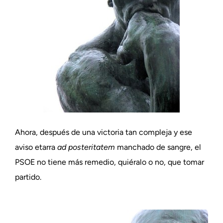
Ahora, después de una victoria tan compleja y ese
aviso etarra
ad posteritatem
manchado de sangre, el
PSOE no tiene más remedio, quiéralo o no, que tomar
partido.