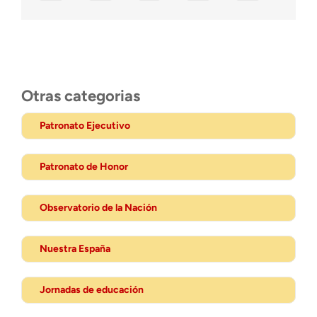
Otras categorias
Patronato Ejecutivo
Patronato de Honor
Observatorio de la Nación
Nuestra España
Jornadas de educación