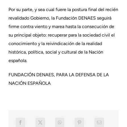
Por su parte, y sea cual fuere la postura final del recién
revalidado Gobierno, la Fundación DENAES seguirá
firme contra viento y marea hasta la consecución de
su principal objeto: recuperar para la sociedad civil el
conocimiento y la reivindicación de la realidad
histórica, política, social y cultural de la Nación
española.
FUNDACIÓN DENAES, PARA LA DEFENSA DE LA
NACIÓN ESPAÑOLA