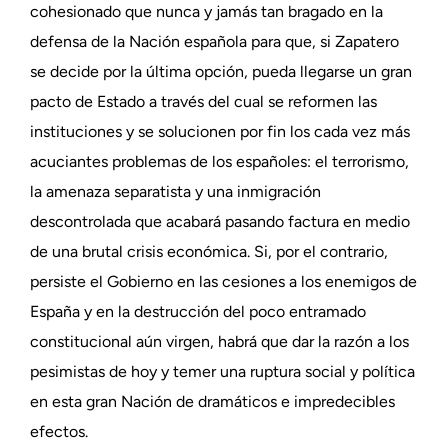
cohesionado que nunca y jamás tan bragado en la
defensa de la Nación española para que, si Zapatero
se decide por la última opción, pueda llegarse un gran
pacto de Estado a través del cual se reformen las
instituciones y se solucionen por fin los cada vez más
acuciantes problemas de los españoles: el terrorismo,
la amenaza separatista y una inmigración
descontrolada que acabará pasando factura en medio
de una brutal crisis económica. Si, por el contrario,
persiste el Gobierno en las cesiones a los enemigos de
España y en la destrucción del poco entramado
constitucional aún virgen, habrá que dar la razón a los
pesimistas de hoy y temer una ruptura social y política
en esta gran Nación de dramáticos e impredecibles
efectos.