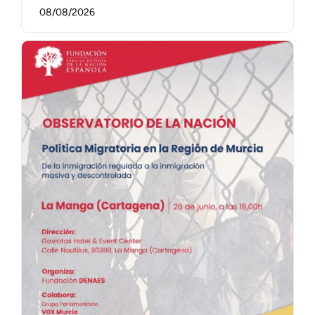
08/08/2026