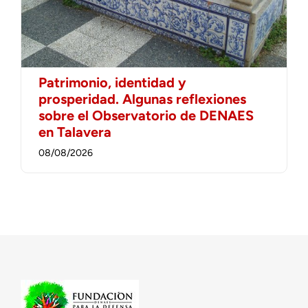
Patrimonio, identidad y
prosperidad. Algunas reflexiones
sobre el Observatorio de DENAES
en Talavera
08/08/2026