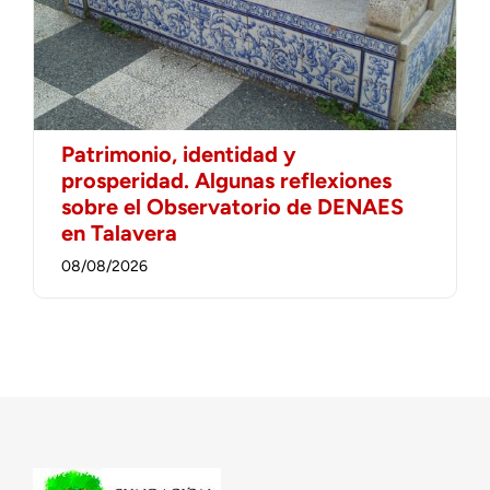
Patrimonio, identidad y
prosperidad. Algunas reflexiones
sobre el Observatorio de DENAES
en Talavera
08/08/2026