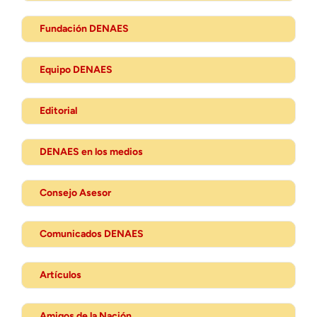
Fundación DENAES
Equipo DENAES
Editorial
DENAES en los medios
Consejo Asesor
Comunicados DENAES
Artículos
Amigos de la Nación