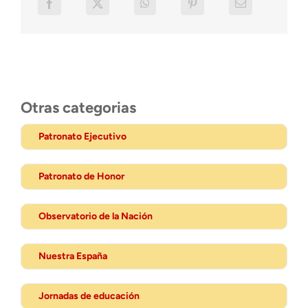
Otras categorias
Patronato Ejecutivo
Patronato de Honor
Observatorio de la Nación
Nuestra España
Jornadas de educación