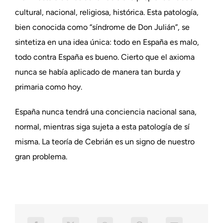
cultural, nacional, religiosa, histórica. Esta patología,
bien conocida como “síndrome de Don Julián”, se
sintetiza en una idea única: todo en España es malo,
todo contra España es bueno. Cierto que el axioma
nunca se había aplicado de manera tan burda y
primaria como hoy.
España nunca tendrá una conciencia nacional sana,
normal, mientras siga sujeta a esta patología de sí
misma. La teoría de Cebrián es un signo de nuestro
gran problema.