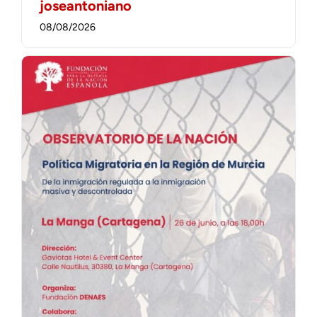
joseantoniano
08/08/2026