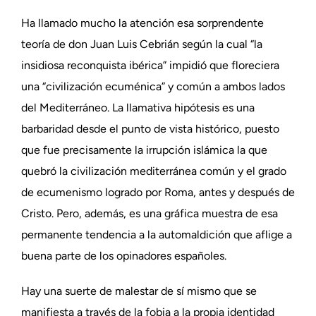
Ha llamado mucho la atención esa sorprendente
teoría de don Juan Luis Cebrián según la cual “la
insidiosa reconquista ibérica” impidió que floreciera
una “civilización ecuménica” y común a ambos lados
del Mediterráneo. La llamativa hipótesis es una
barbaridad desde el punto de vista histórico, puesto
que fue precisamente la irrupción islámica la que
quebró la civilización mediterránea común y el grado
de ecumenismo logrado por Roma, antes y después de
Cristo. Pero, además, es una gráfica muestra de esa
permanente tendencia a la automaldición que aflige a
buena parte de los opinadores españoles.
Hay una suerte de malestar de sí mismo que se
manifiesta a través de la fobia a la propia identidad