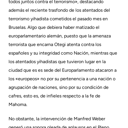
todos juntos contra el terrorismo», destacando
además el reciente trasfondo de los atentados del
terrorismo yihadista cometidos el pasado mes en
Bruselas. Algo que debiera haber matizado el
europarlamentario alemán, puesto que la amenaza
terrorista que encarna Otegi atenta contra los
españoles y su integridad como Nación, mientras que
los atentados yihadistas que tuvieron lugar en la
ciudad que es es sede del Europarlamento atacaron a
los «europeos» no por su pertenencia a una nación o
agrupación de naciones, sino por su condición de
cafres, esto es, de infieles respecto a la fe de
Mahoma.
No obstante, la intervención de Manfred Weber
generó una sonora oleada de aplausos en el Pleno,