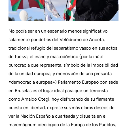
No podía ser en un escenario menos significativo:
solamente por detrás del Velódromo de Anoeta,
tradicional refugio del separatismo vasco en sus actos
de fuerza, el inane y mastodóntico (por la inútil
burocracia que representa, símbolo de la imposibilidad
de la unidad europea, y menos aún de una presunta
«democracia europea») Parlamento Europeo con sede
en Bruselas es el lugar ideal para que un terrorista
como Arnaldo Otegi, hoy disfrutando de su flamante
puesta en libertad, exprese sus más claros deseos de
ver la Nación Española cuarteada y disuelta en el
maremágnum ideológico de la Europa de los Pueblos,