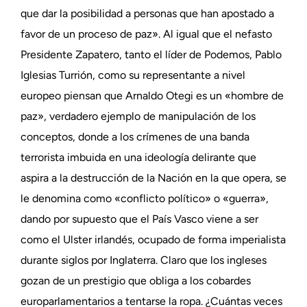
que dar la posibilidad a personas que han apostado a
favor de un proceso de paz». Al igual que el nefasto
Presidente Zapatero, tanto el líder de Podemos, Pablo
Iglesias Turrión, como su representante a nivel
europeo piensan que Arnaldo Otegi es un «hombre de
paz», verdadero ejemplo de manipulación de los
conceptos, donde a los crímenes de una banda
terrorista imbuida en una ideología delirante que
aspira a la destrucción de la Nación en la que opera, se
le denomina como «conflicto político» o «guerra»,
dando por supuesto que el País Vasco viene a ser
como el Ulster irlandés, ocupado de forma imperialista
durante siglos por Inglaterra. Claro que los ingleses
gozan de un prestigio que obliga a los cobardes
europarlamentarios a tentarse la ropa. ¿Cuántas veces