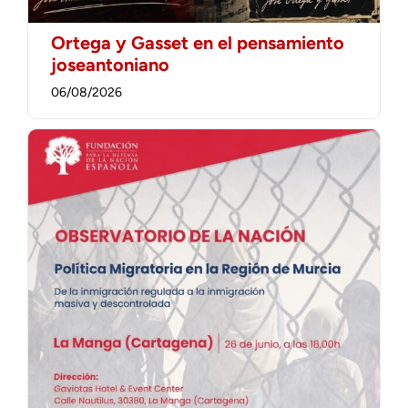
Ortega y Gasset en el pensamiento
joseantoniano
06/08/2026