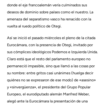
donde el eje francoalemán vería culminados sus
deseos de dominio sobre países como el nuestro. La
amenaza del separatismo vasco ha renacido con la
vuelta al ruedo político de Otegi.
Así se inició el pasado miércoles el pleno de la citada
Eurocámara, con la presencia de Otegi, invitado por
sus cómplices ideológicos Podemos e Izquierda Unida.
Claro está que el resto del parlamento europeo no
permaneció impasible, sino que llamó a las cosas por
su nombre: entre gritos casi unánimes (huelga decir
quiénes no se expresaron de ese modo) de «asesino»
y «sinvergüenza», el presidente del Grupo Popular
Europeo, el eurodiputado alemán Manfred Weber,
alegó ante la Eurocámara la presentación de una