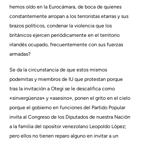
hemos oído en la Eurocámara, de boca de quienes
constantemente arropan a los terroristas etarras y sus
brazos políticos, condenar la violencia que los
británicos ejercen periódicamente en el territorio
irlandés ocupado, frecuentemente con sus fuerzas
armadas?
Se da la circunstancia de que estos mismos
podemitas y miembros de IU que protestan porque
tras la invitación a Otegi se le descalifica como
«sinvergüenza» y «asesino», ponen el grito en el cielo
porque el gobierno en funciones del Partido Popular
invita al Congreso de los Diputados de nuestra Nación
a la familia del opositor venezolano Leopoldo López;
pero ellos no tienen reparo alguno en invitar a un