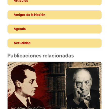
Artículos
Amigos de la Nación
Agenda
Actualidad
Publicaciones relacionadas