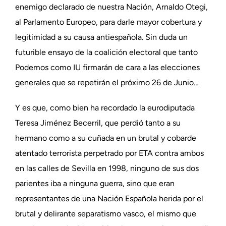
enemigo declarado de nuestra Nación, Arnaldo Otegi,
al Parlamento Europeo, para darle mayor cobertura y
legitimidad a su causa antiespañola. Sin duda un
futurible ensayo de la coalición electoral que tanto
Podemos como IU firmarán de cara a las elecciones
generales que se repetirán el próximo 26 de Junio…
Y es que, como bien ha recordado la eurodiputada
Teresa Jiménez Becerril, que perdió tanto a su
hermano como a su cuñada en un brutal y cobarde
atentado terrorista perpetrado por ETA contra ambos
en las calles de Sevilla en 1998, ninguno de sus dos
parientes iba a ninguna guerra, sino que eran
representantes de una Nación Española herida por el
brutal y delirante separatismo vasco, el mismo que