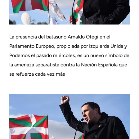
La presencia del batasuno Arnaldo Otegi en el
Parlamento Europeo, propiciada por Izquierda Unida y
Podemos el pasado miércoles, es un nuevo símbolo de
la amenaza separatista contra la Nación Española que
se refuerza cada vez más