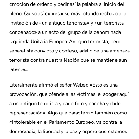
«moción de orden» y pedir así la palabra al inicio del
pleno. Quiso así expresar su más rotundo rechazo a la
invitación de «un antiguo terrorista» y «un terrorista
condenado» a un acto del grupo de la denominada
Izquierda Unitaria Europea. Antiguo terrorista, pero
separatista convicto y confeso, adalid de una amenaza
terrorista contra nuestra Nación que se mantiene aún
latente…
Literalmente afirmó el señor Weber: «Esto es una
provocación, que ofende a las víctimas, el acoger aquí
a un antiguo terrorista y darle foro y cancha y darle
representación». Algo que caracterizó también como
«intolerable en el Parlamento Europeo. Va contra la
democracia, la libertad y la paz y espero que estemos