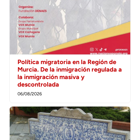
Política migratoria en la Región de
Murcia. De la inmigración regulada a
la inmigración masiva y
descontrolada
06/08/2026