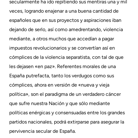
secularmente ha ido repitiendo sus mentiras una y mil
veces, logrando enajenar a una buena cantidad de
españoles que en sus proyectos y aspiraciones iban
dejando de serlo, así como amedrentando, violencia
mediante, a otros muchos que accedían a pagar
impuestos revolucionarios y se convertían así en
cómplices de la violencia separatista, con tal de que
les dejasen «en paz». Referentes morales de una
España putrefacta, tanto los verdugos como sus
cómplices, ahora en versión de «nueva y vieja
política», son el paradigma de un verdadero cáncer
que sufre nuestra Nación y que sólo mediante
políticas enérgicas y consensuadas entre los grandes
partidos nacionales, podrá extirparse para asegurar la
pervivencia secular de España.