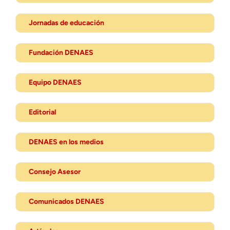
Jornadas de educación
Fundación DENAES
Equipo DENAES
Editorial
DENAES en los medios
Consejo Asesor
Comunicados DENAES