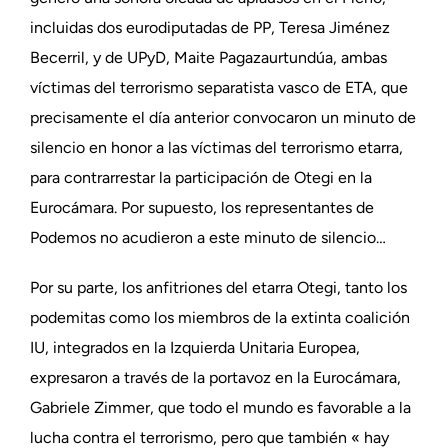
incluidas dos eurodiputadas de PP, Teresa Jiménez
Becerril, y de UPyD, Maite Pagazaurtundúa, ambas
víctimas del terrorismo separatista vasco de ETA, que
precisamente el día anterior convocaron un minuto de
silencio en honor a las víctimas del terrorismo etarra,
para contrarrestar la participación de Otegi en la
Eurocámara. Por supuesto, los representantes de
Podemos no acudieron a este minuto de silencio…
Por su parte, los anfitriones del etarra Otegi, tanto los
podemitas como los miembros de la extinta coalición
IU, integrados en la Izquierda Unitaria Europea,
expresaron a través de la portavoz en la Eurocámara,
Gabriele Zimmer, que todo el mundo es favorable a la
lucha contra el terrorismo, pero que también « hay