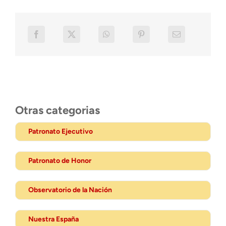
Otras categorias
Patronato Ejecutivo
Patronato de Honor
Observatorio de la Nación
Nuestra España