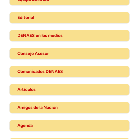
Editorial
DENAES en los medios
Consejo Asesor
Comunicados DENAES
Artículos
Amigos de la Nación
Agenda