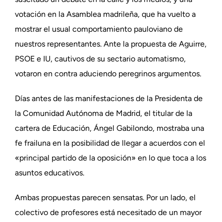
votación en la Asamblea madrileña, que ha vuelto a
mostrar el usual comportamiento pauloviano de
nuestros representantes. Ante la propuesta de Aguirre,
PSOE e IU, cautivos de su sectario automatismo,
votaron en contra aduciendo peregrinos argumentos.
Días antes de las manifestaciones de la Presidenta de
la Comunidad Autónoma de Madrid, el titular de la
cartera de Educación, Ángel Gabilondo, mostraba una
fe frailuna en la posibilidad de llegar a acuerdos con el
«principal partido de la oposición» en lo que toca a los
asuntos educativos.
Ambas propuestas parecen sensatas. Por un lado, el
colectivo de profesores está necesitado de un mayor