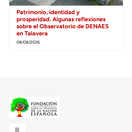
Patrimonio, identidad y
prosperidad. Algunas reflexiones
sobre el Observatorio de DENAES
en Talavera
08/08/2026