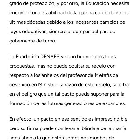
grado de protección, y por otro, la Educación necesita
encontrar una estabilidad de la que ha carecido en las
últimas décadas debido a los incesantes cambios de
leyes educativas, siempre al compás del partido
gobernante de turno.
La Fundación DENAES ve con buenos ojos tales
propuestas, mas no puede ocultar su recelo con
respecto a los anhelos del profesor de Metafísica
devenido en Ministro. La razón de este recelo, se cifra
en el peligro que un tal pacto puede suponer para la
formación de las futuras generaciones de españoles.
En efecto, un pacto en ese sentido es imprescindible,
pero su firma puede conllevar el blindaje de la tiranía
lingüística a la que están sometidos muchos de