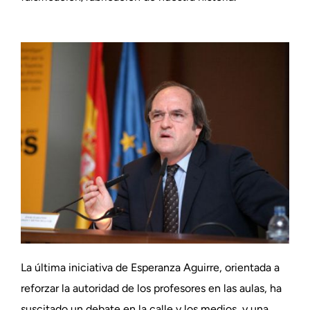
La última iniciativa de Esperanza Aguirre, orientada a
reforzar la autoridad de los profesores en las aulas, ha
suscitado un debate en la calle y los medios, y una