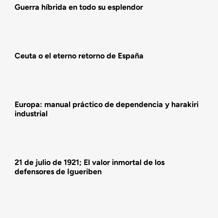
Guerra híbrida en todo su esplendor
Actualidad
Ceuta o el eterno retorno de España
Actividades
Europa: manual práctico de dependencia y harakiri
industrial
21 de julio de 1921; El valor inmortal de los
defensores de Igueriben