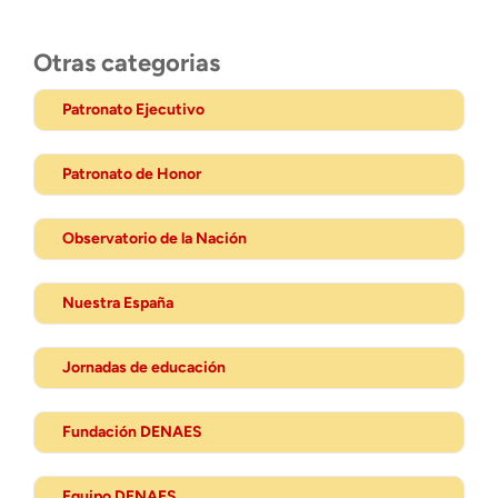
Otras categorias
Patronato Ejecutivo
Patronato de Honor
Observatorio de la Nación
Nuestra España
Jornadas de educación
Fundación DENAES
Equipo DENAES