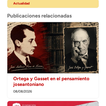
Actualidad
Publicaciones relacionadas
Ortega y Gasset en el pensamiento
joseantoniano
08/08/2026