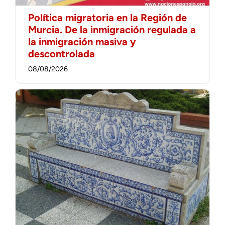
Política migratoria en la Región de
Murcia. De la inmigración regulada a
la inmigración masiva y
descontrolada
08/08/2026