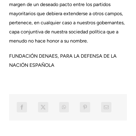
margen de un deseado pacto entre los partidos
mayoritarios que debiera extenderse a otros campos,
pertenece, en cualquier caso a nuestros gobernantes,
capa conjuntiva de nuestra sociedad política que a
menudo no hace honor a su nombre.
FUNDACIÓN DENAES, PARA LA DEFENSA DE LA
NACIÓN ESPAÑOLA