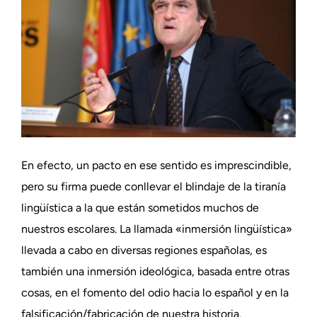
En efecto, un pacto en ese sentido es imprescindible,
pero su firma puede conllevar el blindaje de la tiranía
lingüística a la que están sometidos muchos de
nuestros escolares. La llamada «inmersión lingüística»
llevada a cabo en diversas regiones españolas, es
también una inmersión ideológica, basada entre otras
cosas, en el fomento del odio hacia lo español y en la
falsificación/fabricación de nuestra historia.