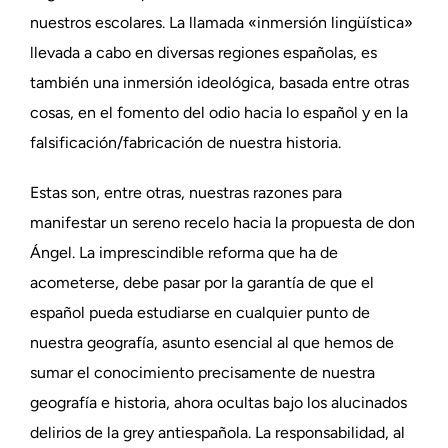
nuestros escolares. La llamada «inmersión lingüística»
llevada a cabo en diversas regiones españolas, es
también una inmersión ideológica, basada entre otras
cosas, en el fomento del odio hacia lo español y en la
falsificación/fabricación de nuestra historia.
Estas son, entre otras, nuestras razones para
manifestar un sereno recelo hacia la propuesta de don
Ángel. La imprescindible reforma que ha de
acometerse, debe pasar por la garantía de que el
español pueda estudiarse en cualquier punto de
nuestra geografía, asunto esencial al que hemos de
sumar el conocimiento precisamente de nuestra
geografía e historia, ahora ocultas bajo los alucinados
delirios de la grey antiespañola. La responsabilidad, al