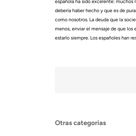
española ha sido excelente: muchos mi
debería haber hecho y que es de pura
como nosotros. La deuda que la socied
menos, enviar el mensaje de que los 
estarlo siempre. Los españoles han re
Otras categorias