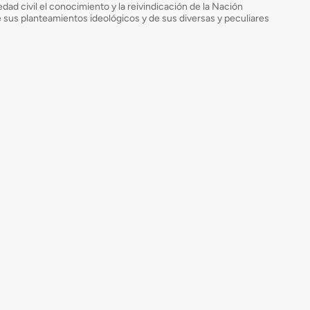
ad civil el conocimiento y la reivindicación de la Nación
de sus planteamientos ideológicos y de sus diversas y peculiares