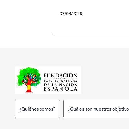
07/08/2026
¿Quiénes somos?
¿Cuáles son nuestros objetiv