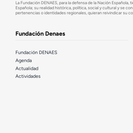
La Fundación DENAES, para la defensa de la Nación Española, tie
Española; su realidad histórica, política, social y cultural y s
pertenencias o identidades regionales, quieran reivindicar su c
Fundación Denaes
Fundación DENAES
Agenda
Actualidad
Actividades