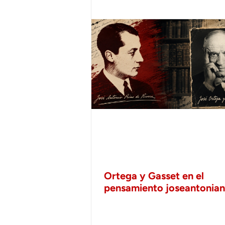
Ortega y Gasset en el
pensamiento joseantonia