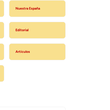
Nuestra España
Editorial
Artículos