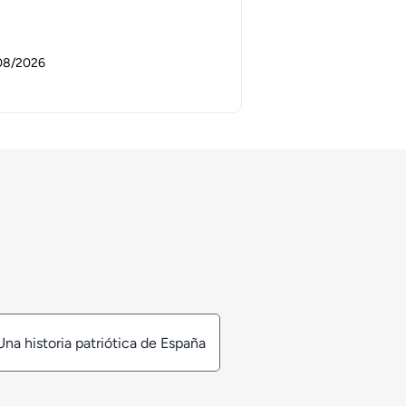
08/2026
Una historia patriótica de España