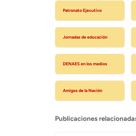
Patronato Ejecutivo
Jornadas de educación
DENAES en los medios
Amigos de la Nación
Publicaciones relacionada