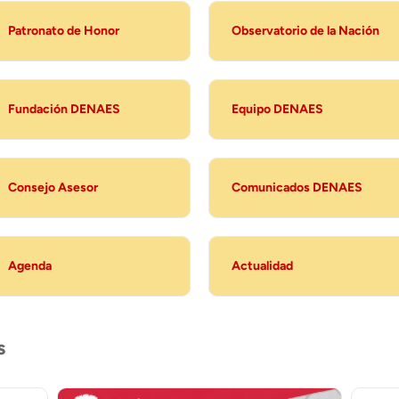
Patronato de Honor
Observatorio de la Nación
Fundación DENAES
Equipo DENAES
Consejo Asesor
Comunicados DENAES
Agenda
Actualidad
s