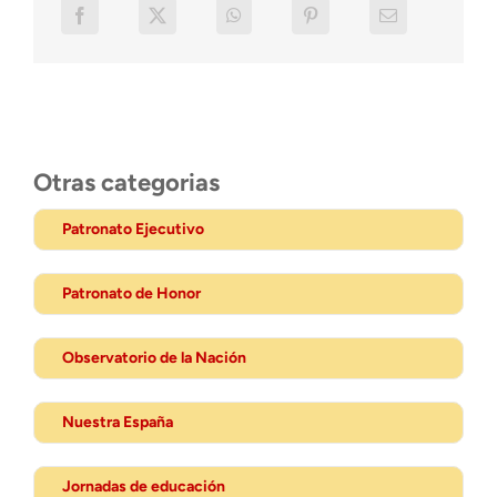
Otras categorias
Patronato Ejecutivo
Patronato de Honor
Observatorio de la Nación
Nuestra España
Jornadas de educación