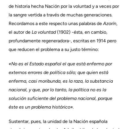
de historia hecha Nación por la voluntad y a veces por
la sangre vertida a través de muchas generaciones.
Recordamos a este respecto unas palabras de
Azorín
,
el autor de
La voluntad
(1902) -ésta, en cambio,
profundamente regeneradora-, escritas en 1914 pero
que reducen el problema a su justo término:
«No es el Estado español el que está enfermo por
externos errores de política sólo; que quien está
enferma, casi moribunda, es la raza, la substancia
nacional, y que, por lo tanto, la política no es la
solución suficiente del problema nacional, porque
éste es un problema histórico».
Sustentar, pues, la unidad de la Nación española