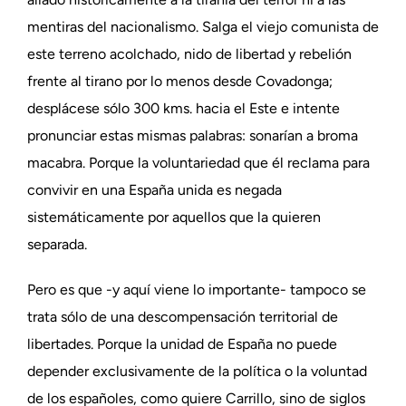
mentiras del nacionalismo. Salga el viejo comunista de
este terreno acolchado, nido de libertad y rebelión
frente al tirano por lo menos desde Covadonga;
desplácese sólo 300 kms. hacia el Este e intente
pronunciar estas mismas palabras: sonarían a broma
macabra. Porque la voluntariedad que él reclama para
convivir en una España unida es negada
sistemáticamente por aquellos que la quieren
separada.
Pero es que -y aquí viene lo importante- tampoco se
trata sólo de una descompensación territorial de
libertades. Porque la unidad de España no puede
depender exclusivamente de la política o la voluntad
de los españoles, como quiere Carrillo, sino de siglos