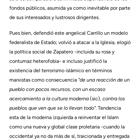
fondos públicos, asumida ya como inevitable por parte
de sus interesados y lustrosos dirigentes.
Pues bien, defendió este angelical Carrillo un modelo
federalista de Estado; volvió a atacar a la Iglesia, elogió
la política social de Zapatero -incluida su rosa y
contumaz heterofobia- e incluso justificó la
existencia del terrorismo islámico en términos
marxistas como consecuencia
“de una reacción de un
pueblo con pocos recursos, con un escaso
acercamiento a la cultura moderna
(sic),
contra los
pueblos que ven que se lo llevan todo”
. Tendencia
esta de la moderna izquierda a reinventar el Islam
como una nueva y global clase proletaria -cuando la
occidental ya no da más de sí, traicionada y entregada