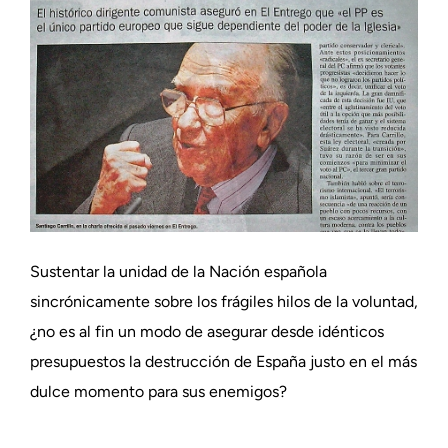
Sustentar la unidad de la Nación española
sincrónicamente sobre los frágiles hilos de la voluntad,
¿no es al fin un modo de asegurar desde idénticos
presupuestos la destrucción de España justo en el más
dulce momento para sus enemigos?