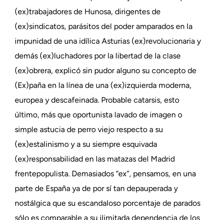
(ex)trabajadores de Hunosa, dirigentes de
(ex)sindicatos, parásitos del poder amparados en la
impunidad de una idílica Asturias (ex)revolucionaria y
demás (ex)luchadores por la libertad de la clase
(ex)obrera, explicó sin pudor alguno su concepto de
(Ex)paña en la línea de una (ex)izquierda moderna,
europea y descafeinada. Probable catarsis, esto
último, más que oportunista lavado de imagen o
simple astucia de perro viejo respecto a su
(ex)estalinismo y a su siempre esquivada
(ex)responsabilidad en las matazas del Madrid
frentepopulista. Demasiados “ex”, pensamos, en una
parte de España ya de por sí tan depauperada y
nostálgica que su escandaloso porcentaje de parados
sólo es comparable a su ilimitada dependencia de los