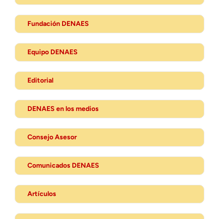
Fundación DENAES
Equipo DENAES
Editorial
DENAES en los medios
Consejo Asesor
Comunicados DENAES
Artículos