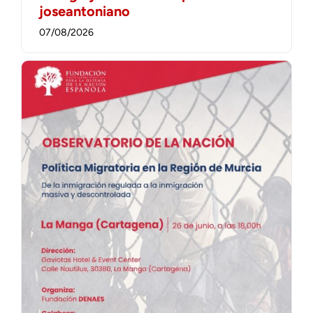
joseantoniano
07/08/2026