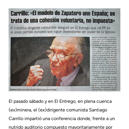
El pasado sábado y en El Entrego, en plena cuenca
(ex)minera, el (ex)dirigente comunista Santiago
Carrillo impartió una conferencia donde, frente a un
nutrido auditorio compuesto mayoritariamente por